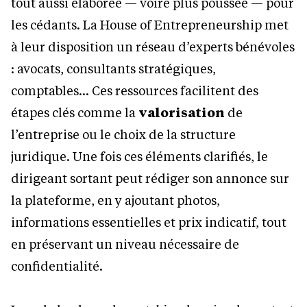
tout aussi élaborée — voire plus poussée — pour
les cédants. La House of Entrepreneurship met
à leur disposition un réseau d’experts bénévoles
: avocats, consultants stratégiques,
comptables… Ces ressources facilitent des
étapes clés comme la
valorisation
de
l’entreprise ou le choix de la structure
juridique. Une fois ces éléments clarifiés, le
dirigeant sortant peut rédiger son annonce sur
la plateforme, en y ajoutant photos,
informations essentielles et prix indicatif, tout
en préservant un niveau nécessaire de
confidentialité.