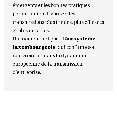
émergents et les bonnes pratiques
permettant de favoriser des
transmissions plus fluides, plus efficaces
et plus durables.
Un moment fort pour
l’écosystème
luxembourgeois
, qui confirme son
rôle croissant dans la dynamique
européenne de la transmission
d’entreprise.