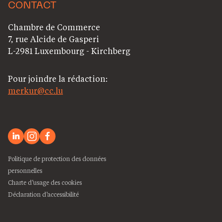
CONTACT
Chambre de Commerce
7, rue Alcide de Gasperi
L-2981 Luxembourg - Kirchberg
Pour joindre la rédaction:
merkur@cc.lu
Politique de protection des données
personnelles
Charte d’usage des cookies
Déclaration d’accessibilité