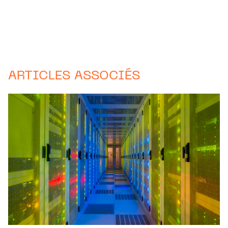
ARTICLES ASSOCIÉS