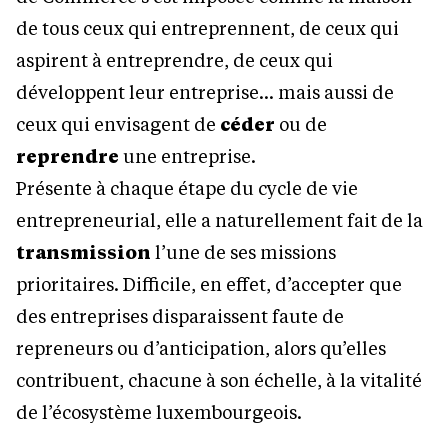
de tous ceux qui entreprennent, de ceux qui
aspirent à entreprendre, de ceux qui
développent leur entreprise… mais aussi de
ceux qui envisagent de
céder
ou de
reprendre
une entreprise.
Présente à chaque étape du cycle de vie
entrepreneurial, elle a naturellement fait de la
transmission
l’une de ses missions
prioritaires. Difficile, en effet, d’accepter que
des entreprises disparaissent faute de
repreneurs ou d’anticipation, alors qu’elles
contribuent, chacune à son échelle, à la vitalité
de l’écosystème luxembourgeois.