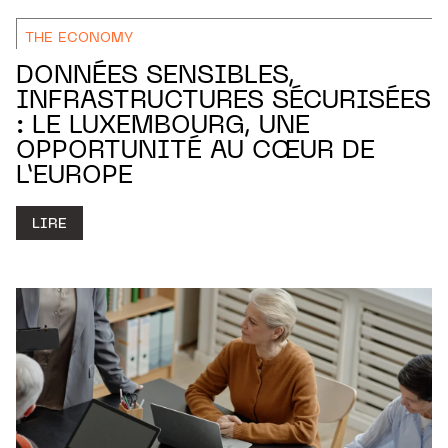
THE ECONOMY
DONNÉES SENSIBLES,
INFRASTRUCTURES SÉCURISÉES
: LE LUXEMBOURG, UNE
OPPORTUNITÉ AU CŒUR DE
L’EUROPE
LIRE