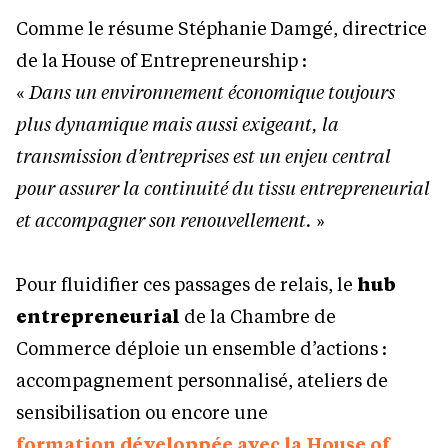
Comme le résume Stéphanie Damgé, directrice
de la House of Entrepreneurship :
«
Dans un environnement économique toujours
plus dynamique mais aussi exigeant, la
transmission d’entreprises est un enjeu central
pour assurer la continuité du tissu entrepreneurial
et accompagner son renouvellement.
»
Pour fluidifier ces passages de relais, le
hub
entrepreneurial
de la Chambre de
Commerce déploie un ensemble d’actions :
accompagnement personnalisé, ateliers de
sensibilisation ou encore une
formation développée avec la House of