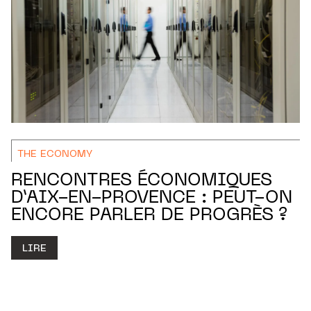
THE ECONOMY
RENCONTRES ÉCONOMIQUES
D’AIX-EN-PROVENCE : PEUT-ON
ENCORE PARLER DE PROGRÈS ?
LIRE