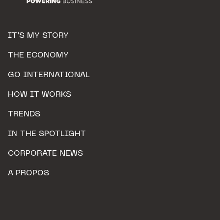
IT’S MY STORY
THE ECONOMY
GO INTERNATIONAL
HOW IT WORKS
TRENDS
IN THE SPOTLIGHT
CORPORATE NEWS
A PROPOS