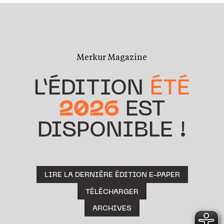
Merkur Magazine
L’ÉDITION
ÉTÉ
2026
EST
DISPONIBLE !
LIRE LA DERNIÈRE ÉDITION E-PAPER
TÉLÉCHARGER
ARCHIVES