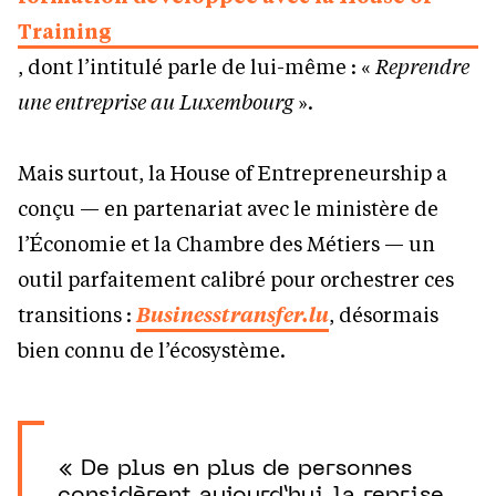
Training
, dont l’intitulé parle de lui-même : «
Reprendre
une entreprise au Luxembourg
».
Mais surtout, la House of Entrepreneurship a
conçu — en partenariat avec le ministère de
l’Économie et la Chambre des Métiers — un
outil parfaitement calibré pour orchestrer ces
transitions :
Businesstransfer.lu
, désormais
bien connu de l’écosystème.
« De plus en plus de personnes
considèrent aujourd’hui la reprise