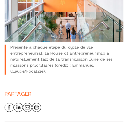
Présente à chaque étape du cycle de vie
entrepreneurial, la House of Entrepreneurship a
naturellement fait de la transmission l’une de ses
missions prioritaires (crédit : Emmanuel
Claude/Focalize).
PARTAGER