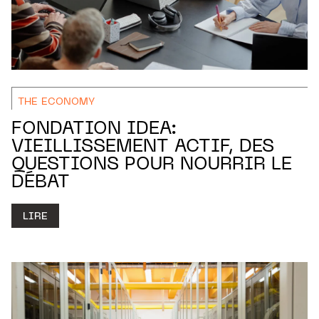
THE ECONOMY
FONDATION IDEA:
VIEILLISSEMENT ACTIF, DES
QUESTIONS POUR NOURRIR LE
DÉBAT
LIRE