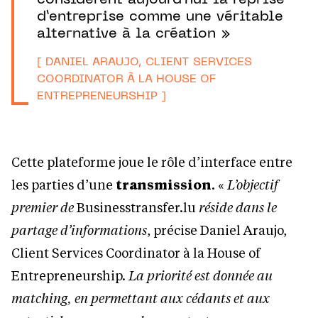
d’entreprise comme une véritable
alternative à la création »
[ DANIEL ARAUJO, CLIENT SERVICES
COORDINATOR À LA HOUSE OF
ENTREPRENEURSHIP ]
Cette plateforme joue le rôle d’interface entre
les parties d’une
transmission
. «
L’objectif
premier de
Businesstransfer.lu
réside dans le
partage d’informations
, précise Daniel Araujo,
Client Services Coordinator à la House of
Entrepreneurship.
La priorité est donnée au
matching, en permettant aux cédants et aux