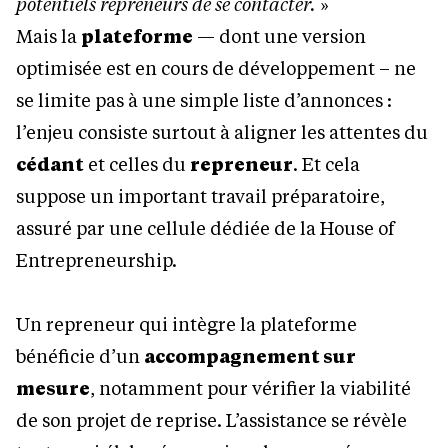
potentiels repreneurs de se contacter.
»
Mais la
plateforme
— dont une version
optimisée est en cours de développement – ne
se limite pas à une simple liste d’annonces :
l’enjeu consiste surtout à aligner les attentes du
cédant
et celles du
repreneur
. Et cela
suppose un important travail préparatoire,
assuré par une cellule dédiée de la House of
Entrepreneurship.
Un repreneur qui intègre la plateforme
bénéficie d’un
accompagnement sur
mesure
, notamment pour vérifier la viabilité
de son projet de reprise. L’assistance se révèle