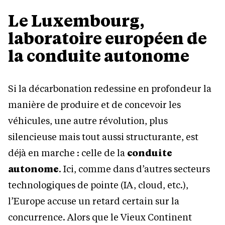
Le Luxembourg,
laboratoire européen de
la conduite autonome
Si la décarbonation redessine en profondeur la
manière de produire et de concevoir les
véhicules, une autre révolution, plus
silencieuse mais tout aussi structurante, est
déjà en marche : celle de la
conduite
autonome
. Ici, comme dans d’autres secteurs
technologiques de pointe (IA, cloud, etc.),
l’Europe accuse un retard certain sur la
concurrence. Alors que le Vieux Continent