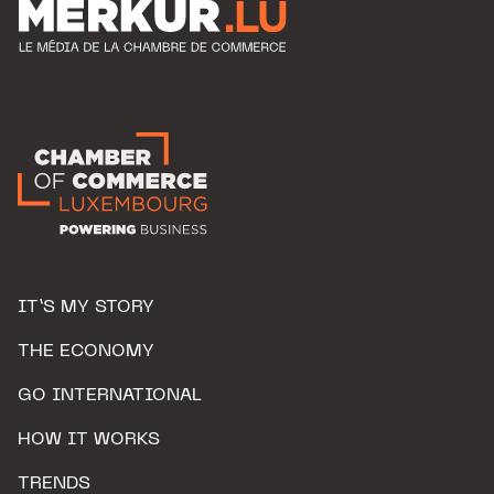
IT’S MY STORY
THE ECONOMY
GO INTERNATIONAL
HOW IT WORKS
TRENDS