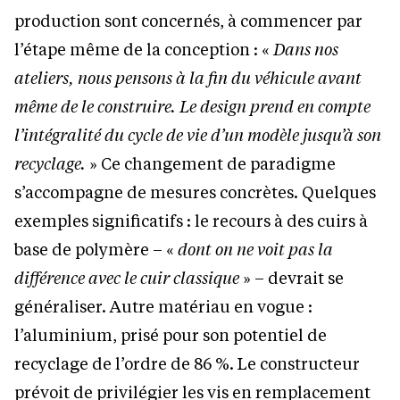
production sont concernés, à commencer par
l’étape même de la conception : «
Dans nos
ateliers, nous pensons à la fin du véhicule avant
même de le construire. Le design prend en compte
l’intégralité du cycle de vie d’un modèle jusqu’à son
recyclage.
» Ce changement de paradigme
s’accompagne de mesures concrètes. Quelques
exemples significatifs : le recours à des cuirs à
base de polymère – «
dont on ne voit pas la
différence avec le cuir classique
» – devrait se
généraliser. Autre matériau en vogue :
l’aluminium, prisé pour son potentiel de
recyclage de l’ordre de 86 %. Le constructeur
prévoit de privilégier les vis en remplacement