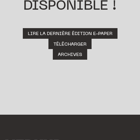
DISPONIBLE !
LIRE LA DERNIÈRE ÉDITION E-PAPER
TÉLÉCHARGER
ARCHIVES