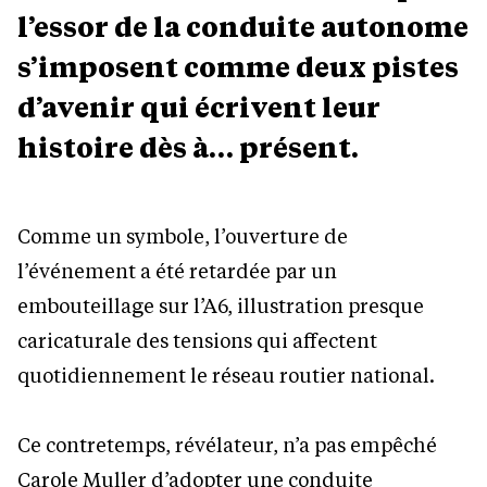
l’essor de la conduite autonome
s’imposent comme deux pistes
d’avenir qui écrivent leur
histoire dès à… présent.
Comme un symbole, l’ouverture de
l’événement a été retardée par un
embouteillage sur l’A6, illustration presque
caricaturale des tensions qui affectent
quotidiennement le réseau routier national.
Ce contretemps, révélateur, n’a pas empêché
Carole Muller d’adopter une conduite