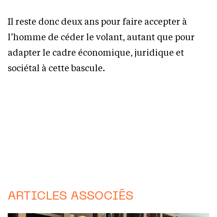
Il reste donc deux ans pour faire accepter à
l’homme de céder le volant, autant que pour
adapter le cadre économique, juridique et
sociétal à cette bascule.
ARTICLES ASSOCIÉS