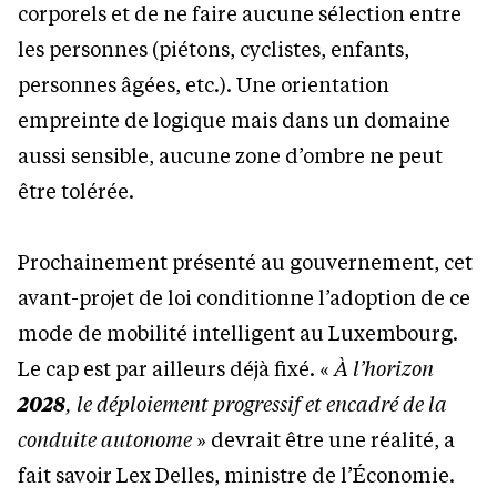
corporels et de ne faire aucune sélection entre
les personnes (piétons, cyclistes, enfants,
personnes âgées, etc.). Une orientation
empreinte de logique mais dans un domaine
aussi sensible, aucune zone d’ombre ne peut
être tolérée.
Prochainement présenté au gouvernement, cet
avant-projet de loi conditionne l’adoption de ce
mode de mobilité intelligent au Luxembourg.
Le cap est par ailleurs déjà fixé. «
À l’horizon
2028
, le déploiement progressif et encadré de la
conduite autonome
» devrait être une réalité, a
fait savoir Lex Delles, ministre de l’Économie.