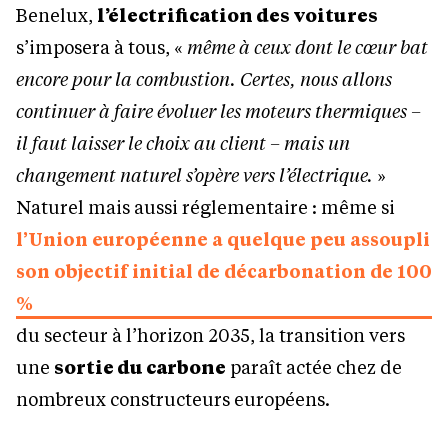
Benelux,
l’électrification des voitures
s’imposera à tous, «
même à ceux dont le cœur bat
encore pour la combustion. Certes, nous allons
continuer à faire évoluer les moteurs thermiques –
il faut laisser le choix au client – mais un
changement naturel s’opère vers l’électrique.
»
Naturel mais aussi réglementaire : même si
l’Union européenne a quelque peu assoupli
son objectif initial de décarbonation de 100
%
du secteur à l’horizon 2035, la transition vers
une
sortie du carbone
paraît actée chez de
nombreux constructeurs européens.