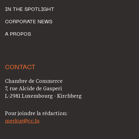
IN THE SPOTLIGHT
CORPORATE NEWS
A PROPOS
CONTACT
Chambre de Commerce
7, rue Alcide de Gasperi
L-2981 Luxembourg - Kirchberg
Pour joindre la rédaction:
merkur@cc.lu