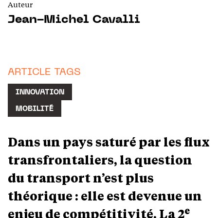
Auteur
Jean-Michel Cavalli
ARTICLE TAGS
INNOVATION
MOBILITÉ
Dans un pays saturé par les flux
transfrontaliers, la question
du transport n’est plus
théorique : elle est devenue un
e
enjeu de compétitivité.
La 2