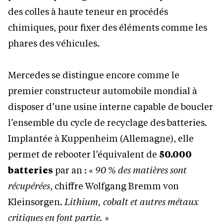
des colles à haute teneur en procédés
chimiques, pour fixer des éléments comme les
phares des véhicules.
Mercedes se distingue encore comme le
premier constructeur automobile mondial à
disposer d’une usine interne capable de boucler
l’ensemble du cycle de recyclage des batteries.
Implantée à Kuppenheim (Allemagne), elle
permet de rebooter l’équivalent de
50.000
batteries
par an : «
90 % des matières sont
récupérées
, chiffre Wolfgang Bremm von
Kleinsorgen.
Lithium, cobalt et autres métaux
critiques en font partie.
»