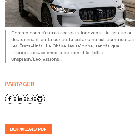
Comme dans d’autres secteurs innovants, la course au
déploiement de la conduite autonome est dominée par
les États-Unis. La Chine les talonne, tandis que
l’Europe accuse encore du retard (crédit :
Unsplash/Leo_Visions).
PARTAGER
DOWNLOAD PDF