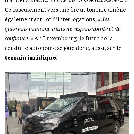
Ce basculement vers une ère autonome amène
également son lot d’interrogations, «
des
questions fondamentales de responsabilité et de
confiance.
» Au Luxembourg, le futur de la
conduite autonome se joue donc, aussi, sur le
terrain juridique
.