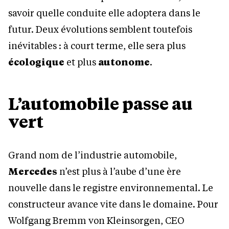
savoir quelle conduite elle adoptera dans le
futur. Deux évolutions semblent toutefois
inévitables : à court terme, elle sera plus
écologique
et plus
autonome
.
L’automobile passe au
vert
Grand nom de l’industrie automobile,
Mercedes
n’est plus à l’aube d’une ère
nouvelle dans le registre environnemental. Le
constructeur avance vite dans le domaine. Pour
Wolfgang Bremm von Kleinsorgen, CEO