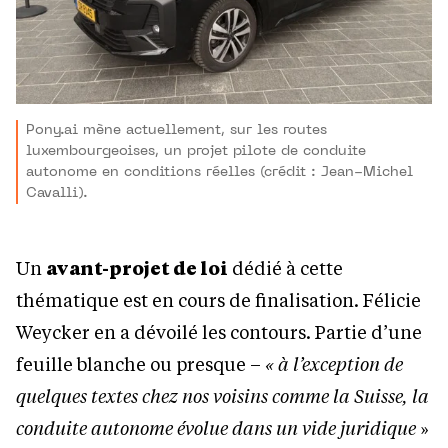
Pony.ai mène actuellement, sur les routes
luxembourgeoises, un projet pilote de conduite
autonome en conditions réelles (crédit : Jean-Michel
Cavalli).
Un
avant-projet de loi
dédié à cette
thématique est en cours de finalisation. Félicie
Weycker en a dévoilé les contours. Partie d’une
feuille blanche ou presque –
« à l’exception de
quelques textes chez nos voisins comme la Suisse, la
conduite autonome évolue dans un vide juridique
»