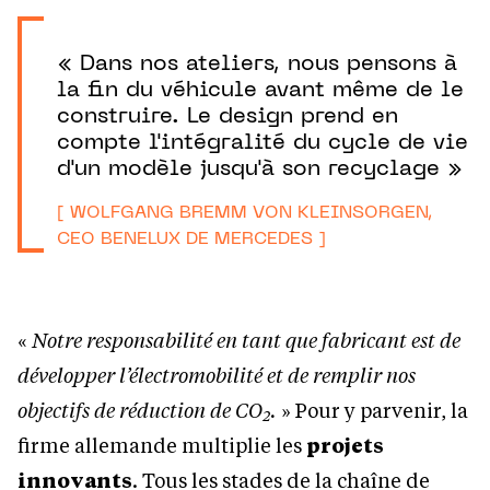
« Dans nos ateliers, nous pensons à
la fin du véhicule avant même de le
construire. Le design prend en
compte l'intégralité du cycle de vie
d'un modèle jusqu'à son recyclage »
[ WOLFGANG BREMM VON KLEINSORGEN,
CEO BENELUX DE MERCEDES ]
«
Notre responsabilité en tant que fabricant est de
développer l’électromobilité et de remplir nos
objectifs de réduction de CO
.
» Pour y parvenir, la
2
firme allemande multiplie les
projets
innovants
. Tous les stades de la chaîne de