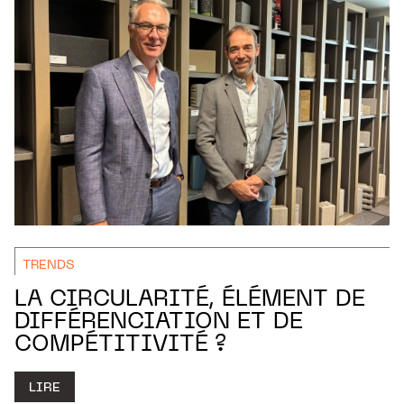
TRENDS
LA CIRCULARITÉ, ÉLÉMENT DE
DIFFÉRENCIATION ET DE
COMPÉTITIVITÉ ?
LIRE