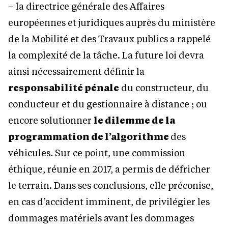
– la directrice générale des Affaires
européennes et juridiques auprès du ministère
de la Mobilité et des Travaux publics a rappelé
la complexité de la tâche. La future loi devra
ainsi nécessairement définir la
responsabilité pénale
du constructeur, du
conducteur et du gestionnaire à distance ; ou
encore solutionner
le dilemme de la
programmation de l’algorithme
des
véhicules. Sur ce point, une commission
éthique, réunie en 2017, a permis de défricher
le terrain. Dans ses conclusions, elle préconise,
en cas d’accident imminent, de privilégier les
dommages matériels avant les dommages