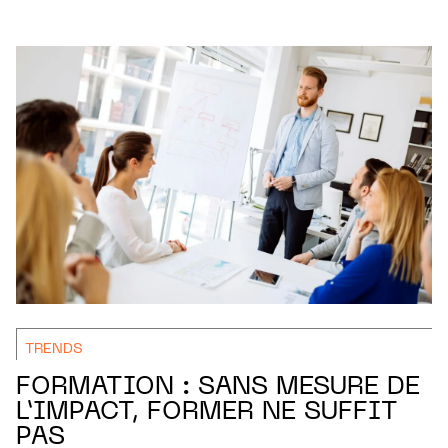
TRENDS
FORMATION : SANS MESURE DE
L’IMPACT, FORMER NE SUFFIT
PAS