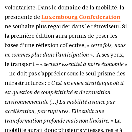
volontariste. Dans le domaine de la mobilité, la
présidente de
Luxembourg Confederation
ne souhaite plus regarder dans le rétroviseur. Si
la première édition aura permis de poser les
bases d’une réflexion collective,
« cette fois, nous
ne sommes plus dans l’anticipation
». À ses yeux,
le transport – «
secteur essentiel à notre économie
»
– ne doit pas s’apprécier sous le seul prisme des
infrastructures : «
C’est un enjeu stratégique où il
est question de compétitivité et de transition
environnementale (…) La mobilité avance par
accélération, par ruptures. Elle subit une
transformation profonde mais non linéaire.
» La
mobilité aurait donc plusieurs vitesses, reste à