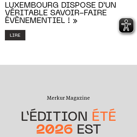
LUXEMBOURG DISPOSE D’UN
VÉRITABLE SAVOIR-FAIRE
ÉVÈNEMENTIEL ! »
LIRE
Merkur Magazine
L’ÉDITION
ÉTÉ
2026
EST