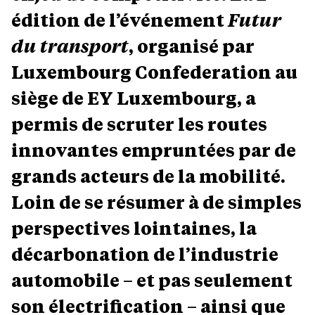
édition de l’événement
Futur
du transport
, organisé par
Luxembourg Confederation au
siège de EY Luxembourg, a
permis de scruter les routes
innovantes empruntées par de
grands acteurs de la mobilité.
Loin de se résumer à de simples
perspectives lointaines, la
décarbonation de l’industrie
automobile – et pas seulement
son électrification – ainsi que