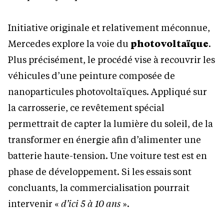
Initiative originale et relativement méconnue,
Mercedes explore la voie du
photovoltaïque
.
Plus précisément, le procédé vise à recouvrir les
véhicules d’une peinture composée de
nanoparticules photovoltaïques. Appliqué sur
la carrosserie, ce revêtement spécial
permettrait de capter la lumière du soleil, de la
transformer en énergie afin d’alimenter une
batterie haute-tension. Une voiture test est en
phase de développement. Si les essais sont
concluants, la commercialisation pourrait
intervenir «
d’ici 5 à 10 ans
».