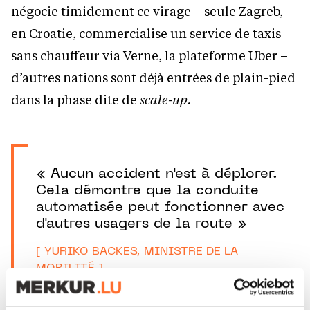
négocie timidement ce virage – seule Zagreb,
en Croatie, commercialise un service de taxis
sans chauffeur via Verne, la plateforme Uber –
d’autres nations sont déjà entrées de plain-pied
dans la phase dite de
scale-up
.
« Aucun accident n'est à déplorer.
Cela démontre que la conduite
automatisée peut fonctionner avec
d'autres usagers de la route »
[ YURIKO BACKES, MINISTRE DE LA
MOBILITÉ ]