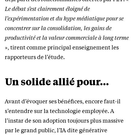
Le débat s’est clairement éloigné de
l’expérimentation et du hype médiatique pour se
concentrer sur la consolidation, les gains de
productivité et la valeur commerciale à long terme
», tirent comme principal enseignement les
rapporteurs de l’étude.
Un solide allié pour…
Avant d’évoquer ses bénéfices, encore faut-il
s’entendre sur la technologie employée. A
l’instar de son adoption toujours plus massive
par le grand public, l’IA dite générative