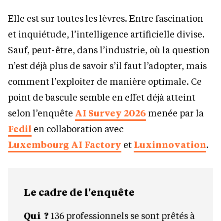
Elle est sur toutes les lèvres. Entre fascination
et inquiétude, l’intelligence artificielle divise.
Sauf, peut-être, dans l’industrie, où la question
n’est déjà plus de savoir s’il faut l’adopter, mais
comment l’exploiter de manière optimale. Ce
point de bascule semble en effet déjà atteint
selon l’enquête
AI Survey 2026
menée par la
Fedil
en collaboration avec
Luxembourg AI Factory
et
Luxinnovation
.
Le cadre de l'enquête
Qui ?
136 professionnels se sont prêtés à