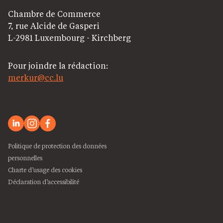
Chambre de Commerce
7, rue Alcide de Gasperi
L-2981 Luxembourg - Kirchberg
Pour joindre la rédaction:
merkur@cc.lu
Politique de protection des données
personnelles
Charte d’usage des cookies
Déclaration d’accessibilité