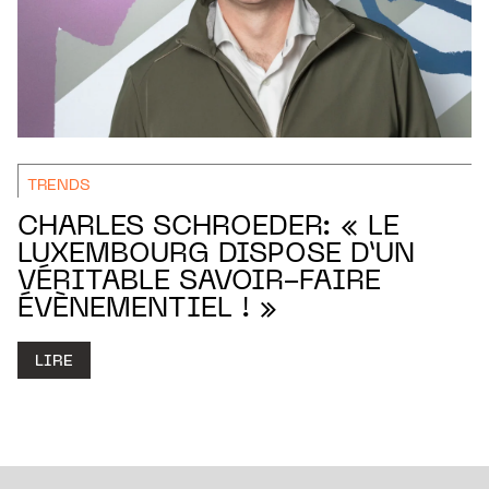
TRENDS
CHARLES SCHROEDER: « LE
LUXEMBOURG DISPOSE D’UN
VÉRITABLE SAVOIR-FAIRE
ÉVÈNEMENTIEL ! »
LIRE