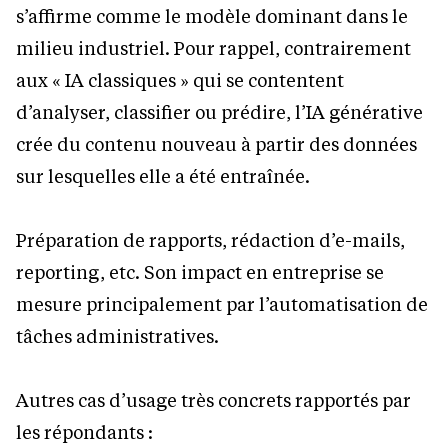
s’affirme comme le modèle dominant dans le
milieu industriel. Pour rappel, contrairement
aux « IA classiques » qui se contentent
d’analyser, classifier ou prédire, l’IA générative
crée du contenu nouveau à partir des données
sur lesquelles elle a été entraînée.
Préparation de rapports, rédaction d’e-mails,
reporting, etc. Son impact en entreprise se
mesure principalement par l’automatisation de
tâches administratives.
Autres cas d’usage très concrets rapportés par
les répondants :