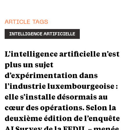
ARTICLE TAGS
INTELLIGENCE ARTIFICIELLE
L’intelligence artificielle n’est
plus un sujet
d’expérimentation dans
l’industrie luxembourgeoise :
elle s’installe désormais au
cœur des opérations. Selon la
deuxième édition de l’enquête
AI Survey de la FEDIL – menée