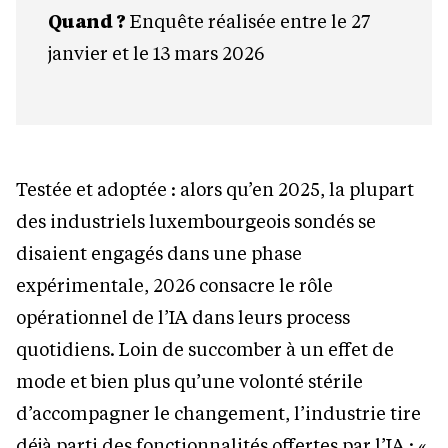
Quand ?
Enquête réalisée entre le 27
janvier et le 13 mars 2026
Testée et adoptée : alors qu’en 2025, la plupart
des industriels luxembourgeois sondés se
disaient engagés dans une phase
expérimentale, 2026 consacre le rôle
opérationnel de l’IA dans leurs process
quotidiens. Loin de succomber à un effet de
mode et bien plus qu’une volonté stérile
d’accompagner le changement, l’industrie tire
déjà parti des fonctionnalités offertes par l’IA : «