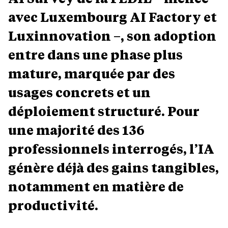
avec Luxembourg AI Factory et
Luxinnovation –, son adoption
entre dans une phase plus
mature, marquée par des
usages concrets et un
déploiement structuré. Pour
une majorité des 136
professionnels interrogés, l’IA
génère déjà des gains tangibles,
notamment en matière de
productivité.