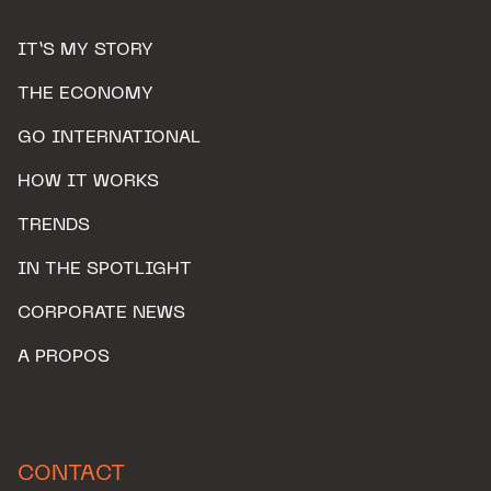
IT’S MY STORY
THE ECONOMY
GO INTERNATIONAL
HOW IT WORKS
TRENDS
IN THE SPOTLIGHT
CORPORATE NEWS
A PROPOS
CONTACT