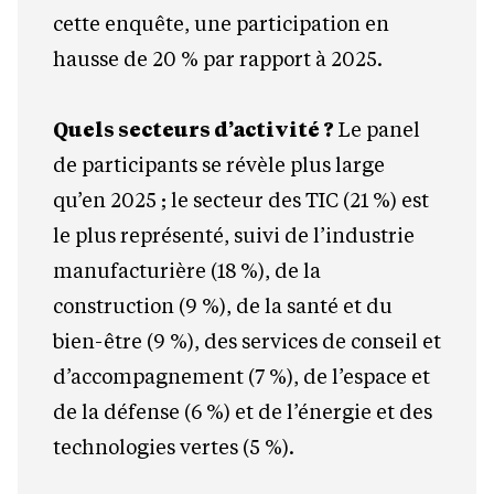
cette enquête, une participation en
hausse de 20 % par rapport à 2025.
Quels secteurs d’activité ?
Le panel
de participants se révèle plus large
qu’en 2025 ; le secteur des TIC (21 %) est
le plus représenté, suivi de l’industrie
manufacturière (18 %), de la
construction (9 %), de la santé et du
bien-être (9 %), des services de conseil et
d’accompagnement (7 %), de l’espace et
de la défense (6 %) et de l’énergie et des
technologies vertes (5 %).