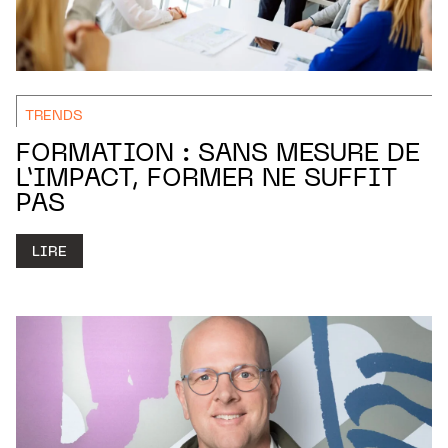
TRENDS
FORMATION : SANS MESURE DE
L’IMPACT, FORMER NE SUFFIT
PAS
LIRE