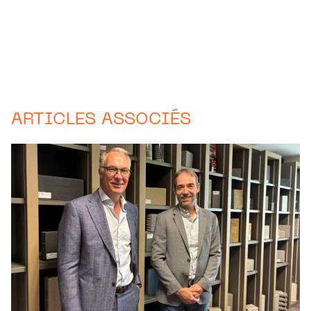
ARTICLES ASSOCIÉS