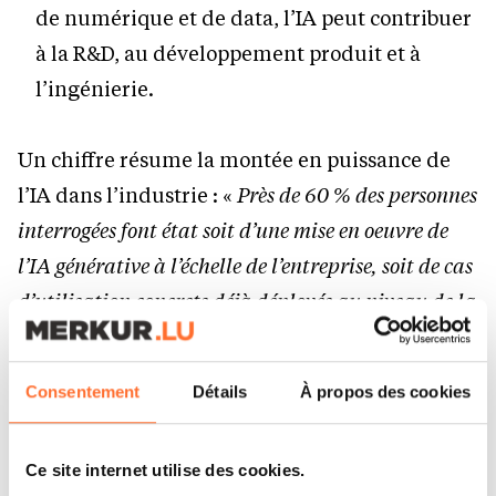
de numérique et de data, l’IA peut contribuer
à la R&D, au développement produit et à
l’ingénierie.
Un chiffre résume la montée en puissance de
l’IA dans l’industrie : «
Près de 60 % des personnes
interrogées font état soit d’une mise en oeuvre de
l’IA générative à l’échelle de l’entreprise, soit de cas
d’utilisation concrets déjà déployés au niveau de la
production
».
Consentement
Détails
À propos des cookies
Les prochains défis
Ce site internet utilise des cookies.