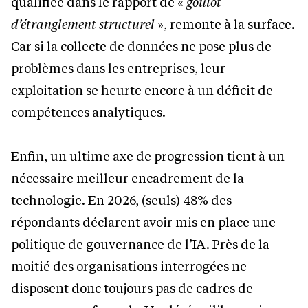
qualifiée dans le rapport de «
goulot
d’étranglement structurel
», remonte à la surface.
Car si la collecte de données ne pose plus de
problèmes dans les entreprises, leur
exploitation se heurte encore à un déficit de
compétences analytiques.
Enfin, un ultime axe de progression tient à un
nécessaire meilleur encadrement de la
technologie. En 2026, (seuls) 48% des
répondants déclarent avoir mis en place une
politique de gouvernance de l’IA. Près de la
moitié des organisations interrogées ne
disposent donc toujours pas de cadres de