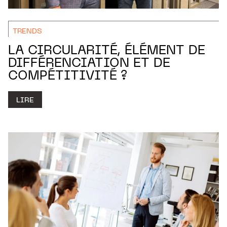
TRENDS
LA CIRCULARITÉ, ÉLÉMENT DE
DIFFÉRENCIATION ET DE
COMPÉTITIVITÉ ?
LIRE