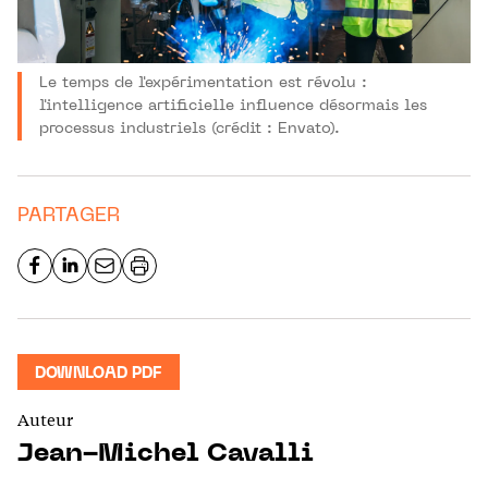
Le temps de l'expérimentation est révolu :
l'intelligence artificielle influence désormais les
processus industriels (crédit : Envato).
PARTAGER
DOWNLOAD PDF
Auteur
Jean-Michel Cavalli