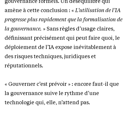
gouvernance formels. Un déséquilibre qui
amène à cette conclusion : «
L’utilisation de l’IA
progresse plus rapidement que la formalisation de
la gouvernance.
» Sans règles d’usage claires,
définissant précisément qui peut faire quoi, le
déploiement de l’IA expose inévitablement à
des risques techniques, juridiques et
réputationnels.
« Gouverner c’est prévoir » : encore faut-il que
la gouvernance suive le rythme d’une
technologie qui, elle, n’attend pas.