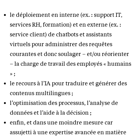
le déploiement en interne (ex. : support IT,
services RH, formation) et en externe (ex. :
service client) de chatbots et assistants
virtuels pour administrer des requêtes
courantes et donc soulager – et/ou réorienter
– la charge de travail des employés « humains
» ;
le recours à l’IA pour traduire et générer des
contenus multilingues ;
l’optimisation des processus, l’analyse de
données et l’aide à la décision ;
enfin, et dans une moindre mesure car
assujetti à une expertise avancée en matière