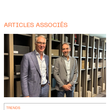
ARTICLES ASSOCIÉS
TRENDS