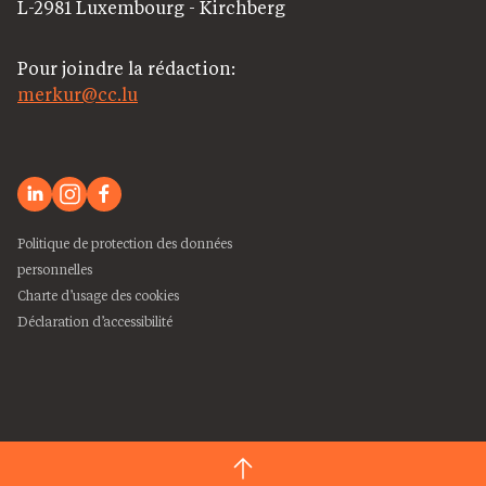
L-2981 Luxembourg - Kirchberg
Pour joindre la rédaction:
merkur@cc.lu
Politique de protection des données
personnelles
Charte d’usage des cookies
Déclaration d’accessibilité