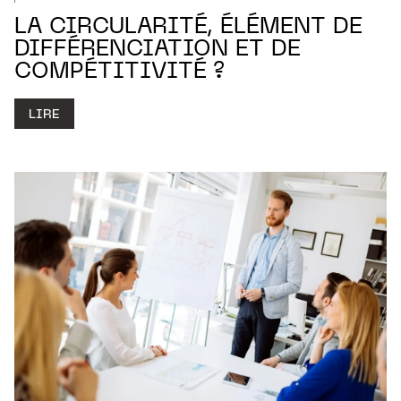
LA CIRCULARITÉ, ÉLÉMENT DE
DIFFÉRENCIATION ET DE
COMPÉTITIVITÉ ?
LIRE