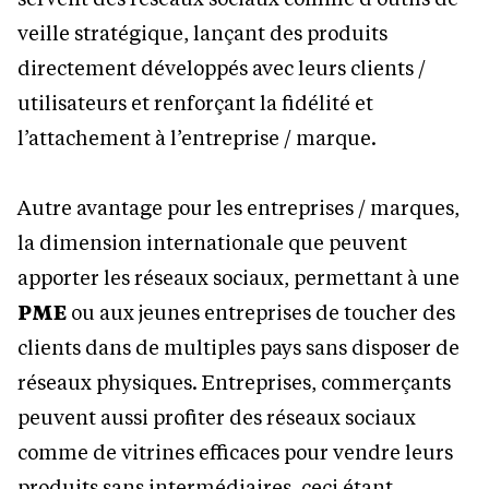
veille stratégique, lançant des produits
directement développés avec leurs clients /
utilisateurs et renforçant la fidélité et
l’attachement à l’entreprise / marque.
Autre avantage pour les entreprises / marques,
la dimension internationale que peuvent
apporter les réseaux sociaux, permettant à une
PME
ou aux jeunes entreprises de toucher des
clients dans de multiples pays sans disposer de
réseaux physiques. Entreprises, commerçants
peuvent aussi profiter des réseaux sociaux
comme de vitrines efficaces pour vendre leurs
produits sans intermédiaires, ceci étant