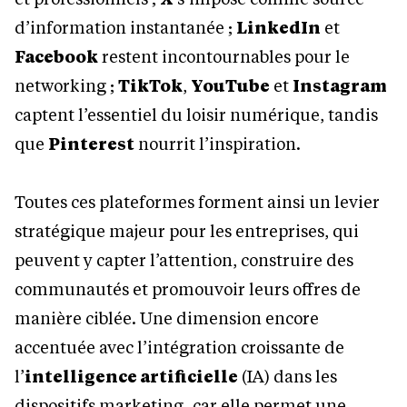
d’information instantanée ;
LinkedIn
et
Facebook
restent incontournables pour le
networking ;
TikTok
,
YouTube
et
Instagram
captent l’essentiel du loisir numérique, tandis
que
Pinterest
nourrit l’inspiration.
Toutes ces plateformes forment ainsi un levier
stratégique majeur pour les entreprises, qui
peuvent y capter l’attention, construire des
communautés et promouvoir leurs offres de
manière ciblée. Une dimension encore
accentuée avec l’intégration croissante de
l’
intelligence artificielle
(IA) dans les
dispositifs marketing, car elle permet une