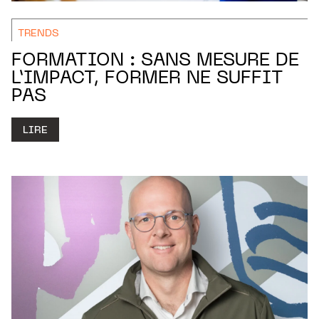
TRENDS
FORMATION : SANS MESURE DE
L’IMPACT, FORMER NE SUFFIT
PAS
LIRE