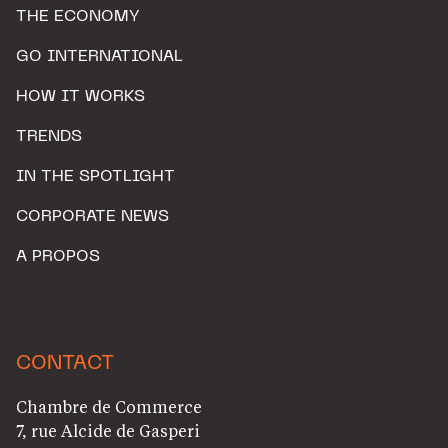
THE ECONOMY
GO INTERNATIONAL
HOW IT WORKS
TRENDS
IN THE SPOTLIGHT
CORPORATE NEWS
A PROPOS
CONTACT
Chambre de Commerce
7, rue Alcide de Gasperi