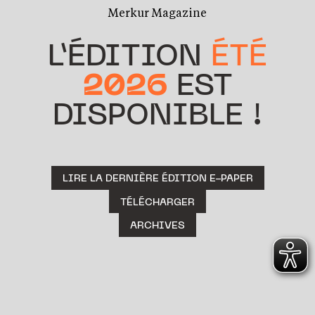
Merkur Magazine
L’ÉDITION
ÉTÉ
2026
EST
DISPONIBLE !
LIRE LA DERNIÈRE ÉDITION E-PAPER
TÉLÉCHARGER
ARCHIVES