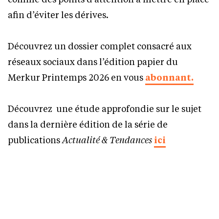
afin d’éviter les dérives.
Découvrez un dossier complet consacré aux
réseaux sociaux dans l’édition papier du
Merkur Printemps 2026 en vous
abonnant.
Découvrez une étude approfondie sur le sujet
dans la dernière édition de la série de
publications
Actualité & Tendances
ici