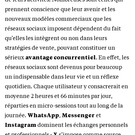
prennent conscience que leur avenir et les
nouveaux modèles commerciaux que les
réseaux sociaux imposent dépendent du fait
qu’elles les intègrent ou non dans leurs
stratégies de vente, pouvant constituer un
sérieux
avantage concurrentiel
. En effet, les
réseaux sociaux sont devenus pour beaucoup
un indispensable dans leur vie et un réflexe
quotidien. Chaque utilisateur y consacrerait en
moyenne 2 heures et 66 minutes par jour,
réparties en micro-sessions tout au long de la
journée.
WhatsApp
,
Messenger
et
Instagram
dominent les échanges personnels
et professionnels ;
X
s’impose comme source