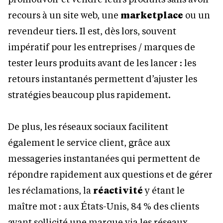
recours à un site web, une
marketplace
ou un
revendeur tiers. Il est, dès lors, souvent
impératif pour les entreprises / marques de
tester leurs produits avant de les lancer : les
retours instantanés permettent d’ajuster les
stratégies beaucoup plus rapidement.
De plus, les réseaux sociaux facilitent
également le service client, grâce aux
messageries instantanées qui permettent de
répondre rapidement aux questions et de gérer
les réclamations, la
réactivité
y étant le
maître mot : aux États-Unis, 84 % des clients
ayant sollicité une marque via les réseaux