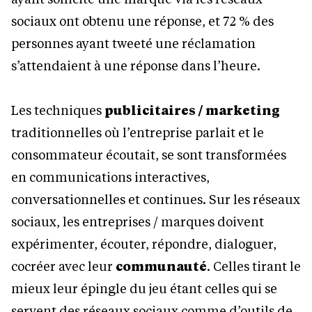
sociaux ont obtenu une réponse, et 72 % des
personnes ayant tweeté une réclamation
s’attendaient à une réponse dans l’heure.
Les techniques
publicitaires / marketing
traditionnelles où l’entreprise parlait et le
consommateur écoutait, se sont transformées
en communications interactives,
conversationnelles et continues. Sur les réseaux
sociaux, les entreprises / marques doivent
expérimenter, écouter, répondre, dialoguer,
cocréer avec leur
communauté
. Celles tirant le
mieux leur épingle du jeu étant celles qui se
servent des réseaux sociaux comme d’outils de