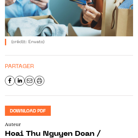
(crédit: Envato)
PARTAGER
DOWNLOAD PDF
Auteur
Hoai Thu Nguyen Doan /