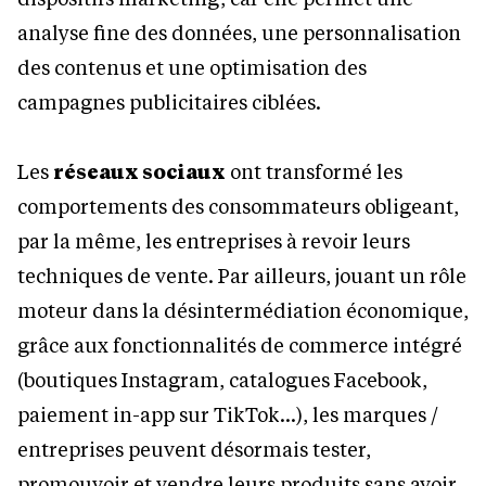
analyse fine des données, une personnalisation
des contenus et une optimisation des
campagnes publicitaires ciblées.
Les
réseaux sociaux
ont transformé les
comportements des consommateurs obligeant,
par la même, les entreprises à revoir leurs
techniques de vente. Par ailleurs, jouant un rôle
moteur dans la désintermédiation économique,
grâce aux fonctionnalités de commerce intégré
(boutiques Instagram, catalogues Facebook,
paiement in-app sur TikTok…), les marques /
entreprises peuvent désormais tester,
promouvoir et vendre leurs produits sans avoir