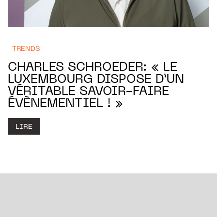
TRENDS
CHARLES SCHROEDER: « LE
LUXEMBOURG DISPOSE D’UN
VÉRITABLE SAVOIR-FAIRE
ÉVÈNEMENTIEL ! »
LIRE