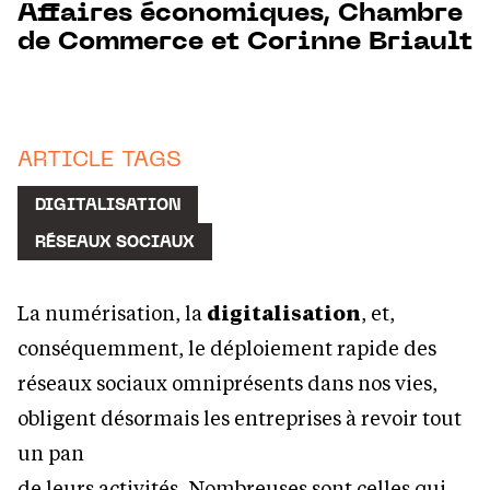
Affaires économiques, Chambre
de Commerce et Corinne Briault
ARTICLE TAGS
DIGITALISATION
RÉSEAUX SOCIAUX
La numérisation, la
digitalisation
, et,
conséquemment, le déploiement rapide des
réseaux sociaux omniprésents dans nos vies,
obligent désormais les entreprises à revoir tout
un pan
de leurs activités. Nombreuses sont celles qui