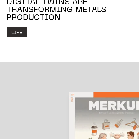
DIGITAL TWINS ARE
TRANSFORMING METALS
PRODUCTION
LIRE