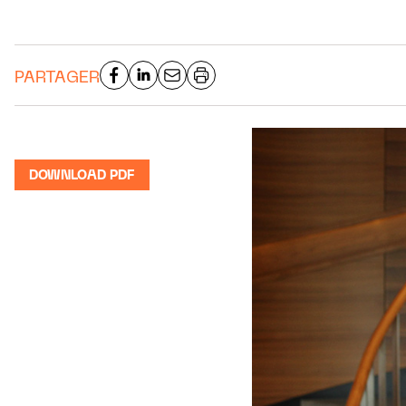
PARTAGER
DOWNLOAD PDF