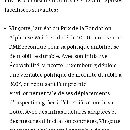
l’INDR, a choisi de récompenser les entreprises
labellisées suivantes :
Vinçotte, lauréat du Prix de la Fondation
Alphonse Weicker, doté de 10.000 euros : une
PME reconnue pour sa politique ambitieuse
de mobilité durable. Avec son initiative
ÉcoMobilité, Vinçotte Luxembourg déploie
une véritable politique de mobilité durable à
360°, en réduisant l’empreinte
environnementale de ses déplacements
d’inspection grâce à l’électrification de sa
flotte. Avec des infrastructures adaptées et
des mesures d’incitation concrètes, Vinçotte