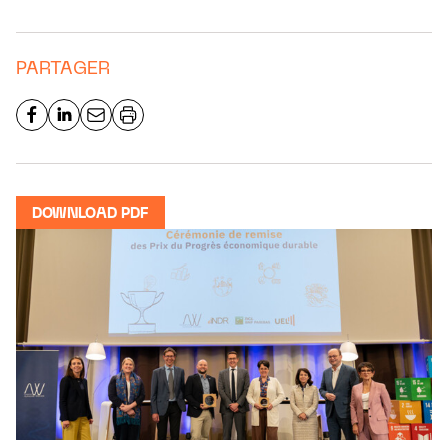
PARTAGER
DOWNLOAD PDF