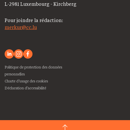
L-2981 Luxembourg - Kirchberg
Pour joindre la rédaction:
merkur@cc.lu
Politique de protection des données
personnelles
Charte d’usage des cookies
Déclaration d’accessibilité