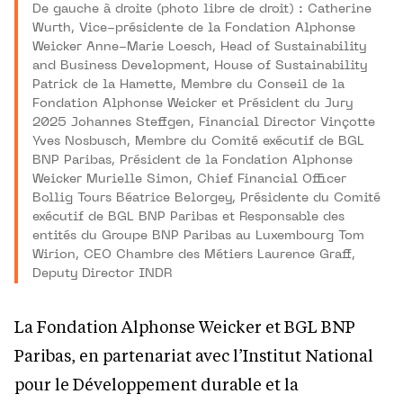
De gauche à droite (photo libre de droit) : Catherine
Wurth, Vice-présidente de la Fondation Alphonse
Weicker Anne-Marie Loesch, Head of Sustainability
and Business Development, House of Sustainability
Patrick de la Hamette, Membre du Conseil de la
Fondation Alphonse Weicker et Président du Jury
2025 Johannes Steffgen, Financial Director Vinçotte
Yves Nosbusch, Membre du Comité exécutif de BGL
BNP Paribas, Président de la Fondation Alphonse
Weicker Murielle Simon, Chief Financial Officer
Bollig Tours Béatrice Belorgey, Présidente du Comité
exécutif de BGL BNP Paribas et Responsable des
entités du Groupe BNP Paribas au Luxembourg Tom
Wirion, CEO Chambre des Métiers Laurence Graff,
Deputy Director INDR
La Fondation Alphonse Weicker et BGL BNP
Paribas, en partenariat avec l’Institut National
pour le Développement durable et la