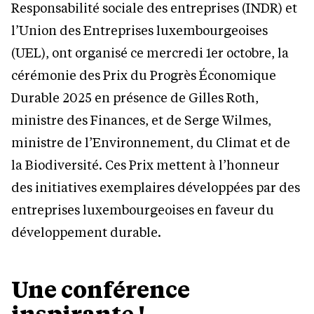
Responsabilité sociale des entreprises (INDR) et
l’Union des Entreprises luxembourgeoises
(UEL), ont organisé ce mercredi 1er octobre, la
cérémonie des Prix du Progrès Économique
Durable 2025 en présence de Gilles Roth,
ministre des Finances, et de Serge Wilmes,
ministre de l’Environnement, du Climat et de
la Biodiversité. Ces Prix mettent à l’honneur
des initiatives exemplaires développées par des
entreprises luxembourgeoises en faveur du
développement durable.
Une conférence
inspirante !