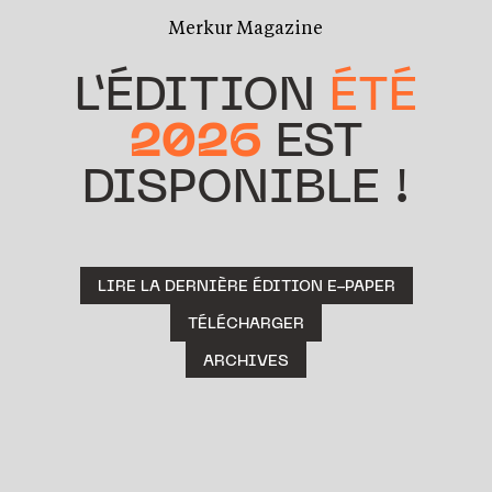
Merkur Magazine
L’ÉDITION
ÉTÉ
2026
EST
DISPONIBLE !
LIRE LA DERNIÈRE ÉDITION E-PAPER
TÉLÉCHARGER
ARCHIVES