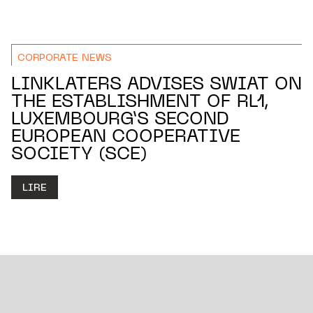
CORPORATE NEWS
LINKLATERS ADVISES SWIAT ON
THE ESTABLISHMENT OF RL1,
LUXEMBOURG’S SECOND
EUROPEAN COOPERATIVE
SOCIETY (SCE)
LIRE