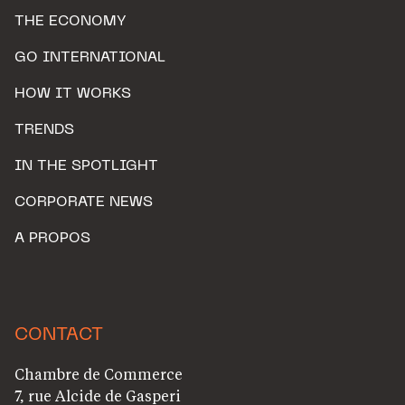
THE ECONOMY
GO INTERNATIONAL
HOW IT WORKS
TRENDS
IN THE SPOTLIGHT
CORPORATE NEWS
A PROPOS
CONTACT
Chambre de Commerce
7, rue Alcide de Gasperi