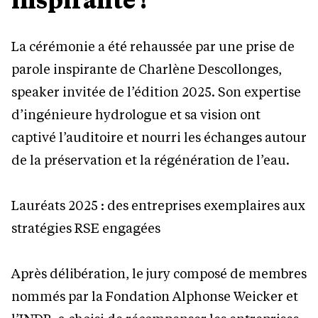
La cérémonie a été rehaussée par une prise de
parole inspirante de Charlène Descollonges,
speaker invitée de l’édition 2025. Son expertise
d’ingénieure hydrologue et sa vision ont
captivé l’auditoire et nourri les échanges autour
de la préservation et la régénération de l’eau.
Lauréats 2025 : des entreprises exemplaires aux
stratégies RSE engagées
Après délibération, le jury composé de membres
nommés par la Fondation Alphonse Weicker et