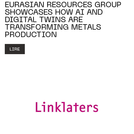
EURASIAN RESOURCES GROUP
SHOWCASES HOW AI AND
DIGITAL TWINS ARE
TRANSFORMING METALS
PRODUCTION
LIRE