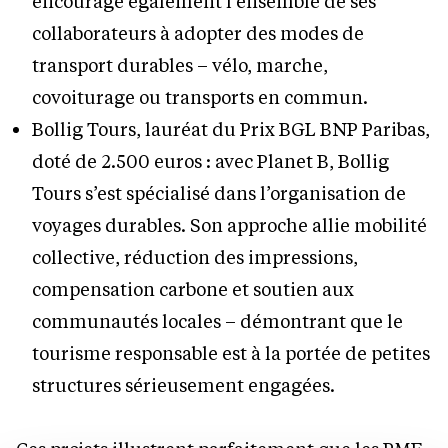
encourage également l’ensemble de ses
collaborateurs à adopter des modes de
transport durables – vélo, marche,
covoiturage ou transports en commun.
Bollig Tours, lauréat du Prix BGL BNP Paribas,
doté de 2.500 euros : avec Planet B, Bollig
Tours s’est spécialisé dans l’organisation de
voyages durables. Son approche allie mobilité
collective, réduction des impressions,
compensation carbone et soutien aux
communautés locales – démontrant que le
tourisme responsable est à la portée de petites
structures sérieusement engagées.