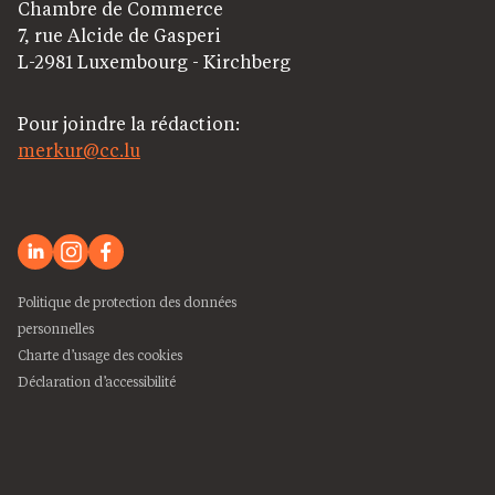
Chambre de Commerce
7, rue Alcide de Gasperi
L-2981 Luxembourg - Kirchberg
Pour joindre la rédaction:
merkur@cc.lu
Politique de protection des données
personnelles
Charte d’usage des cookies
Déclaration d’accessibilité