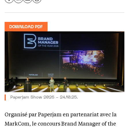
DOWNLOAD PDF
Paperjam Show 2026 - 24.10.25.
Organisé par Paperjam en partenariat avec la
MarkCom, le concours Brand Manager of the