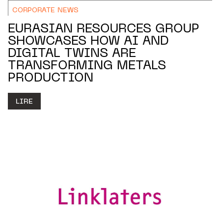
CORPORATE NEWS
EURASIAN RESOURCES GROUP
SHOWCASES HOW AI AND
DIGITAL TWINS ARE
TRANSFORMING METALS
PRODUCTION
LIRE