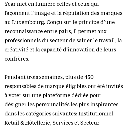
Year met en lumière celles et ceux qui
façonnent l’image et la réputation des marques
au Luxembourg. Conçu sur le principe d’une
reconnaissance entre pairs, il permet aux
professionnels du secteur de saluer le travail, la
créativité et la capacité d’innovation de leurs
confrères.
Pendant trois semaines, plus de 450
responsables de marque éligibles ont été invités
à voter sur une plateforme dédiée pour
désigner les personnalités les plus inspirantes
dans les catégories suivantes: Institutionnel,
Retail & Hôtellerie, Services et Secteur