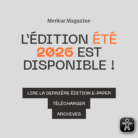
Merkur Magazine
L’ÉDITION
ÉTÉ
2026
EST
DISPONIBLE !
LIRE LA DERNIÈRE ÉDITION E-PAPER
TÉLÉCHARGER
ARCHIVES