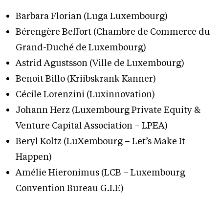
Barbara Florian (Luga Luxembourg)
Bérengère Beffort (Chambre de Commerce du
Grand-Duché de Luxembourg)
Astrid Agustsson (Ville de Luxembourg)
Benoit Billo (Kriibskrank Kanner)
Cécile Lorenzini (Luxinnovation)
Johann Herz (Luxembourg Private Equity &
Venture Capital Association – LPEA)
Beryl Koltz (LuXembourg – Let’s Make It
Happen)
Amélie Hieronimus (LCB – Luxembourg
Convention Bureau G.I.E)