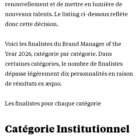
renouvellement et de mettre en lumière de
nouveaux talents. Le listing ci-dessous reflète
donc cette décision.
Voici les finalistes du Brand Manager of the
Year 2026, catégorie par catégorie. Dans
certaines catégories, le nombre de finalistes
dépasse légèrement dix personnalités en raison
de résultats ex æquo.
Les finalistes pour chaque catégorie
Catégorie Institutionnel