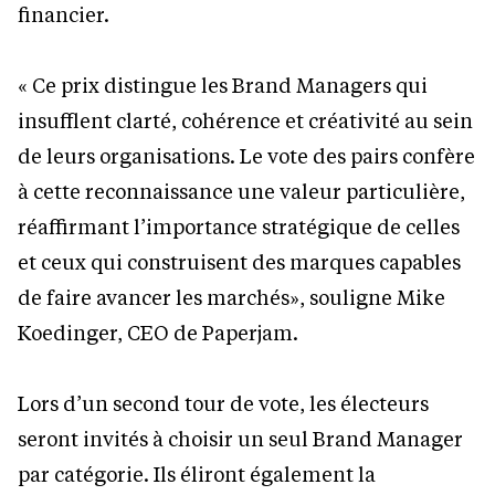
financier.
« Ce prix distingue les Brand Managers qui
insufflent clarté, cohérence et créativité au sein
de leurs organisations. Le vote des pairs confère
à cette reconnaissance une valeur particulière,
réaffirmant l’importance stratégique de celles
et ceux qui construisent des marques capables
de faire avancer les marchés», souligne Mike
Koedinger, CEO de Paperjam.
Lors d’un second tour de vote, les électeurs
seront invités à choisir un seul Brand Manager
par catégorie. Ils éliront également la