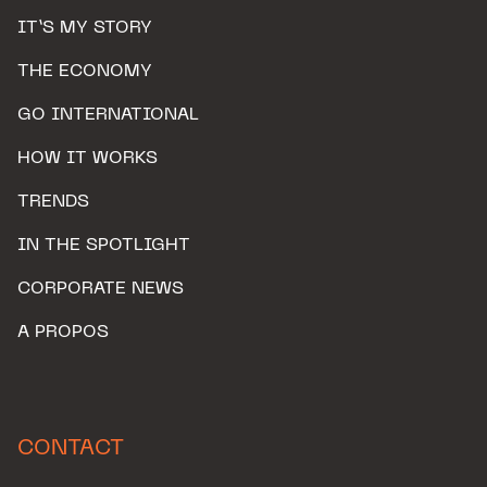
IT’S MY STORY
THE ECONOMY
GO INTERNATIONAL
HOW IT WORKS
TRENDS
IN THE SPOTLIGHT
CORPORATE NEWS
A PROPOS
CONTACT