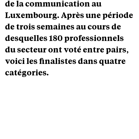
de la communication au
Luxembourg. Après une période
de trois semaines au cours de
desquelles 180 professionnels
du secteur ont voté entre pairs,
voici les finalistes dans quatre
catégories.