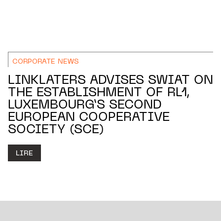
CORPORATE NEWS
LINKLATERS ADVISES SWIAT ON
THE ESTABLISHMENT OF RL1,
LUXEMBOURG’S SECOND
EUROPEAN COOPERATIVE
SOCIETY (SCE)
LIRE