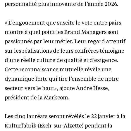
personnalité plus innovante de l’année 2026.
« L’engouement que suscite le vote entre pairs
montre à quel point les Brand Managers sont
passionnés par leur métier. Leur regard attentif
sur les réalisations de leurs confrères témoigne
d’une réelle culture de qualité et d’exigence.
Cette reconnaissance mutuelle révèle une
dynamique forte qui tire l’ensemble de notre
secteur vers le haut», ajoute André Hesse,
président de la Markcom.
Les cinq lauréats seront révélés le 22 janvier à la
Kulturfabrik (Esch-sur-Alzette) pendant la