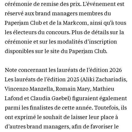
cérémonie de remise des prix. L’événement est
réservé aux brand managers membres du
Paperjam Club et de la Markcom, ainsi qu’à tous
les électeurs du concours. Plus de détails sur la
cérémonie et sur les modalités d’inscription
disponibles sur le site du Paperjam Club.
Note concernant les lauréats de l’édition 2026
Les lauréats de l’édition 2025 (Aliki Zachariadis,
Vincenzo Manzella, Romain Mary, Mathieu
Lafond et Claudia Gaebel) figuraient également
parmi les finalistes de cette année. Toutefois, ils
ont exprimé le souhait de laisser leur place à
d’autres brand managers, afin de favoriser le