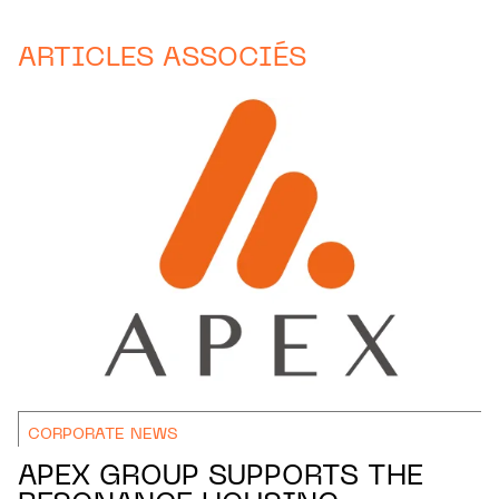
ARTICLES ASSOCIÉS
CORPORATE NEWS
APEX GROUP SUPPORTS THE