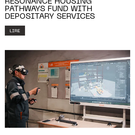
RESONANCE HOUSING
PATHWAYS FUND WITH
DEPOSITARY SERVICES
LIRE