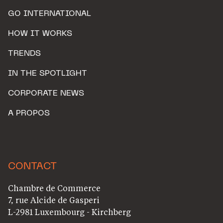
GO INTERNATIONAL
HOW IT WORKS
TRENDS
IN THE SPOTLIGHT
CORPORATE NEWS
A PROPOS
CONTACT
Chambre de Commerce
7, rue Alcide de Gasperi
L-2981 Luxembourg - Kirchberg