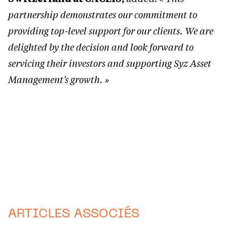
partnership demonstrates our commitment to
providing top-level support for our clients. We are
delighted by the decision and look forward to
servicing their investors and supporting Syz Asset
Management’s growth. »
ARTICLES ASSOCIÉS