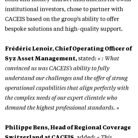
institutional investors, chose to partner with
CACEIS based on the group’s ability to offer
bespoke solutions and high-quality support.
Frédéric Lenoir, Chief Operating Officer of
Syz Asset Management,
stated:
« : What
convinced us was CACEIS’s ability to fully
understand our challenges and the offer of strong
operational capabilities that align perfectly with
the complex needs of our expert clientele who
demand the highest professional standards. »
Philippe Bens, Head of Regional Coverage
Switzerland at CACEIS,
added:
« This