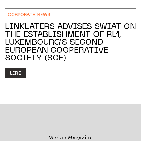
CORPORATE NEWS
LINKLATERS ADVISES SWIAT ON
THE ESTABLISHMENT OF RL1,
LUXEMBOURG’S SECOND
EUROPEAN COOPERATIVE
SOCIETY (SCE)
LIRE
Merkur Magazine