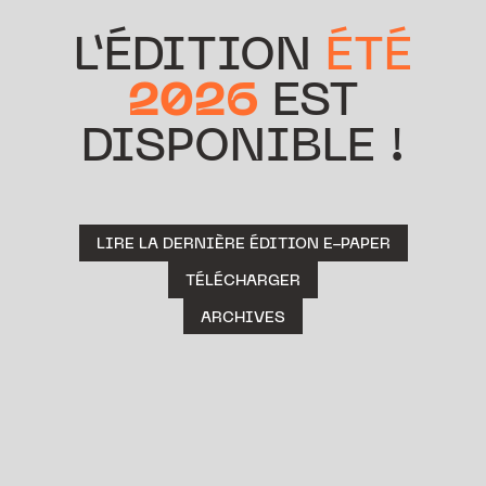
L’ÉDITION
ÉTÉ
2026
EST
DISPONIBLE !
LIRE LA DERNIÈRE ÉDITION E-PAPER
TÉLÉCHARGER
ARCHIVES