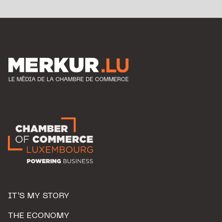
IT’S MY STORY
THE ECONOMY