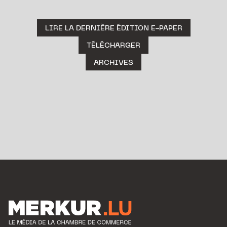
LIRE LA DERNIÈRE ÉDITION E-PAPER
TÉLÉCHARGER
ARCHIVES