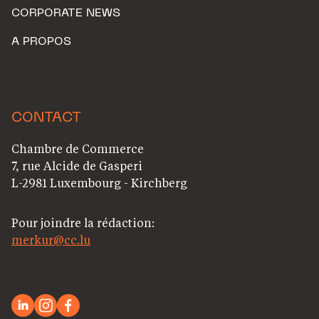
CORPORATE NEWS
A PROPOS
CONTACT
Chambre de Commerce
7, rue Alcide de Gasperi
L-2981 Luxembourg - Kirchberg
Pour joindre la rédaction:
merkur@cc.lu