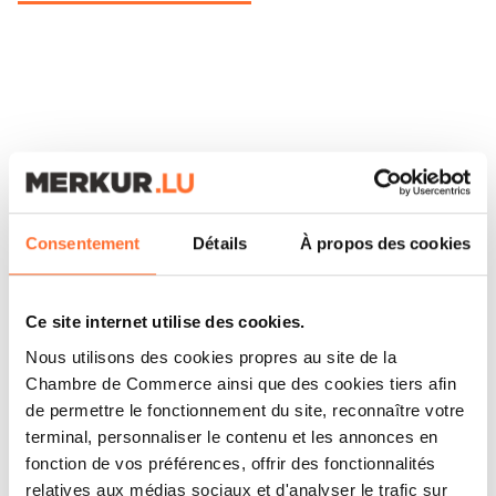
Consentement
Détails
À propos des cookies
ARTICLES ASSOCIÉS
Ce site internet utilise des cookies.
Nous utilisons des cookies propres au site de la
Chambre de Commerce ainsi que des cookies tiers afin
de permettre le fonctionnement du site, reconnaître votre
terminal, personnaliser le contenu et les annonces en
fonction de vos préférences, offrir des fonctionnalités
relatives aux médias sociaux et d'analyser le trafic sur