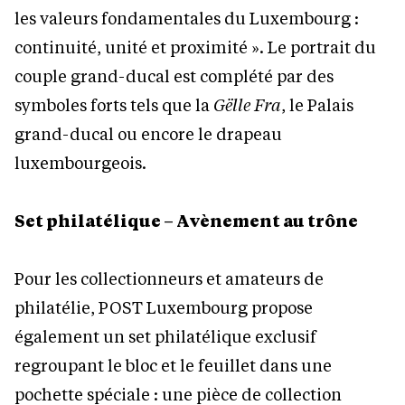
les valeurs fondamentales du Luxembourg :
continuité, unité et proximité ». Le portrait du
couple grand-ducal est complété par des
symboles forts tels que la
Gëlle Fra
, le Palais
grand-ducal ou encore le drapeau
luxembourgeois.
Set philatélique – Avènement au trône
Pour les collectionneurs et amateurs de
philatélie, POST Luxembourg propose
également un set philatélique exclusif
regroupant le bloc et le feuillet dans une
pochette spéciale : une pièce de collection