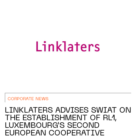
CORPORATE NEWS
LINKLATERS ADVISES SWIAT ON
THE ESTABLISHMENT OF RL1,
LUXEMBOURG’S SECOND
EUROPEAN COOPERATIVE