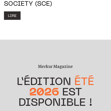
SOCIETY (SCE)
LIRE
Merkur Magazine
L’ÉDITION
ÉTÉ
2026
EST
DISPONIBLE !