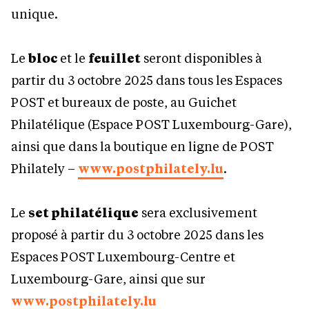
unique.
Le
bloc
et le
feuillet
seront disponibles à
partir du 3 octobre 2025 dans tous les Espaces
POST et bureaux de poste, au Guichet
Philatélique (Espace POST Luxembourg-Gare),
ainsi que dans la boutique en ligne de POST
Philately –
www.postphilately.lu
.
Le
set philatélique
sera exclusivement
proposé à partir du 3 octobre 2025 dans les
Espaces POST Luxembourg-Centre et
Luxembourg-Gare, ainsi que sur
www.postphilately.lu