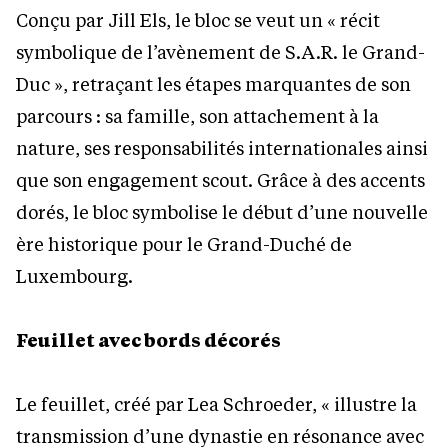
Conçu par Jill Els, le bloc se veut un « récit
symbolique de l’avènement de S.A.R. le Grand-
Duc », retraçant les étapes marquantes de son
parcours : sa famille, son attachement à la
nature, ses responsabilités internationales ainsi
que son engagement scout. Grâce à des accents
dorés, le bloc symbolise le début d’une nouvelle
ère historique pour le Grand-Duché de
Luxembourg.
Feuillet avec bords décorés
Le feuillet, créé par Lea Schroeder, « illustre la
transmission d’une dynastie en résonance avec