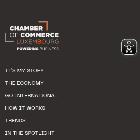
IT’S MY STORY
THE ECONOMY
GO INTERNATIONAL
HOW IT WORKS
TRENDS
IN THE SPOTLIGHT