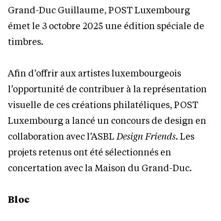
Grand-Duc Guillaume, POST Luxembourg
émet le 3 octobre 2025 une édition spéciale de
timbres.
Afin d’offrir aux artistes luxembourgeois
l’opportunité de contribuer à la représentation
visuelle de ces créations philatéliques, POST
Luxembourg a lancé un concours de design en
collaboration avec l’ASBL
Design Friends
. Les
projets retenus ont été sélectionnés en
concertation avec la Maison du Grand-Duc.
Bloc