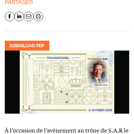
PARTAGER
DOWNLOAD PDF
À l’occasion de l’avènement au trône de S.A.R le