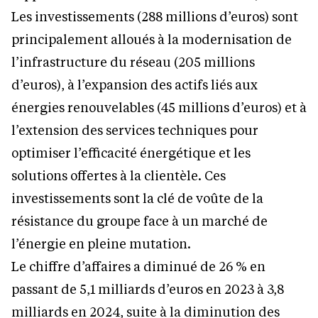
Les investissements (288 millions d’euros) sont
principalement alloués à la modernisation de
l’infrastructure du réseau (205 millions
d’euros), à l’expansion des actifs liés aux
énergies renouvelables (45 millions d’euros) et à
l’extension des services techniques pour
optimiser l’efficacité énergétique et les
solutions offertes à la clientèle. Ces
investissements sont la clé de voûte de la
résistance du groupe face à un marché de
l’énergie en pleine mutation.
Le chiffre d’affaires a diminué de 26 % en
passant de 5,1 milliards d’euros en 2023 à 3,8
milliards en 2024, suite à la diminution des