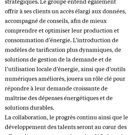
stratégiques. Le groupe entend également
offrir à ses clients un accès élargi aux données,
accompagné de conseils, afin de mieux
comprendre et optimiser leur production et
consommation d’énergie. L’introduction de
modèles de tarification plus dynamiques, de
solutions de gestion de la demande et de
l’utilisation locale d’énergie, ainsi que d’outils
numériques améliorés, jouera un rôle clé pour
répondre à leur demande croissante de
maîtrise des dépenses énergétiques et de
solutions durables.
La collaboration, le progrès continu ainsi que le
développement des talents seront au cœur des