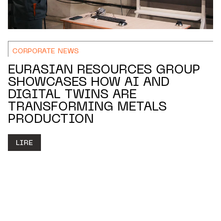
CORPORATE NEWS
EURASIAN RESOURCES GROUP
SHOWCASES HOW AI AND
DIGITAL TWINS ARE
TRANSFORMING METALS
PRODUCTION
LIRE