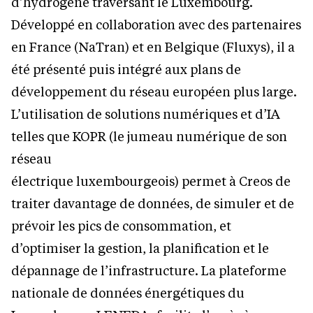
d’hydrogène traversant le Luxembourg.
Développé en collaboration avec des partenaires
en France (NaTran) et en Belgique (Fluxys), il a
été présenté puis intégré aux plans de
développement du réseau européen plus large.
L’utilisation de solutions numériques et d’IA
telles que KOPR (le jumeau numérique de son
réseau
électrique luxembourgeois) permet à Creos de
traiter davantage de données, de simuler et de
prévoir les pics de consommation, et
d’optimiser la gestion, la planification et le
dépannage de l’infrastructure. La plateforme
nationale de données énergétiques du