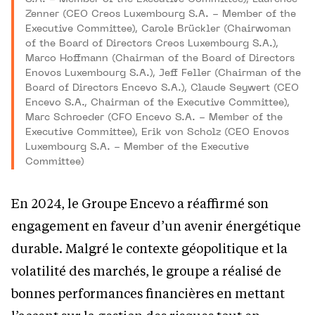
Zenner (CEO Creos Luxembourg S.A. - Member of the
Executive Committee), Carole Brückler (Chairwoman
of the Board of Directors Creos Luxembourg S.A.),
Marco Hoffmann (Chairman of the Board of Directors
Enovos Luxembourg S.A.), Jeff Feller (Chairman of the
Board of Directors Encevo S.A.), Claude Seywert (CEO
Encevo S.A., Chairman of the Executive Committee),
Marc Schroeder (CFO Encevo S.A. - Member of the
Executive Committee), Erik von Scholz (CEO Enovos
Luxembourg S.A. - Member of the Executive
Committee)
En 2024, le Groupe Encevo a réaffirmé son
engagement en faveur d’un avenir énergétique
durable. Malgré le contexte géopolitique et la
volatilité des marchés, le groupe a réalisé de
bonnes performances financières en mettant