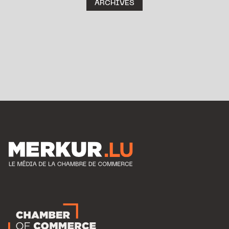
ARCHIVES