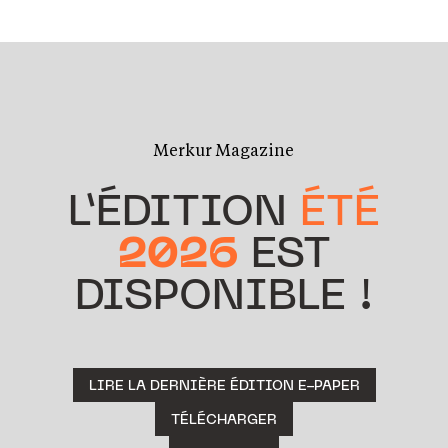
Merkur Magazine
L’ÉDITION
ÉTÉ
2026
EST
DISPONIBLE !
LIRE LA DERNIÈRE ÉDITION E-PAPER
TÉLÉCHARGER