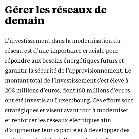
Gérer les réseaux de
demain
L’investissement dans la modernisation du
réseau est d’une importance cruciale pour
répondre aux besoins énergétiques futurs et
garantir la sécurité de l’approvisionnement. Le
montant total de l’investissement s’est élevé à
205 millions d’euros, dont 160 millions d’euros
ont été investis au Luxembourg. Ces efforts sont
stratégiques et visent avant tout à moderniser
et renforcer les réseaux électriques afin
d’augmenter leur capacité et à développer des