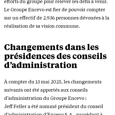
efforts du groupe pour relever les défis à venir.
Le Groupe Encevo est fier de pouvoir compter
sur un effectif de 2.936 personnes dévouées à la
réalisation de sa vision commune.
Changements dans les
présidences des conseils
d’administration
À compter du 13 mai 2025, les changements
suivants ont été apportés aux conseils
d’administration du Groupe Encevo :
Jeff Feller a été nommé président du conseil
d’administration d’Encevo S.A., succédant à