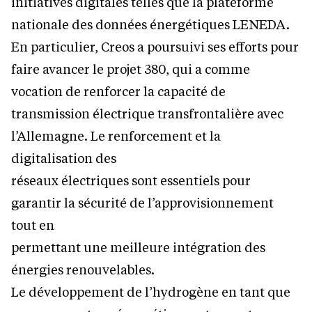
initiatives digitales telles que la plateforme
nationale des données énergétiques LENEDA.
En particulier, Creos a poursuivi ses efforts pour
faire avancer le projet 380, qui a comme
vocation de renforcer la capacité de
transmission électrique transfrontalière avec
l’Allemagne. Le renforcement et la
digitalisation des
réseaux électriques sont essentiels pour
garantir la sécurité de l’approvisionnement
tout en
permettant une meilleure intégration des
énergies renouvelables.
Le développement de l’hydrogène en tant que