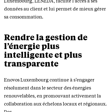
Luxembourg, LENEDA, facilite l’accès à ses
données au client et lui permet de mieux gérer
sa consommation.
Rendre la gestion de
l’énergie plus
intelligente et plus
transparente
Enovos Luxembourg continue à s’engager
résolument dans le secteur des énergies
renouvelables, en promouvant activement la
collaboration aux échelons locaux et régionaux.
Des