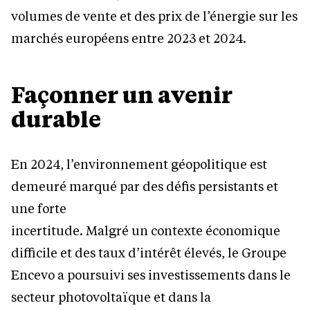
volumes de vente et des prix de l’énergie sur les
marchés européens entre 2023 et 2024.
Façonner un avenir
durable
En 2024, l’environnement géopolitique est
demeuré marqué par des défis persistants et
une forte
incertitude. Malgré un contexte économique
difficile et des taux d’intérêt élevés, le Groupe
Encevo a poursuivi ses investissements dans le
secteur photovoltaïque et dans la