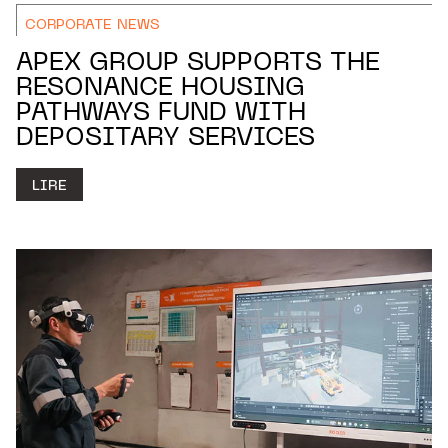
CORPORATE NEWS
APEX GROUP SUPPORTS THE
RESONANCE HOUSING
PATHWAYS FUND WITH
DEPOSITARY SERVICES
LIRE