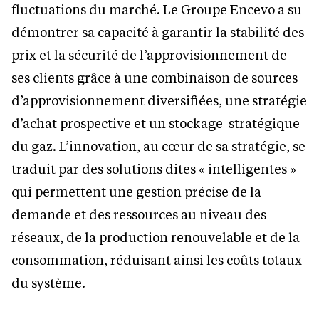
fluctuations du marché. Le Groupe Encevo a su
démontrer sa capacité à garantir la stabilité des
prix et la sécurité de l’approvisionnement de
ses clients grâce à une combinaison de sources
d’approvisionnement diversifiées, une stratégie
d’achat prospective et un stockage stratégique
du gaz. L’innovation, au cœur de sa stratégie, se
traduit par des solutions dites « intelligentes »
qui permettent une gestion précise de la
demande et des ressources au niveau des
réseaux, de la production renouvelable et de la
consommation, réduisant ainsi les coûts totaux
du système.