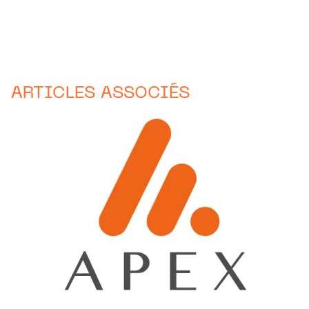
ARTICLES ASSOCIÉS