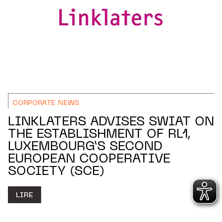
CORPORATE NEWS
LINKLATERS ADVISES SWIAT ON
THE ESTABLISHMENT OF RL1,
LUXEMBOURG’S SECOND
EUROPEAN COOPERATIVE
SOCIETY (SCE)
LIRE