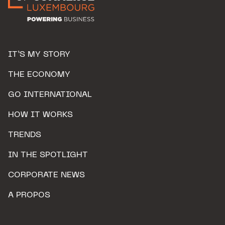
IT’S MY STORY
THE ECONOMY
GO INTERNATIONAL
HOW IT WORKS
TRENDS
IN THE SPOTLIGHT
CORPORATE NEWS
A PROPOS