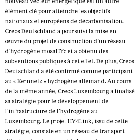
nouveau vecteur énergétique est un autre
élément clé pour atteindre les objectifs
nationaux et européens de décarbonisation.
Creos Deutschland a poursuivi la mise en
œuvre du projet de construction d’un réseau
d’hydrogène mosaHYc et a obtenu des
subventions publiques à cet effet. De plus, Creos
Deutschland a été confirmé comme participant
au « Kernnetz » hydrogène allemand. Au cours
de la même année, Creos Luxembourg a finalisé
sa stratégie pour le développement de
l’infrastructure de l’hydrogène au
Luxembourg. Le projet HY4Link, issu de cette
stratégie, consiste en un réseau de transport