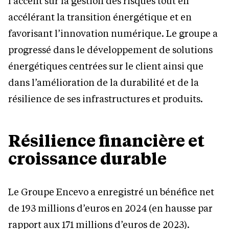
l’accent sur la gestion des risques tout en
accélérant la transition énergétique et en
favorisant l’innovation numérique. Le groupe a
progressé dans le développement de solutions
énergétiques centrées sur le client ainsi que
dans l’amélioration de la durabilité et de la
résilience de ses infrastructures et produits.
Résilience financière et
croissance durable
Le Groupe Encevo a enregistré un bénéfice net
de 193 millions d’euros en 2024 (en hausse par
rapport aux 171 millions d’euros de 2023).