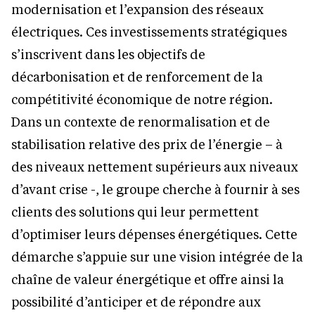
modernisation et l’expansion des réseaux
électriques. Ces investissements stratégiques
s’inscrivent dans les objectifs de
décarbonisation et de renforcement de la
compétitivité économique de notre région.
Dans un contexte de renormalisation et de
stabilisation relative des prix de l’énergie – à
des niveaux nettement supérieurs aux niveaux
d’avant crise -, le groupe cherche à fournir à ses
clients des solutions qui leur permettent
d’optimiser leurs dépenses énergétiques. Cette
démarche s’appuie sur une vision intégrée de la
chaîne de valeur énergétique et offre ainsi la
possibilité d’anticiper et de répondre aux