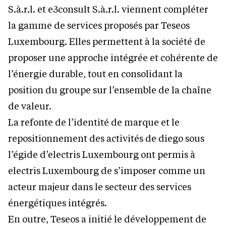
S.à.r.l. et e3consult S.à.r.l. viennent compléter
la gamme de services proposés par Teseos
Luxembourg. Elles permettent à la société de
proposer une approche intégrée et cohérente de
l’énergie durable, tout en consolidant la
position du groupe sur l’ensemble de la chaîne
de valeur.
La refonte de l’identité de marque et le
repositionnement des activités de diego sous
l’égide d’electris Luxembourg ont permis à
electris Luxembourg de s’imposer comme un
acteur majeur dans le secteur des services
énergétiques intégrés.
En outre, Teseos a initié le développement de