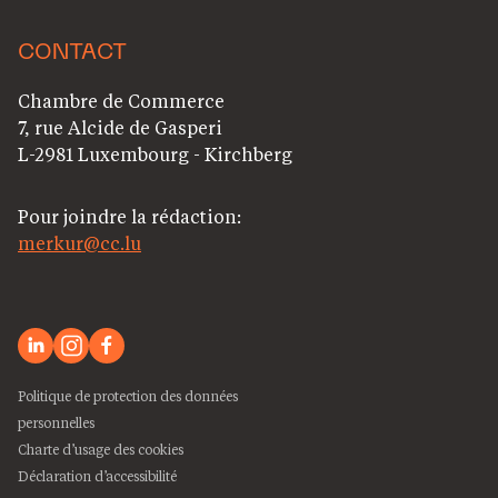
CONTACT
Chambre de Commerce
7, rue Alcide de Gasperi
L-2981 Luxembourg - Kirchberg
Pour joindre la rédaction:
merkur@cc.lu
Politique de protection des données
personnelles
Charte d’usage des cookies
Déclaration d’accessibilité