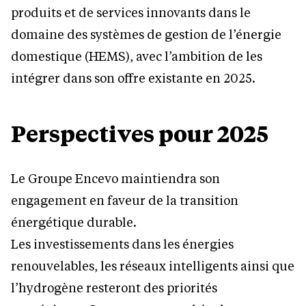
produits et de services innovants dans le
domaine des systèmes de gestion de l’énergie
domestique (HEMS), avec l’ambition de les
intégrer dans son offre existante en 2025.
Perspectives pour 2025
Le Groupe Encevo maintiendra son
engagement en faveur de la transition
énergétique durable.
Les investissements dans les énergies
renouvelables, les réseaux intelligents ainsi que
l’hydrogène resteront des priorités