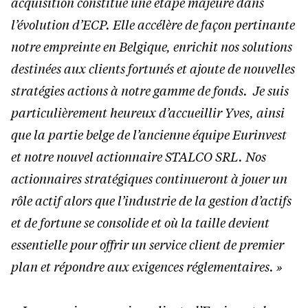
acquisition constitue une étape majeure dans
l’évolution d’ECP. Elle accélère de façon pertinante
notre empreinte en Belgique, enrichit nos solutions
destinées aux clients fortunés et ajoute de nouvelles
stratégies actions à notre gamme de fonds. Je suis
particulièrement heureux d’accueillir Yves, ainsi
que la partie belge de l’ancienne équipe Eurinvest
et notre nouvel actionnaire STALCO SRL. Nos
actionnaires stratégiques continueront à jouer un
rôle actif alors que l’industrie de la gestion d’actifs
et de fortune se consolide et où la taille devient
essentielle pour offrir un service client de premier
plan et répondre aux exigences réglementaires. »