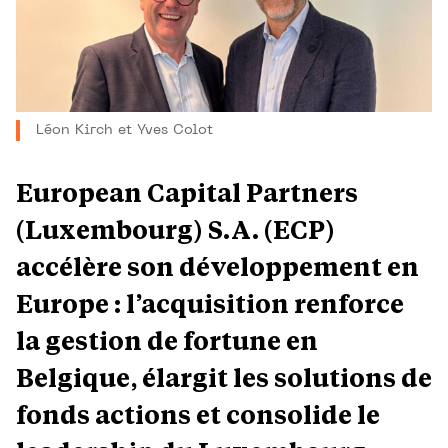
Léon Kirch et Yves Colot
European Capital Partners
(Luxembourg) S.A. (ECP)
accélère son développement en
Europe : l’acquisition renforce
la gestion de fortune en
Belgique, élargit les solutions de
fonds actions et consolide le