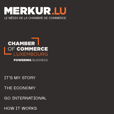
IT’S MY STORY
THE ECONOMY
GO INTERNATIONAL
HOW IT WORKS