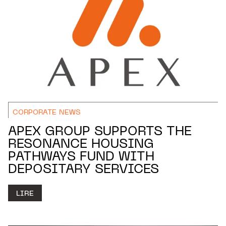
CORPORATE NEWS
APEX GROUP SUPPORTS THE
RESONANCE HOUSING
PATHWAYS FUND WITH
DEPOSITARY SERVICES
LIRE