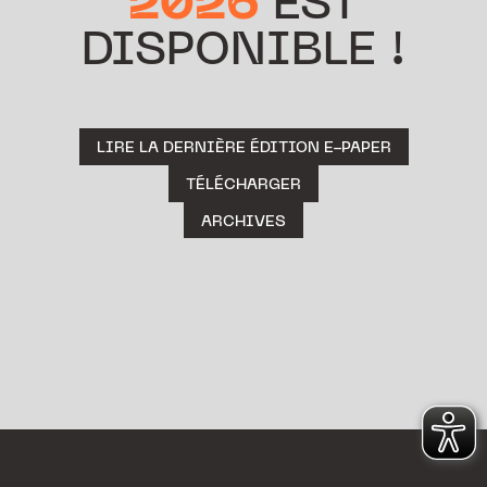
2026
EST
DISPONIBLE !
LIRE LA DERNIÈRE ÉDITION E-PAPER
TÉLÉCHARGER
ARCHIVES