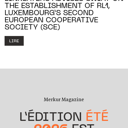
THE ESTABLISHMENT OF RL1,
LUXEMBOURG’S SECOND
EUROPEAN COOPERATIVE
SOCIETY (SCE)
LIRE
Merkur Magazine
L’ÉDITION
ÉTÉ