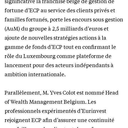
significative la franchise belge de gestion de
fortune d’ECP au service des clients privés et
familles fortunés, porte les encours sous gestion
(AuM) du groupe à 2,5 milliards d’euros et
ajoute de nouvelles stratégies actions à la
gamme de fonds d’ECP tout en confirmant le
rôle du Luxembourg comme plateforme de
lancement pour des acteurs indépendants à
ambition internationale.
Parallèlement, M. Yves Colot est nommé Head
of Wealth Management Belgium. Les
professionnels expérimentés d’Eurinvest
rejoignent ECP afin d’assurer une continuité