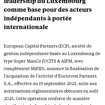
leadership du Luxembourg
comme base pour des acteurs
indépendants à portée
internationale
European Capital Partners (ECP), société de
gestion indépendante basée au Luxembourg de
type Super ManCo (UCITS & AIFM, avec
complément MiFID), annonce la finalisation de
l’acquisition de l’activité d’Eurinvest Partners
S.A., effective au 19 septembre 2025, suite aux
autorisations réglementaires obtenues en août
2025. Cette opération renforce de manière