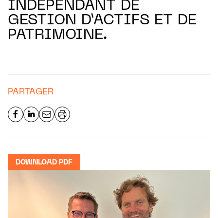
INDÉPENDANT DE
GESTION D’ACTIFS ET DE
PATRIMOINE.
PARTAGER
DOWNLOAD PDF