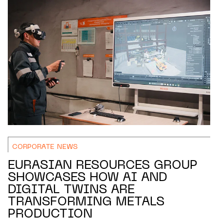
CORPORATE NEWS
EURASIAN RESOURCES GROUP
SHOWCASES HOW AI AND
DIGITAL TWINS ARE
TRANSFORMING METALS
PRODUCTION