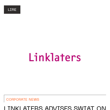
LIRE
CORPORATE NEWS
LINKLATERS ADVISES SWIAT ON