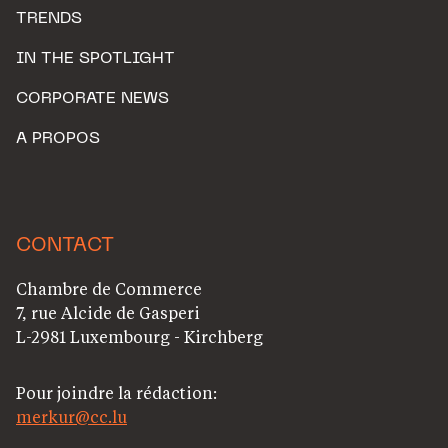
TRENDS
IN THE SPOTLIGHT
CORPORATE NEWS
A PROPOS
CONTACT
Chambre de Commerce
7, rue Alcide de Gasperi
L-2981 Luxembourg - Kirchberg
Pour joindre la rédaction:
merkur@cc.lu