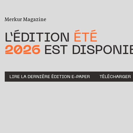
Merkur Magazine
L’ÉDITION
ÉTÉ
2026
EST DISPONIB
LIRE LA DERNIÈRE ÉDITION E-PAPER
TÉLÉCHARGER