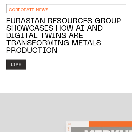
CORPORATE NEWS
EURASIAN RESOURCES GROUP
SHOWCASES HOW AI AND
DIGITAL TWINS ARE
TRANSFORMING METALS
PRODUCTION
LIRE