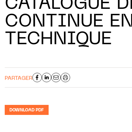
CATALOGUE D
CONTINUE E
TECHNIQUE
PARTAGER
DOWNLOAD PDF