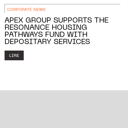
CORPORATE NEWS
APEX GROUP SUPPORTS THE
RESONANCE HOUSING
PATHWAYS FUND WITH
DEPOSITARY SERVICES
LIRE