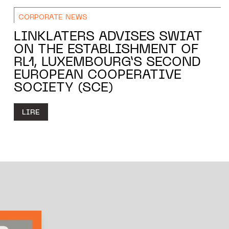
CORPORATE NEWS
LINKLATERS ADVISES SWIAT
ON THE ESTABLISHMENT OF
RL1, LUXEMBOURG’S SECOND
EUROPEAN COOPERATIVE
SOCIETY (SCE)
LIRE