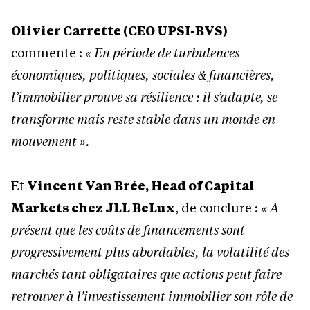
Olivier Carrette (CEO UPSI-BVS)
commente :
« En période de turbulences
économiques, politiques, sociales & financières,
l’immobilier prouve sa résilience : il s’adapte, se
transforme mais reste stable dans un monde en
mouvement ».
Et
Vincent Van Brée, Head of Capital
Markets chez JLL BeLux
, de conclure :
« A
présent que les coûts de financements sont
progressivement plus abordables, la volatilité des
marchés tant obligataires que actions peut faire
retrouver à l’investissement immobilier son rôle de