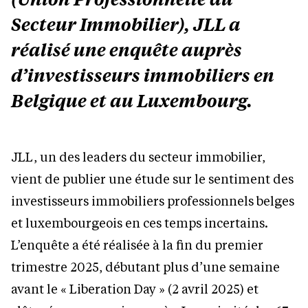
Secteur Immobilier), JLL a
réalisé une enquête auprès
d’investisseurs immobiliers en
Belgique et au Luxembourg.
JLL, un des leaders du secteur immobilier,
vient de publier une étude sur le sentiment des
investisseurs immobiliers professionnels belges
et luxembourgeois en ces temps incertains.
L’enquête a été réalisée à la fin du premier
trimestre 2025, débutant plus d’une semaine
avant le « Liberation Day » (2 avril 2025) et