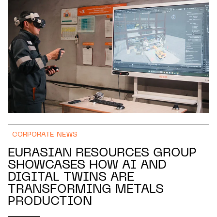
CORPORATE NEWS
EURASIAN RESOURCES GROUP
SHOWCASES HOW AI AND
DIGITAL TWINS ARE
TRANSFORMING METALS
PRODUCTION