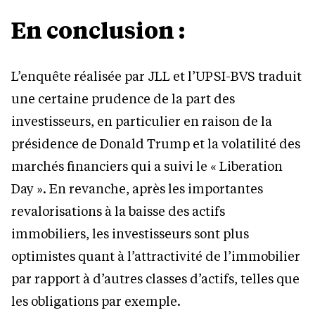
En conclusion :
L’enquête réalisée par JLL et l’UPSI-BVS traduit
une certaine prudence de la part des
investisseurs, en particulier en raison de la
présidence de Donald Trump et la volatilité des
marchés financiers qui a suivi le « Liberation
Day ». En revanche, après les importantes
revalorisations à la baisse des actifs
immobiliers, les investisseurs sont plus
optimistes quant à l’attractivité de l’immobilier
par rapport à d’autres classes d’actifs, telles que
les obligations par exemple.