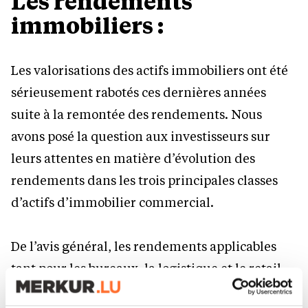
Les rendements
immobiliers :
Les valorisations des actifs immobiliers ont été
sérieusement rabotés ces dernières années
suite à la remontée des rendements. Nous
avons posé la question aux investisseurs sur
leurs attentes en matière d’évolution des
rendements dans les trois principales classes
d’actifs d’immobilier commercial.
De l’avis général, les rendements applicables
tant pour les bureaux, la logistique et le retail
vont rester stables en 2025. En Belgique,