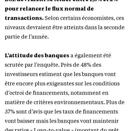
pour relancer le flux normal de
transactions.
Selon certains économistes, ces
niveaux devraient être atteints dans la seconde
partie de l’année.
L’attitude des banques
a également été
scrutée par l’enquête. Près de 48% des
investisseurs estiment que les banques vont
être encore plus exigeantes sur les conditions
d’octroi de financements, notamment en
matière de critères environnementaux. Plus de
37% sont d’avis que les taux de financements
vont baisser mais les banques vont maintenir
des ratios « Loan-to-value » (montant du prêt