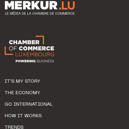
IT’S MY STORY
THE ECONOMY
GO INTERNATIONAL
HOW IT WORKS
TRENDS