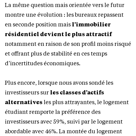
La même question mais orientée vers le futur
montre une évolution : les bureaux repassent
en seconde position mais
l’immobilier
résidentiel devient le plus attractif
notamment en raison de son profil moins risqué
et offrant plus de stabilité en ces temps
d’incertitudes économiques.
Plus encore, lorsque nous avons sondé les
investisseurs sur
les classes d’actifs
alternatives
les plus attrayantes, le logement
étudiant remporte la préférence des
investisseurs avec 59%, suivi par le logement
abordable avec 46%. La montée du logement