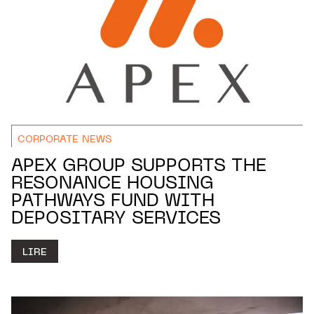
CORPORATE NEWS
APEX GROUP SUPPORTS THE
RESONANCE HOUSING
PATHWAYS FUND WITH
DEPOSITARY SERVICES
LIRE