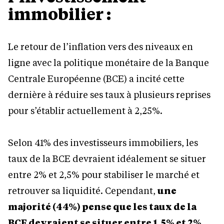
immobilier :
Le retour de l’inflation vers des niveaux en
ligne avec la politique monétaire de la Banque
Centrale Européenne (BCE) a incité cette
dernière à réduire ses taux à plusieurs reprises
pour s’établir actuellement à 2,25%.
Selon 41% des investisseurs immobiliers, les
taux de la BCE devraient idéalement se situer
entre 2% et 2,5% pour stabiliser le marché et
retrouver sa liquidité. Cependant,
une
majorité (44%) pense que les taux de la
BCE devraient se situer entre 1,5% et 2%