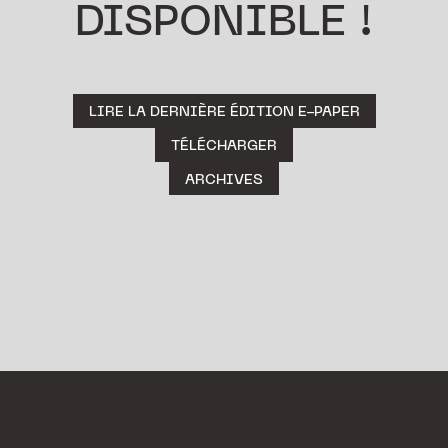
DISPONIBLE !
LIRE LA DERNIÈRE ÉDITION E-PAPER
TÉLÉCHARGER
ARCHIVES