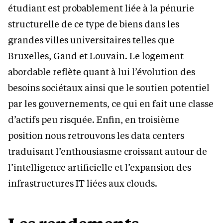
étudiant est probablement liée à la pénurie
structurelle de ce type de biens dans les
grandes villes universitaires telles que
Bruxelles, Gand et Louvain. Le logement
abordable reflète quant à lui l’évolution des
besoins sociétaux ainsi que le soutien potentiel
par les gouvernements, ce qui en fait une classe
d’actifs peu risquée. Enfin, en troisième
position nous retrouvons les data centers
traduisant l’enthousiasme croissant autour de
l’intelligence artificielle et l’expansion des
infrastructures IT liées aux clouds.