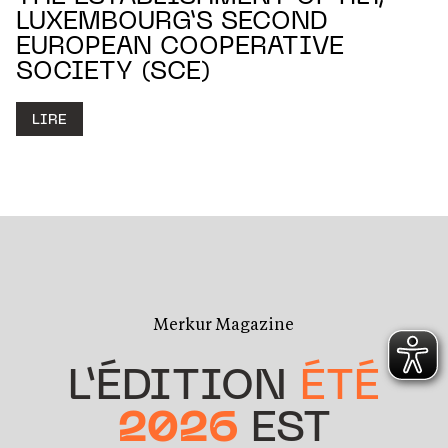
LUXEMBOURG’S SECOND
EUROPEAN COOPERATIVE
SOCIETY (SCE)
LIRE
Merkur Magazine
L’ÉDITION
ÉTÉ
2026
EST