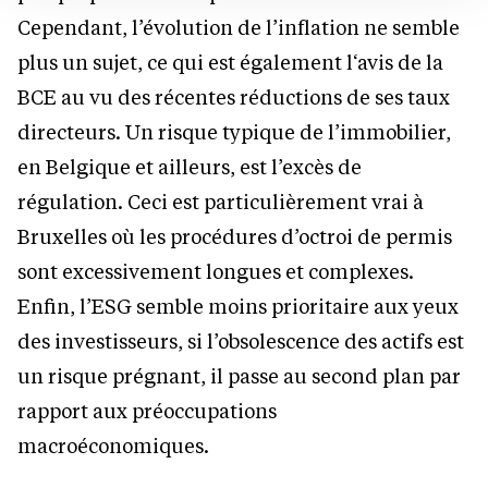
Cependant, l’évolution de l’inflation ne semble
plus un sujet, ce qui est également l‘avis de la
BCE au vu des récentes réductions de ses taux
directeurs. Un risque typique de l’immobilier,
en Belgique et ailleurs, est l’excès de
régulation. Ceci est particulièrement vrai à
Bruxelles où les procédures d’octroi de permis
sont excessivement longues et complexes.
Enfin, l’ESG semble moins prioritaire aux yeux
des investisseurs, si l’obsolescence des actifs est
un risque prégnant, il passe au second plan par
rapport aux préoccupations
macroéconomiques.