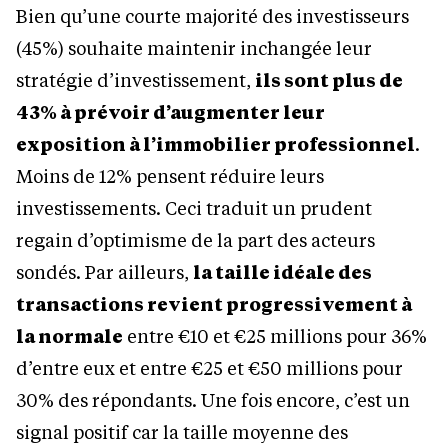
Bien qu’une courte majorité des investisseurs
(45%) souhaite maintenir inchangée leur
stratégie d’investissement,
ils sont plus de
43% à prévoir d’augmenter leur
exposition à l’immobilier professionnel
.
Moins de 12% pensent réduire leurs
investissements. Ceci traduit un prudent
regain d’optimisme de la part des acteurs
sondés. Par ailleurs,
la taille idéale des
transactions revient progressivement à
la normale
entre €10 et €25 millions pour 36%
d’entre eux et entre €25 et €50 millions pour
30% des répondants. Une fois encore, c’est un
signal positif car la taille moyenne des