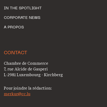
IN THE SPOTLIGHT
CORPORATE NEWS
A PROPOS
CONTACT
Chambre de Commerce
7, rue Alcide de Gasperi
L-2981 Luxembourg - Kirchberg
Pour joindre la rédaction:
merkur@cc.lu