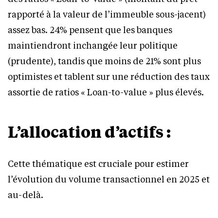
rapporté à la valeur de l’immeuble sous-jacent)
assez bas. 24% pensent que les banques
maintiendront inchangée leur politique
(prudente), tandis que moins de 21% sont plus
optimistes et tablent sur une réduction des taux
assortie de ratios « Loan-to-value » plus élevés.
L’allocation d’actifs :
Cette thématique est cruciale pour estimer
l’évolution du volume transactionnel en 2025 et
au-delà.