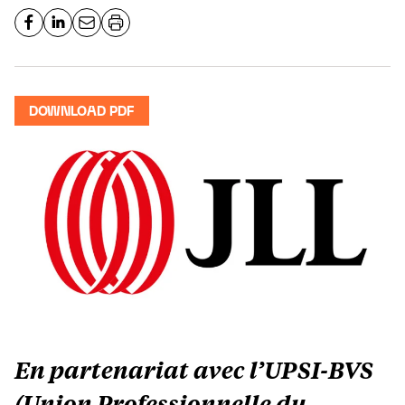
DOWNLOAD PDF
En partenariat avec l’UPSI-BVS
(Union Professionnelle du