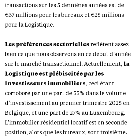
transactions sur les 5 dernières années est de
€37 millions pour les bureaux et €25 millions
pour la Logistique.
Les préférences sectorielles
reflètent assez
bien ce que nous observons en ce début d’année
sur le marché transactionnel. Actuellement,
la
Logistique est plébiscitée par les
investisseurs immobiliers
, ceci étant
corroboré par une part de 55% dans le volume
d’investissement au premier trimestre 2025 en
Belgique, et une part de 27% au Luxembourg.
L’immobilier résidentiel locatif est en seconde
position, alors que les bureaux, sont troisième.