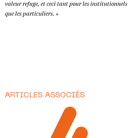
valeur refuge, et ceci tant pour les institutionnels
que les particuliers. »
ARTICLES ASSOCIÉS