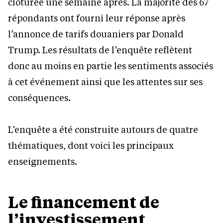
clôturée une semaine après. La majorité des 67
répondants ont fourni leur réponse après
l’annonce de tarifs douaniers par Donald
Trump. Les résultats de l’enquête reflètent
donc au moins en partie les sentiments associés
à cet événement ainsi que les attentes sur ses
conséquences.
L’enquête a été construite autours de quatre
thématiques, dont voici les principaux
enseignements.
Le financement de
l’investissement