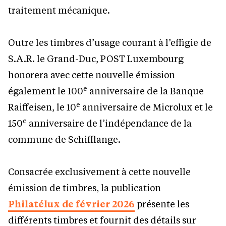
traitement mécanique.
Outre les timbres d’usage courant à l’effigie de
S.A.R. le Grand-Duc, POST Luxembourg
honorera avec cette nouvelle émission
e
également le 100
anniversaire de la Banque
e
Raiffeisen, le 10
anniversaire de Microlux et le
e
150
anniversaire de l’indépendance de la
commune de Schifflange.
Consacrée exclusivement à cette nouvelle
émission de timbres, la publication
Philatélux de février 2026
présente les
différents timbres et fournit des détails sur