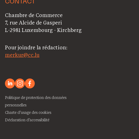
CONTACT
Chambre de Commerce
7, rue Alcide de Gasperi
L-2981 Luxembourg - Kirchberg
Pour joindre la rédaction:
merkur@cc.lu
Politique de protection des données
personnelles
Charte d’usage des cookies
Déclaration d’accessibilité