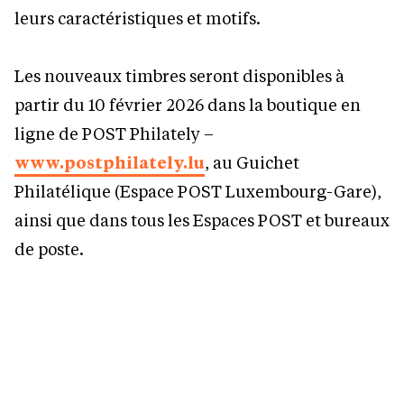
leurs caractéristiques et motifs.
Les nouveaux timbres seront disponibles à
partir du 10 février 2026 dans la boutique en
ligne de POST Philately –
www.postphilately.lu
, au Guichet
Philatélique (Espace POST Luxembourg-Gare),
ainsi que dans tous les Espaces POST et bureaux
de poste.