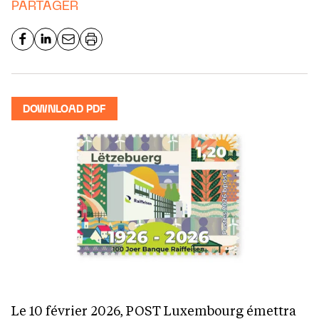
PARTAGER
DOWNLOAD PDF
Le 10 février 2026, POST Luxembourg émettra