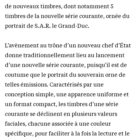
de nouveaux timbres, dont notamment 5
timbres de la nouvelle série courante, ornée du
portrait de S.A.R. le Grand-Duc.
L’avènement au trône d’un nouveau chef d’État
donne traditionnellement lieu au lancement
d’une nouvelle série courante, puisqu’il est de
coutume que le portrait du souverain orne de
telles émissions. Caractérisés par une
conception simple, une apparence uniforme et
un format compact, les timbres d’une série
courante se déclinent en plusieurs valeurs
faciales, chacune associée à une couleur
spécifique, pour faciliter à la fois la lecture et le