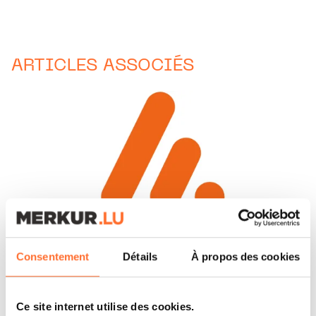
ARTICLES ASSOCIÉS
Consentement
Détails
À propos des cookies
CORPORATE NEWS
Ce site internet utilise des cookies.