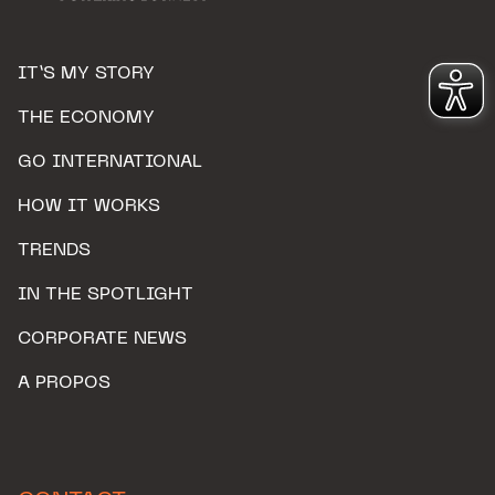
IT’S MY STORY
THE ECONOMY
GO INTERNATIONAL
HOW IT WORKS
TRENDS
IN THE SPOTLIGHT
CORPORATE NEWS
A PROPOS