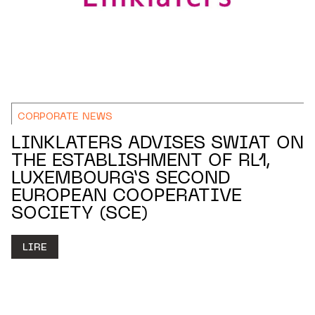
CORPORATE NEWS
LINKLATERS ADVISES SWIAT ON
THE ESTABLISHMENT OF RL1,
LUXEMBOURG’S SECOND
EUROPEAN COOPERATIVE
SOCIETY (SCE)
LIRE