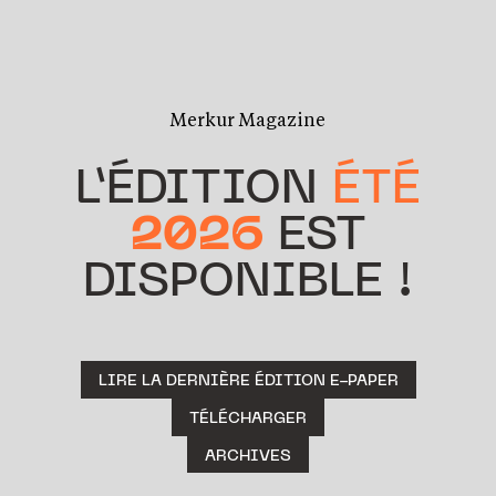
Merkur Magazine
L’ÉDITION
ÉTÉ
2026
EST
DISPONIBLE !
LIRE LA DERNIÈRE ÉDITION E-PAPER
TÉLÉCHARGER
ARCHIVES