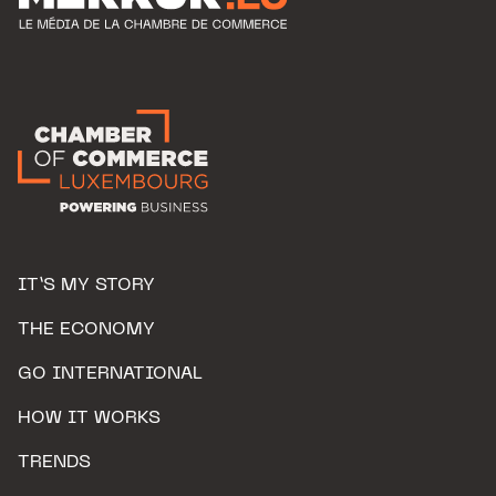
IT’S MY STORY
THE ECONOMY
GO INTERNATIONAL
HOW IT WORKS
TRENDS