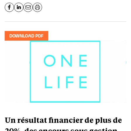
DOWNLOAD PDF
Un résultat financier de plus de
20%, des encours sous gestion