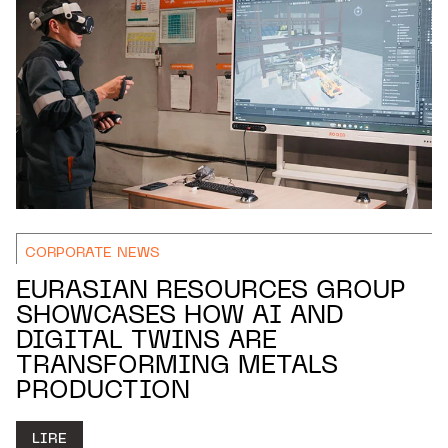
CORPORATE NEWS
EURASIAN RESOURCES GROUP
SHOWCASES HOW AI AND
DIGITAL TWINS ARE
TRANSFORMING METALS
PRODUCTION
LIRE