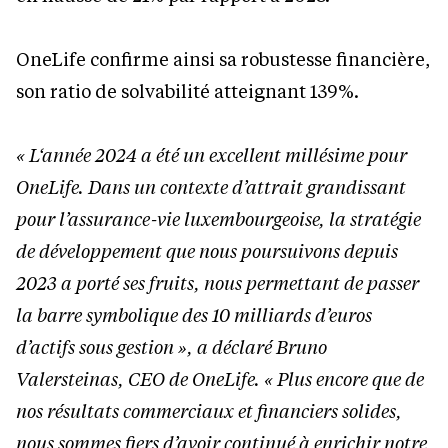
OneLife confirme ainsi sa robustesse financière,
son ratio de solvabilité atteignant 139%.
« L‘année 2024 a été un excellent millésime pour
OneLife. Dans un contexte d’attrait grandissant
pour l’assurance-vie luxembourgeoise, la stratégie
de développement que nous poursuivons depuis
2023 a porté ses fruits, nous permettant de passer
la barre symbolique des 10 milliards d’euros
d’actifs sous gestion », a déclaré Bruno
Valersteinas, CEO de OneLife. « Plus encore que de
nos résultats commerciaux et financiers solides,
nous sommes fiers d’avoir continué à enrichir notre