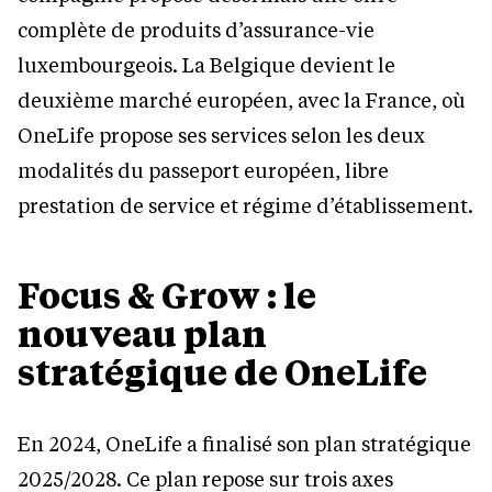
complète de produits d’assurance-vie
luxembourgeois. La Belgique devient le
deuxième marché européen, avec la France, où
OneLife propose ses services selon les deux
modalités du passeport européen, libre
prestation de service et régime d’établissement.
Focus & Grow : le
nouveau plan
stratégique de OneLife
En 2024, OneLife a finalisé son plan stratégique
2025/2028. Ce plan repose sur trois axes