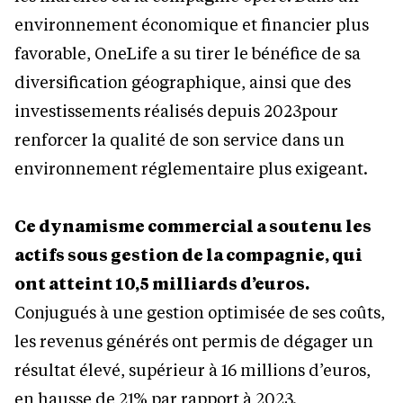
environnement économique et financier plus
favorable, OneLife a su tirer le bénéfice de sa
diversification géographique, ainsi que des
investissements réalisés depuis 2023pour
renforcer la qualité de son service dans un
environnement réglementaire plus exigeant.
Ce dynamisme commercial a soutenu les
actifs sous gestion de la compagnie, qui
ont atteint 10,5 milliards d’euros.
Conjugués à une gestion optimisée de ses coûts,
les revenus générés ont permis de dégager un
résultat élevé, supérieur à 16 millions d’euros,
en hausse de 21% par rapport à 2023.