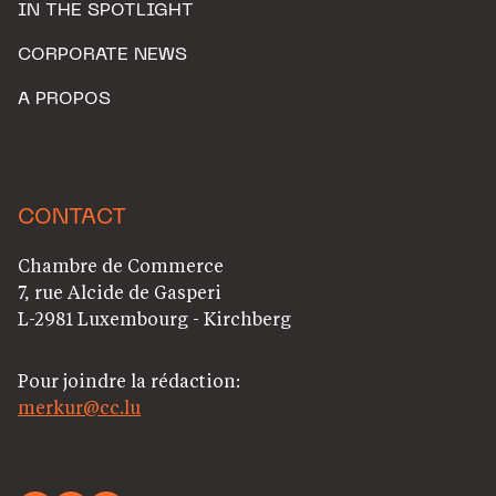
IN THE SPOTLIGHT
CORPORATE NEWS
A PROPOS
CONTACT
Chambre de Commerce
7, rue Alcide de Gasperi
L-2981 Luxembourg - Kirchberg
Pour joindre la rédaction:
merkur@cc.lu