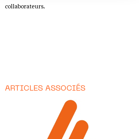
collaborateurs.
ARTICLES ASSOCIÉS