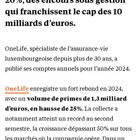
qui franchissent le cap des 10
milliards d’euros.
OneLife, spécialiste de l’assurance-vie
luxembourgeoise depuis plus de 30 ans, a
publié ses comptes annuels pour l’année 2024.
OneLife
enregistre un fort rebond en 2024,
avec un
volume de primes de 1,3 milliard
d’euros, en hausse de 25%
. La collecte a
notamment atteint un record au second
semestre, la croissance dépassant 50% sur tous
les marchés où la compagnie opère. Dans un