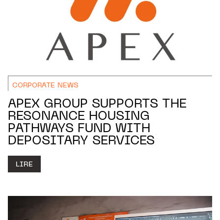
CORPORATE NEWS
APEX GROUP SUPPORTS THE
RESONANCE HOUSING
PATHWAYS FUND WITH
DEPOSITARY SERVICES
LIRE