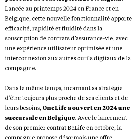
Lancée au printemps 2024 en France et en
Belgique, cette nouvelle fonctionnalité apporte
efficacité, rapidité et fluidité dans la
souscription de contrats d’assurance-vie, avec
une expérience utilisateur optimisée et une
interconnexion aux autres outils digitaux de la
compagnie.
Dans le même temps, incarnant sa stratégie
d’être toujours plus proche de ses clients et de
leurs besoins,
OneLife a ouvert en 2024 une
succursale en Belgique
. Avec le lancement
de son premier contrat BeLife en octobre, la
compagnie propose désormais une offre