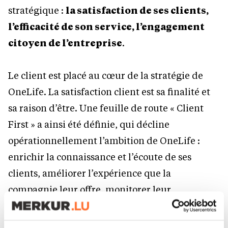
stratégique :
la satisfaction de ses clients,
l’efficacité de son service, l’engagement
citoyen de l’entreprise
.
Le client est placé au cœur de la stratégie de
OneLife. La satisfaction client est sa finalité et
sa raison d’être. Une feuille de route « Client
First » a ainsi été définie, qui décline
opérationnellement l’ambition de OneLife :
enrichir la connaissance et l’écoute de ses
clients, améliorer l’expérience que la
compagnie leur offre, monitorer leur
satisfaction, renforcer la culture client dans
tous les métiers de l’entreprise.