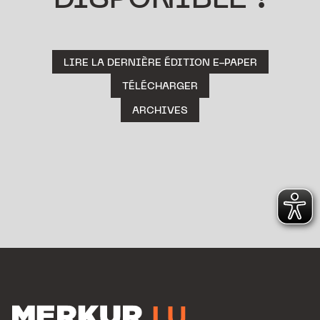
DISPONIBLE !
LIRE LA DERNIÈRE ÉDITION E-PAPER
TÉLÉCHARGER
ARCHIVES