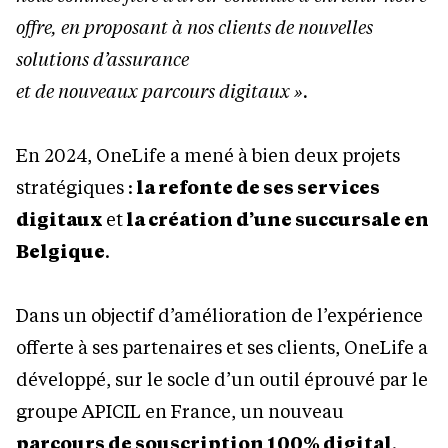
offre, en proposant à nos clients de nouvelles
solutions d’assurance
et de nouveaux parcours digitaux ».
En 2024, OneLife a mené à bien deux projets
stratégiques :
la refonte de ses services
digitaux
et
la création d’une succursale en
Belgique
.
Dans un objectif d’amélioration de l’expérience
offerte à ses partenaires et ses clients, OneLife a
développé, sur le socle d’un outil éprouvé par le
groupe APICIL en France, un nouveau
parcours de souscription 100% digital
.