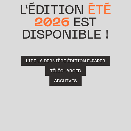
L’ÉDITION
ÉTÉ
2026
EST
DISPONIBLE !
LIRE LA DERNIÈRE ÉDITION E-PAPER
TÉLÉCHARGER
ARCHIVES