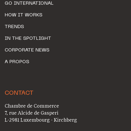
GO INTERNATIONAL
HOW IT WORKS
TRENDS
IN THE SPOTLIGHT
CORPORATE NEWS
A PROPOS
CONTACT
Chambre de Commerce
7, rue Alcide de Gasperi
L-2981 Luxembourg - Kirchberg