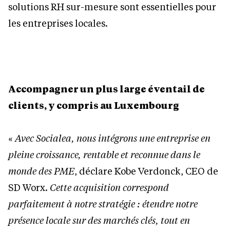
solutions RH sur-mesure sont essentielles pour
les entreprises locales.
Accompagner un plus large éventail de
clients, y compris au Luxembourg
«
Avec Socialea, nous intégrons une entreprise en
pleine croissance, rentable et reconnue dans le
monde des PME
, déclare Kobe Verdonck, CEO de
SD Worx.
Cette acquisition correspond
parfaitement à notre stratégie : étendre notre
présence locale sur des marchés clés, tout en