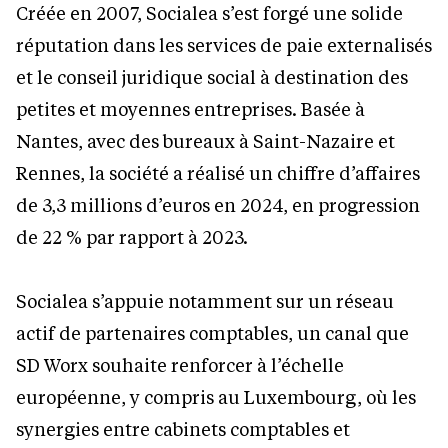
Créée en 2007, Socialea s’est forgé une solide
réputation dans les services de paie externalisés
et le conseil juridique social à destination des
petites et moyennes entreprises. Basée à
Nantes, avec des bureaux à Saint-Nazaire et
Rennes, la société a réalisé un chiffre d’affaires
de 3,3 millions d’euros en 2024, en progression
de 22 % par rapport à 2023.
Socialea s’appuie notamment sur un réseau
actif de partenaires comptables, un canal que
SD Worx souhaite renforcer à l’échelle
européenne, y compris au Luxembourg, où les
synergies entre cabinets comptables et