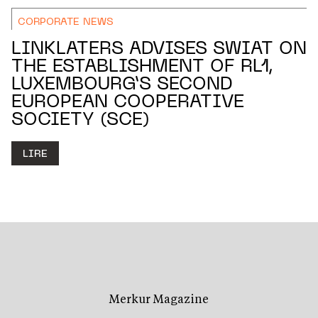
CORPORATE NEWS
LINKLATERS ADVISES SWIAT ON
THE ESTABLISHMENT OF RL1,
LUXEMBOURG’S SECOND
EUROPEAN COOPERATIVE
SOCIETY (SCE)
LIRE
Merkur Magazine