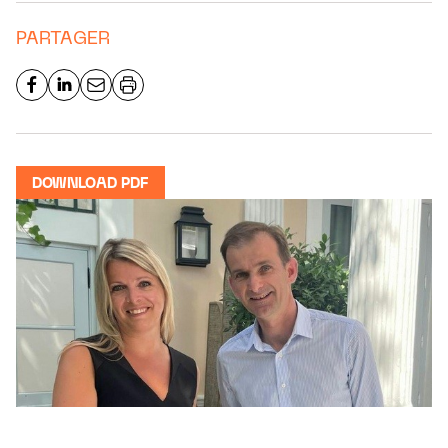
PARTAGER
DOWNLOAD PDF