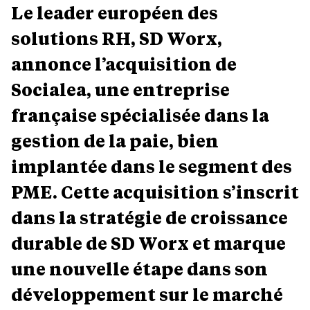
Le leader européen des
solutions RH, SD Worx,
annonce l’acquisition de
Socialea, une entreprise
française spécialisée dans la
gestion de la paie, bien
implantée dans le segment des
PME. Cette acquisition s’inscrit
dans la stratégie de croissance
durable de SD Worx et marque
une nouvelle étape dans son
développement sur le marché