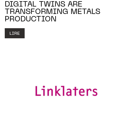
DIGITAL TWINS ARE
TRANSFORMING METALS
PRODUCTION
LIRE