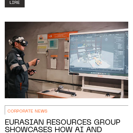
LIRE
CORPORATE NEWS
EURASIAN RESOURCES GROUP
SHOWCASES HOW AI AND