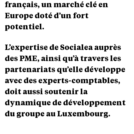
français, un marché clé en
Europe doté d’un fort
potentiel.
L’expertise de Socialea auprès
des PME, ainsi qu’à travers les
partenariats qu’elle développe
avec des experts-comptables,
doit aussi soutenir la
dynamique de développement
du groupe au Luxembourg.