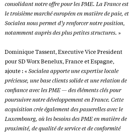
consolidant notre offre pour les PME. La France est
le troisième marché européen en matière de paie, et
Socialea nous permet d’y renforcer notre position,
notamment auprès des plus petites structures.
»
Dominique Tassent, Executive Vice President
pour SD Worx Benelux, France et Espagne,
ajoute : «
Socialea apporte une expertise locale
précieuse, une base clients solide et une relation de
confiance avec les PME — des éléments clés pour
poursuivre notre développement en France. Cette
acquisition crée également des passerelles avec le
Luxembourg, où les besoins des PME en matière de
proximité, de qualité de service et de conformité