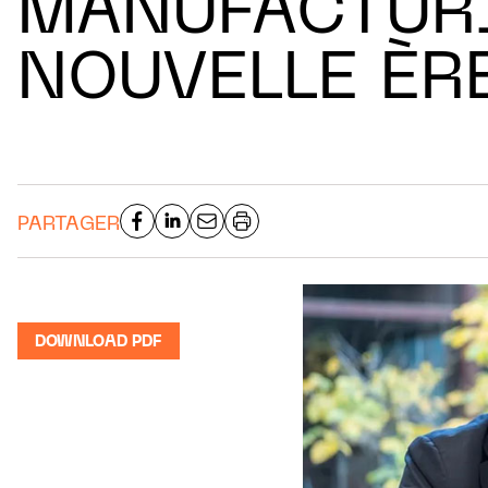
MANUFACTURI
NOUVELLE ÈR
PARTAGER
DOWNLOAD PDF