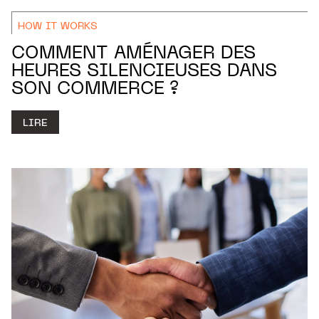
HOW IT WORKS
COMMENT AMÉNAGER DES
HEURES SILENCIEUSES DANS
SON COMMERCE ?
LIRE