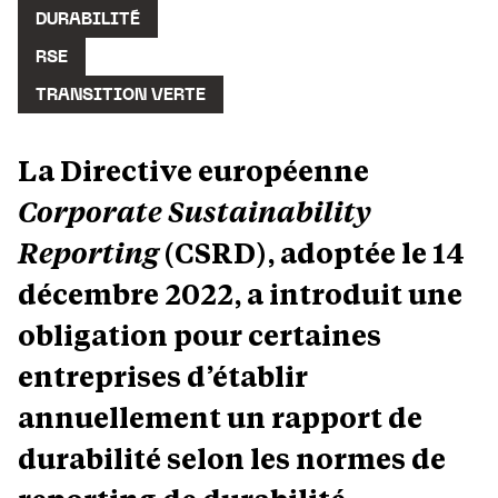
DURABILITÉ
RSE
TRANSITION VERTE
La Directive européenne
Corporate Sustainability
Reporting
(CSRD), adoptée le 14
décembre 2022, a introduit une
obligation pour certaines
entreprises d’établir
annuellement un rapport de
durabilité selon les normes de