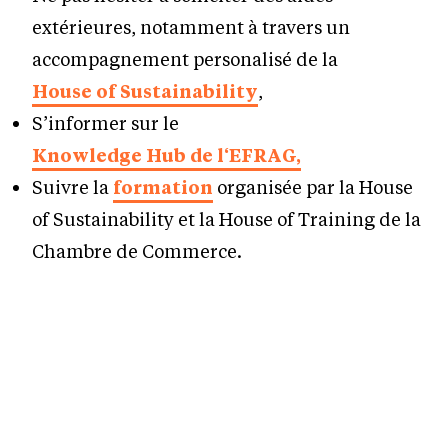
extérieures, notamment à travers un
accompagnement personalisé de la
House of Sustainability
,
S’informer sur le
Knowledge Hub de l‘EFRAG,
Suivre la
formation
organisée par la House
of Sustainability et la House of Training de la
Chambre de Commerce.