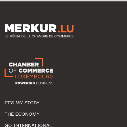
IT’S MY STORY
THE ECONOMY
GO INTERNATIONAL