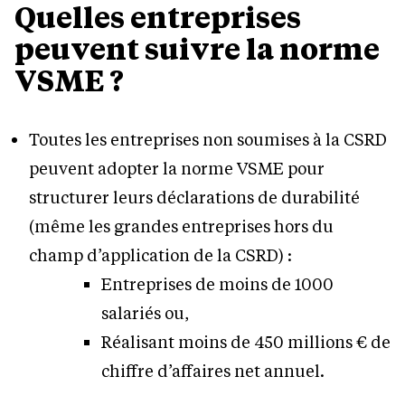
Quelles entreprises
peuvent suivre la norme
VSME ?
Toutes les entreprises non soumises à la CSRD
peuvent adopter la norme VSME pour
structurer leurs déclarations de durabilité
(même les grandes entreprises hors du
champ d’application de la CSRD) :
Entreprises de moins de 1000
salariés ou,
Réalisant moins de 450 millions € de
chiffre d’affaires net annuel.