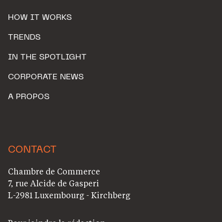
HOW IT WORKS
TRENDS
IN THE SPOTLIGHT
CORPORATE NEWS
A PROPOS
CONTACT
Chambre de Commerce
7, rue Alcide de Gasperi
L-2981 Luxembourg - Kirchberg