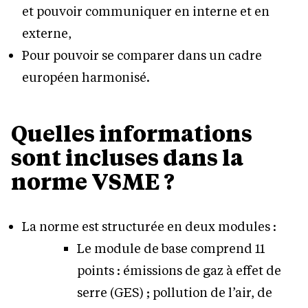
et pouvoir communiquer en interne et en
externe,
Pour pouvoir se comparer dans un cadre
européen harmonisé.
Quelles informations
sont incluses dans la
norme VSME ?
La norme est structurée en deux modules :
Le module de base comprend 11
points : émissions de gaz à effet de
serre (GES) ; pollution de l’air, de