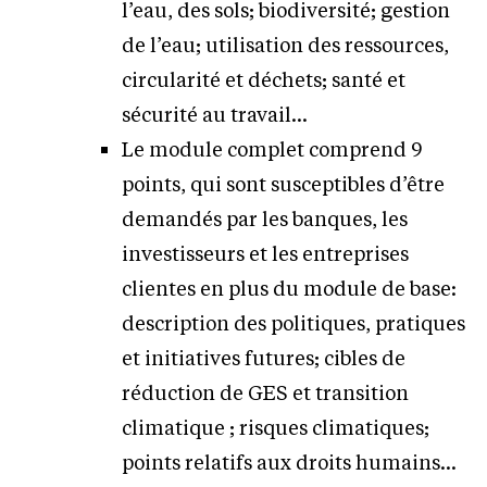
l’eau, des sols; biodiversité; gestion
de l’eau; utilisation des ressources,
circularité et déchets; santé et
sécurité au travail…
Le module complet comprend 9
points, qui sont susceptibles d’être
demandés par les banques, les
investisseurs et les entreprises
clientes en plus du module de base:
description des politiques, pratiques
et initiatives futures; cibles de
réduction de GES et transition
climatique ; risques climatiques;
points relatifs aux droits humains…