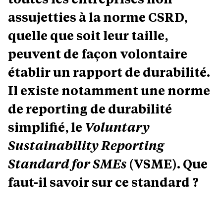
assujetties à la norme CSRD,
quelle que soit leur taille,
peuvent de façon volontaire
établir un rapport de durabilité.
Il existe notamment une norme
de reporting de durabilité
simplifié, le
Voluntary
Sustainability Reporting
Standard for SMEs
(VSME). Que
faut-il savoir sur ce standard ?