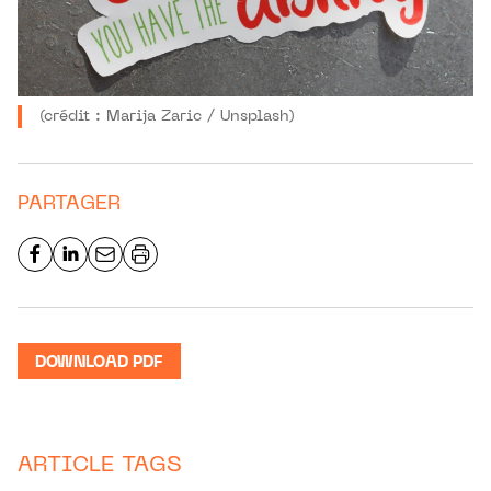
(crédit : Marija Zaric / Unsplash)
PARTAGER
DOWNLOAD PDF
ARTICLE TAGS