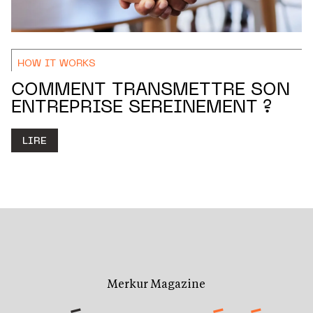
HOW IT WORKS
COMMENT TRANSMETTRE SON
ENTREPRISE SEREINEMENT ?
LIRE
Merkur Magazine