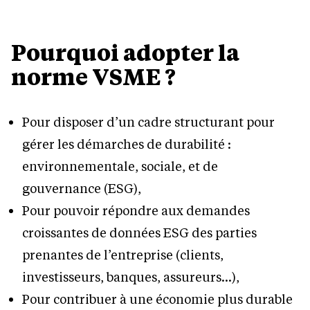
Pourquoi adopter la
norme VSME ?
Pour disposer d’un cadre structurant pour
gérer les démarches de durabilité :
environnementale, sociale, et de
gouvernance (ESG),
Pour pouvoir répondre aux demandes
croissantes de données ESG des parties
prenantes de l’entreprise (clients,
investisseurs, banques, assureurs…),
Pour contribuer à une économie plus durable