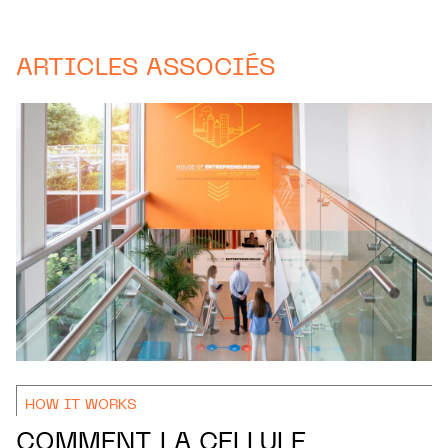
ARTICLES ASSOCIÉS
HOW IT WORKS
COMMENT LA CELLULE