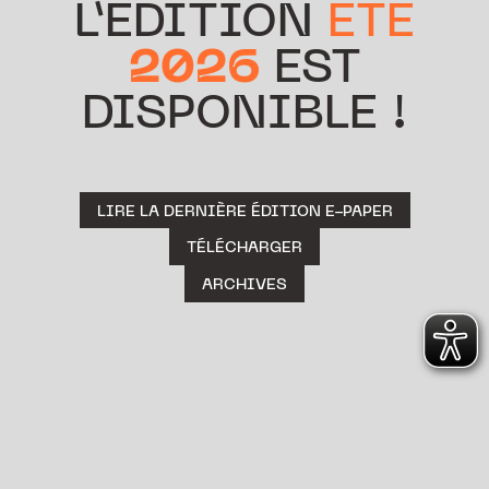
L’ÉDITION
ÉTÉ
2026
EST
DISPONIBLE !
LIRE LA DERNIÈRE ÉDITION E-PAPER
TÉLÉCHARGER
ARCHIVES