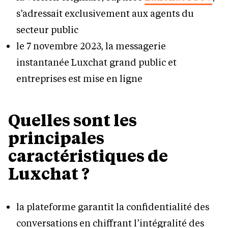
s’adressait exclusivement aux agents du
secteur public
le 7 novembre 2023, la messagerie
instantanée Luxchat grand public et
entreprises est mise en ligne
Quelles sont les
principales
caractéristiques de
Luxchat ?
la plateforme garantit la confidentialité des
conversations en chiffrant l’intégralité des