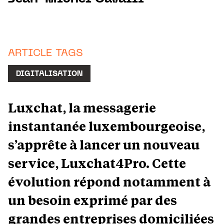
ARTICLE TAGS
DIGITALISATION
Luxchat, la messagerie
instantanée luxembourgeoise,
s’apprête à lancer un nouveau
service, Luxchat4Pro. Cette
évolution répond notamment à
un besoin exprimé par des
grandes entreprises domiciliées