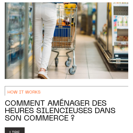
HOW IT WORKS
COMMENT AMÉNAGER DES
HEURES SILENCIEUSES DANS
SON COMMERCE ?
LIRE