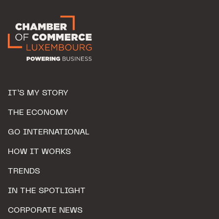
IT’S MY STORY
THE ECONOMY
GO INTERNATIONAL
HOW IT WORKS
TRENDS
IN THE SPOTLIGHT
CORPORATE NEWS