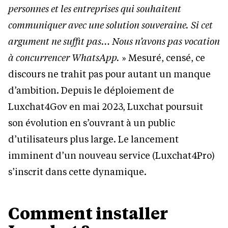
personnes et les entreprises qui souhaitent
communiquer avec une solution souveraine. Si cet
argument ne suffit pas… Nous n’avons pas vocation
à concurrencer WhatsApp.
» Mesuré, censé, ce
discours ne trahit pas pour autant un manque
d’ambition. Depuis le déploiement de
Luxchat4Gov en mai 2023, Luxchat poursuit
son évolution en s’ouvrant à un public
d’utilisateurs plus large. Le lancement
imminent d’un nouveau service (Luxchat4Pro)
s’inscrit dans cette dynamique.
Comment installer