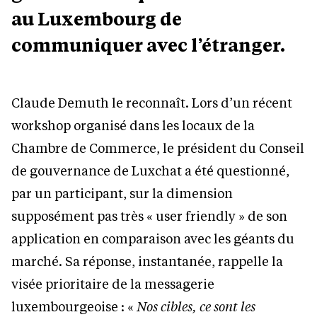
au Luxembourg de
communiquer avec l’étranger.
Claude Demuth le reconnaît. Lors d’un récent
workshop organisé dans les locaux de la
Chambre de Commerce, le président du Conseil
de gouvernance de Luxchat a été questionné,
par un participant, sur la dimension
supposément pas très « user friendly » de son
application en comparaison avec les géants du
marché. Sa réponse, instantanée, rappelle la
visée prioritaire de la messagerie
luxembourgeoise : «
Nos cibles, ce sont les