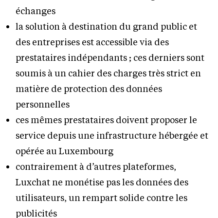
échanges
la solution à destination du grand public et
des entreprises est accessible via des
prestataires indépendants ; ces derniers sont
soumis à un cahier des charges très strict en
matière de protection des données
personnelles
ces mêmes prestataires doivent proposer le
service depuis une infrastructure hébergée et
opérée au Luxembourg
contrairement à d’autres plateformes,
Luxchat ne monétise pas les données des
utilisateurs, un rempart solide contre les
publicités