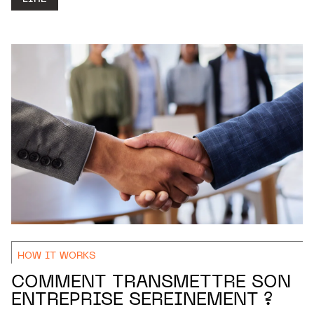
HOW IT WORKS
COMMENT TRANSMETTRE SON
ENTREPRISE SEREINEMENT ?