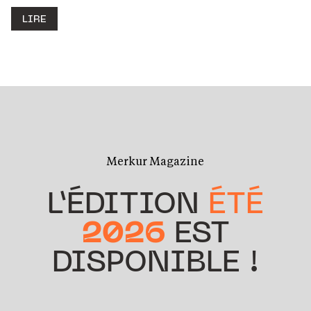
LIRE
Merkur Magazine
L’ÉDITION
ÉTÉ
2026
EST
DISPONIBLE !