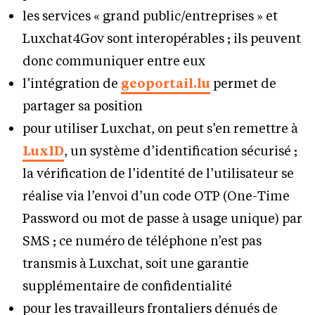
les services « grand public/entreprises » et
Luxchat4Gov sont interopérables ; ils peuvent
donc communiquer entre eux
l’intégration de
geoportail.lu
permet de
partager sa position
pour utiliser Luxchat, on peut s’en remettre à
LuxID
, un système d’identification sécurisé ;
la vérification de l’identité de l’utilisateur se
réalise via l’envoi d’un code OTP (One-Time
Password ou mot de passe à usage unique) par
SMS ; ce numéro de téléphone n’est pas
transmis à Luxchat, soit une garantie
supplémentaire de confidentialité
pour les travailleurs frontaliers dénués de