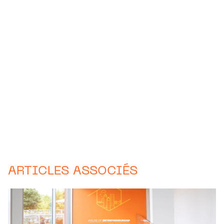
ARTICLES ASSOCIÉS