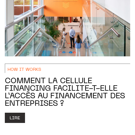
HOW IT WORKS
COMMENT LA CELLULE
FINANCING FACILITE-T-ELLE
L’ACCÈS AU FINANCEMENT DES
ENTREPRISES ?
LIRE