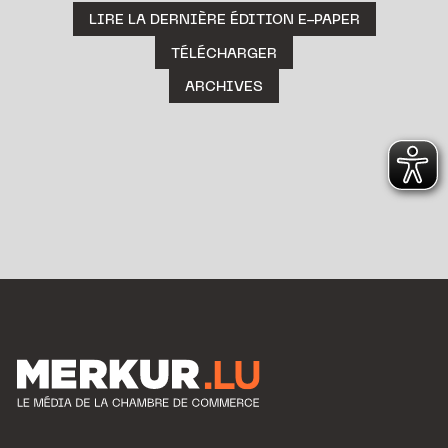
LIRE LA DERNIÈRE ÉDITION E-PAPER
TÉLÉCHARGER
ARCHIVES