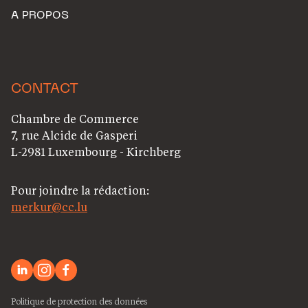
A PROPOS
CONTACT
Chambre de Commerce
7, rue Alcide de Gasperi
L-2981 Luxembourg - Kirchberg
Pour joindre la rédaction:
merkur@cc.lu
Politique de protection des données