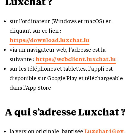
Luxchat ?
sur l’ordinateur (Windows et macOS) en
cliquant sur ce lien :
https://download.luxchat.lu
via un navigateur web, l’adresse est la
suivante :
https://webclient.luxchat.lu
sur les téléphones et tablettes, l’appli est
disponible sur Google Play et téléchargeable
dans l’App Store
A qui s’adresse Luxchat ?
la version originale, baptisée
Luxchat4Gov
,