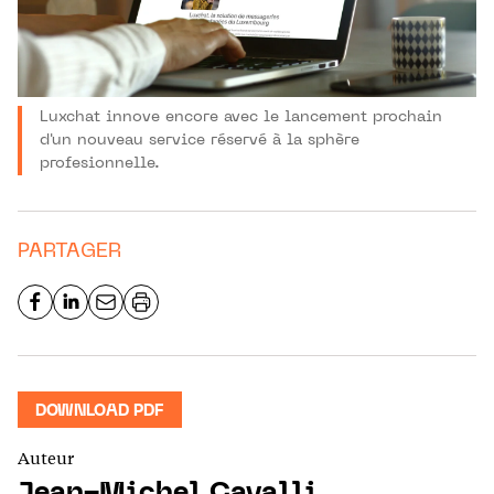
Luxchat innove encore avec le lancement prochain
d'un nouveau service réservé à la sphère
profesionnelle.
PARTAGER
DOWNLOAD PDF
Auteur
Jean-Michel Cavalli