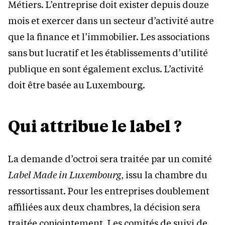
Métiers. L’entreprise doit exister depuis douze
mois et exercer dans un secteur d’activité autre
que la finance et l’immobilier. Les associations
sans but lucratif et les établissements d’utilité
publique en sont également exclus. L’activité
doit être basée au Luxembourg.
Qui attribue le label ?
La demande d’octroi sera traitée par un comité
Label Made in Luxembourg
, issu la chambre du
ressortissant. Pour les entreprises doublement
affiliées aux deux chambres, la décision sera
traitée conjointement. Les comités de suivi de