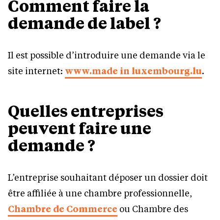
Comment faire la
demande de label ?
Il est possible d’introduire une demande via le
site internet:
www.made in luxembourg.lu
.
Quelles entreprises
peuvent faire une
demande ?
L’entreprise souhaitant déposer un dossier doit
être affiliée à une chambre professionnelle,
Chambre de Commerce
ou Chambre des