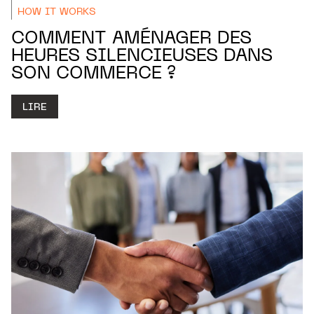
HOW IT WORKS
COMMENT AMÉNAGER DES
HEURES SILENCIEUSES DANS
SON COMMERCE ?
LIRE