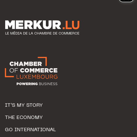
IT’S MY STORY
THE ECONOMY
GO INTERNATIONAL