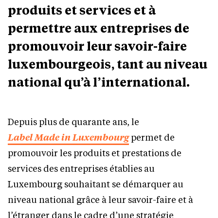
produits et services et à
permettre aux entreprises de
promouvoir leur savoir-faire
luxembourgeois, tant au niveau
national qu’à l’international.
Depuis plus de quarante ans, le
Label Made in Luxembourg
permet de
promouvoir les produits et prestations de
services des entreprises établies au
Luxembourg souhaitant se démarquer au
niveau national grâce à leur savoir-faire et à
l’étranger dans le cadre d’une stratégie