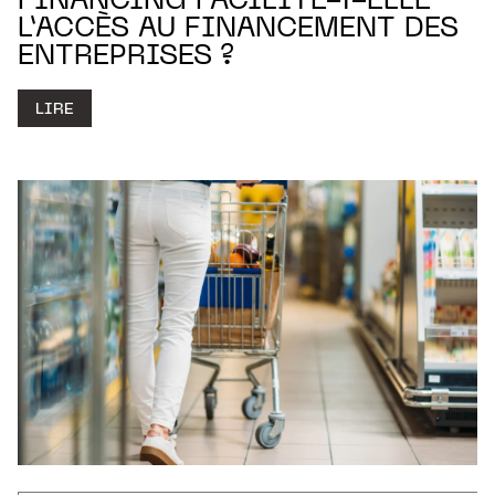
FINANCING FACILITE-T-ELLE
L’ACCÈS AU FINANCEMENT DES
ENTREPRISES ?
LIRE