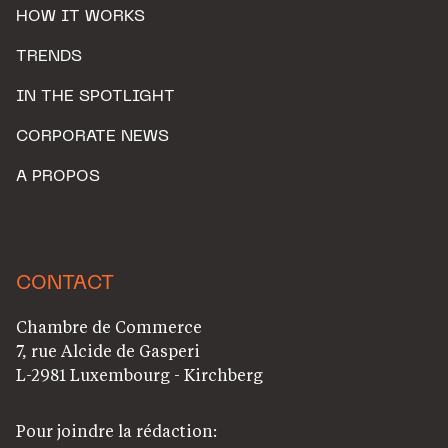
HOW IT WORKS
TRENDS
IN THE SPOTLIGHT
CORPORATE NEWS
A PROPOS
CONTACT
Chambre de Commerce
7, rue Alcide de Gasperi
L-2981 Luxembourg - Kirchberg
Pour joindre la rédaction: