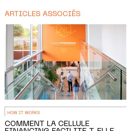
ARTICLES ASSOCIÉS
HOW IT WORKS
COMMENT LA CELLULE