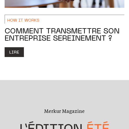
HOW IT WORKS
COMMENT TRANSMETTRE SON
ENTREPRISE SEREINEMENT ?
LIRE
Merkur Magazine