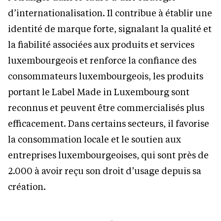
d’internationalisation. Il contribue à établir une
identité de marque forte, signalant la qualité et
la fiabilité associées aux produits et services
luxembourgeois et renforce la confiance des
consommateurs luxembourgeois, les produits
portant le Label Made in Luxembourg sont
reconnus et peuvent être commercialisés plus
efficacement. Dans certains secteurs, il favorise
la consommation locale et le soutien aux
entreprises luxembourgeoises, qui sont près de
2.000 à avoir reçu son droit d’usage depuis sa
création.