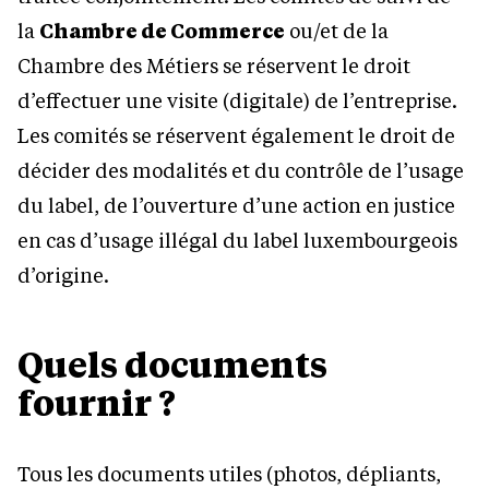
la
Chambre de Commerce
ou/et de la
Chambre des Métiers se réservent le droit
d’effectuer une visite (digitale) de l’entreprise.
Les comités se réservent également le droit de
décider des modalités et du contrôle de l’usage
du label, de l’ouverture d’une action en justice
en cas d’usage illégal du label luxembourgeois
d’origine.
Quels documents
fournir ?
Tous les documents utiles (photos, dépliants,