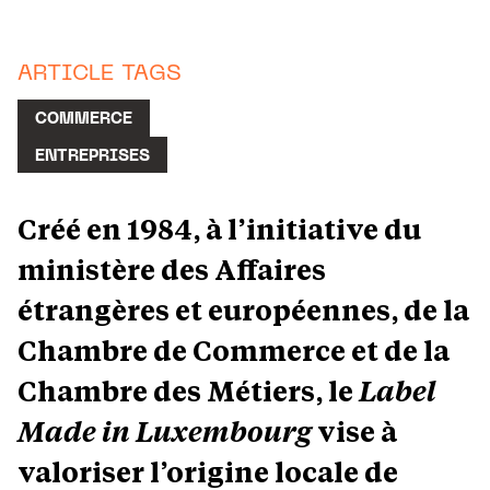
ARTICLE TAGS
COMMERCE
ENTREPRISES
Créé en 1984, à l’initiative du
ministère des Affaires
étrangères et européennes, de la
Chambre de Commerce et de la
Chambre des Métiers, le
Label
Made in Luxembourg
vise à
valoriser l’origine locale de