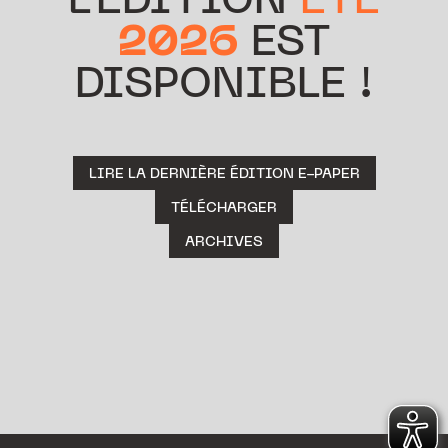
L’ÉDITION
ÉTÉ
2026
EST
DISPONIBLE !
LIRE LA DERNIÈRE ÉDITION E-PAPER
TÉLÉCHARGER
ARCHIVES