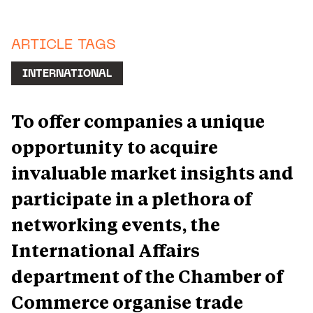
ARTICLE TAGS
INTERNATIONAL
To offer companies a unique
opportunity to acquire
invaluable market insights and
participate in a plethora of
networking events, the
International Affairs
department of the Chamber of
Commerce organise trade