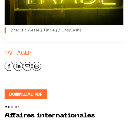
(crédit : Wesley Tingey / Unsplash)
PARTAGER
DOWNLOAD PDF
Auteur
Affaires internationales