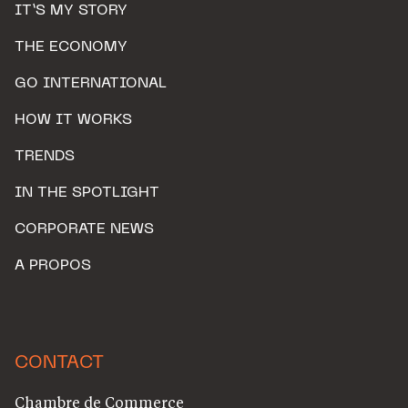
IT’S MY STORY
THE ECONOMY
GO INTERNATIONAL
HOW IT WORKS
TRENDS
IN THE SPOTLIGHT
CORPORATE NEWS
A PROPOS
CONTACT
Chambre de Commerce