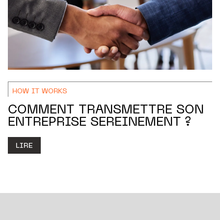
HOW IT WORKS
COMMENT TRANSMETTRE SON
ENTREPRISE SEREINEMENT ?
LIRE