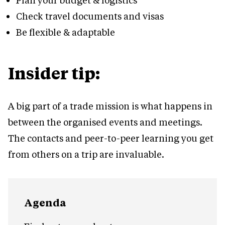
Plan your budget & logistics
Check travel documents and visas
Be flexible & adaptable
Insider tip:
A big part of a trade mission is what happens in
between the organised events and meetings.
The contacts and peer-to-peer learning you get
from others on a trip are invaluable.
Agenda