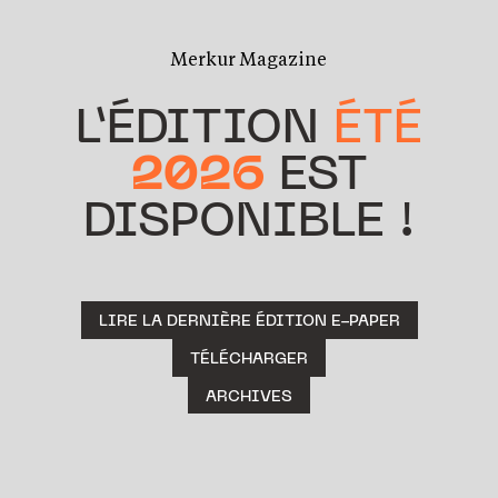
Merkur Magazine
L’ÉDITION
ÉTÉ
2026
EST
DISPONIBLE !
LIRE LA DERNIÈRE ÉDITION E-PAPER
TÉLÉCHARGER
ARCHIVES