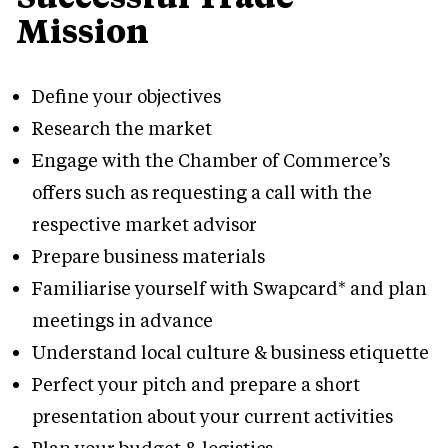
Mission
Define your objectives
Research the market
Engage with the Chamber of Commerce’s
offers such as requesting a call with the
respective market advisor
Prepare business materials
Familiarise yourself with Swapcard* and plan
meetings in advance
Understand local culture & business etiquette
Perfect your pitch and prepare a short
presentation about your current activities