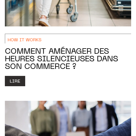
HOW IT WORKS
COMMENT AMÉNAGER DES
HEURES SILENCIEUSES DANS
SON COMMERCE ?
LIRE