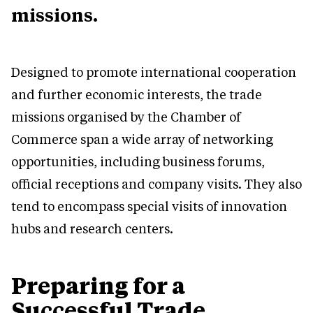
missions.
Designed to promote international cooperation
and further economic interests, the trade
missions organised by the Chamber of
Commerce span a wide array of networking
opportunities, including business forums,
official receptions and company visits. They also
tend to encompass special visits of innovation
hubs and research centers.
Preparing for a
Successful Trade