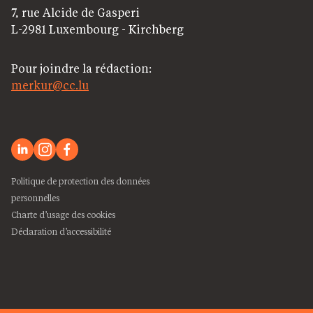
7, rue Alcide de Gasperi
L-2981 Luxembourg - Kirchberg
Pour joindre la rédaction:
merkur@cc.lu
Politique de protection des données
personnelles
Charte d’usage des cookies
Déclaration d’accessibilité