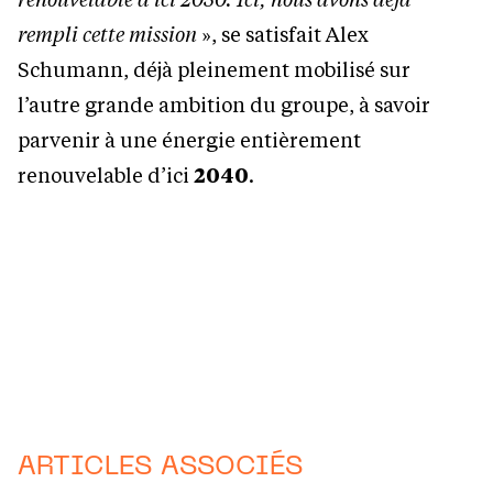
rempli cette mission
», se satisfait Alex
Schumann, déjà pleinement mobilisé sur
l’autre grande ambition du groupe, à savoir
parvenir à une énergie entièrement
renouvelable d’ici
2040
.
ARTICLES ASSOCIÉS