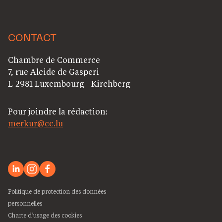
CONTACT
Chambre de Commerce
7, rue Alcide de Gasperi
L-2981 Luxembourg - Kirchberg
Pour joindre la rédaction:
merkur@cc.lu
Politique de protection des données
personnelles
Charte d’usage des cookies