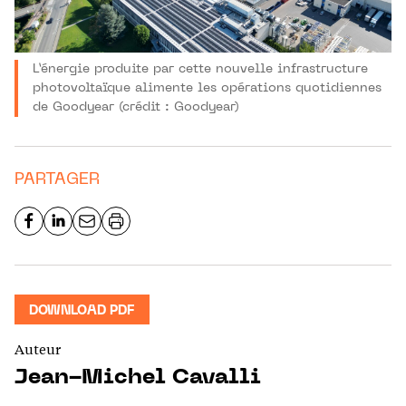
L’énergie produite par cette nouvelle infrastructure
photovoltaïque alimente les opérations quotidiennes
de Goodyear (crédit : Goodyear)
PARTAGER
DOWNLOAD PDF
Auteur
Jean-Michel Cavalli