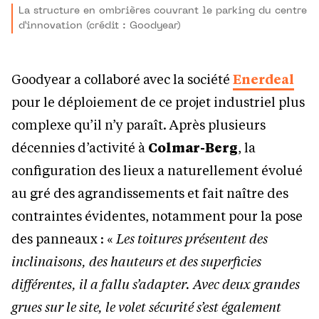
La structure en ombrières couvrant le parking du centre
d’innovation (crédit : Goodyear)
Goodyear a collaboré avec la société
Enerdeal
pour le déploiement de ce projet industriel plus
complexe qu’il n’y paraît. Après plusieurs
décennies d’activité à
Colmar-Berg
, la
configuration des lieux a naturellement évolué
au gré des agrandissements et fait naître des
contraintes évidentes, notamment pour la pose
des panneaux : «
Les toitures présentent des
inclinaisons, des hauteurs et des superficies
différentes, il a fallu s’adapter. Avec deux grandes
grues sur le site, le volet sécurité s’est également