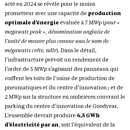
acté en 2024 se révèle pour le moins
prometteur avec une capacité de
production
optimale d’énergie
évaluée à 7 MWp (
pour «
megawatt peak », dénomination anglaise de
l’unité de mesure plus connue sous le nom de
mégawatts crête, ndlr
). Dans le détail,
l’infrastructure prévoit un rendement de
l’ordre de 5 MWp s’agissant des panneaux qui
coiffent les toits de l’usine de production de
pneumatiques et du centre d’innovation ; et de
2 MWp sur la structure en ombrières couvrant le
parking du centre d’innovation de Goodyear.
L’ensemble devrait produire
6,5 GWh
d’électricité par an
, soit l’équivalent de la