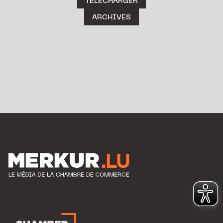
TÉLÉCHARGER
ARCHIVES