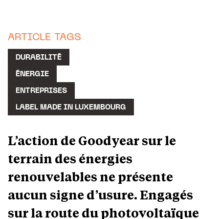
ARTICLE TAGS
DURABILITÉ
ÉNERGIE
ENTREPRISES
LABEL MADE IN LUXEMBOURG
L’action de Goodyear sur le
terrain des énergies
renouvelables ne présente
aucun signe d’usure. Engagés
sur la route du photovoltaïque