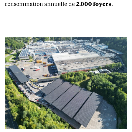
consommation annuelle de
2.000 foyers
.