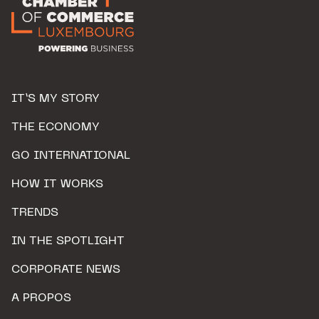
IT’S MY STORY
THE ECONOMY
GO INTERNATIONAL
HOW IT WORKS
TRENDS
IN THE SPOTLIGHT
CORPORATE NEWS
A PROPOS