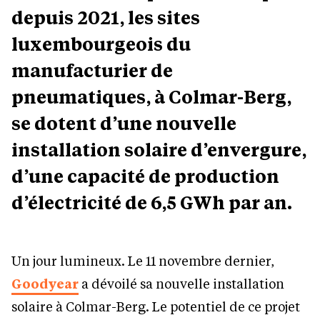
depuis 2021, les sites
luxembourgeois du
manufacturier de
pneumatiques, à Colmar-Berg,
se dotent d’une nouvelle
installation solaire d’envergure,
d’une capacité de production
d’électricité de 6,5 GWh par an.
Un jour lumineux. Le 11 novembre dernier,
Goodyear
a dévoilé sa nouvelle installation
solaire à Colmar-Berg. Le potentiel de ce projet