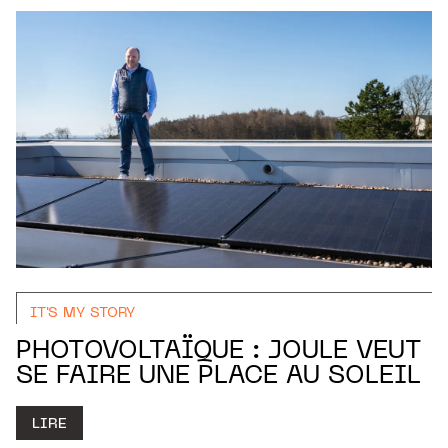
IT'S MY STORY
PHOTOVOLTAÏQUE : JOULE VEUT
SE FAIRE UNE PLACE AU SOLEIL
LIRE