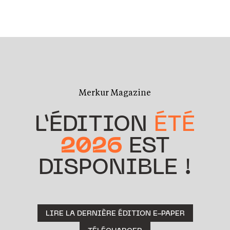
Merkur Magazine
L’ÉDITION
ÉTÉ
2026
EST
DISPONIBLE !
LIRE LA DERNIÈRE ÉDITION E-PAPER