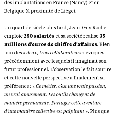
des implantations en France (Nancy) et en
Belgique (à proximité de Liège).
Un quart de siècle plus tard, Jean-Guy Roche
emploie
250 salariés
et sa société réalise
35
millions d’euros de chiffre d’affaires
. Bien
loin des «
deux, trois collaborateurs
» évoqués
précédemment avec lesquels il imaginait son
futur professionnel. L’observation le fait sourire
et cette nouvelle perspective a finalement sa
préférence : «
Ce métier, c’est une vraie passion,
un vrai amusement. Les outils changent de
manière permanente. Partager cette aventure
d’une manière collective est palpitant
». Plus que