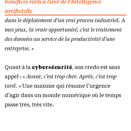
bénéfices réels à tirer de l’Intelligence
artificielle
dans le déploiement d’un vrai process industriel. A
mes yeux, la vraie opportunité, c’est le traitement
des données au service de la productivité d’une
entreprise.
»
Quant à la
cybersécurité
, son credo est sans
appel : «
Avant, c’est trop cher. Après, c’est trop
tard.
» Une maxime qui résume l’urgence
d’agir dans un monde numérique où le temps
passe très, très vite.