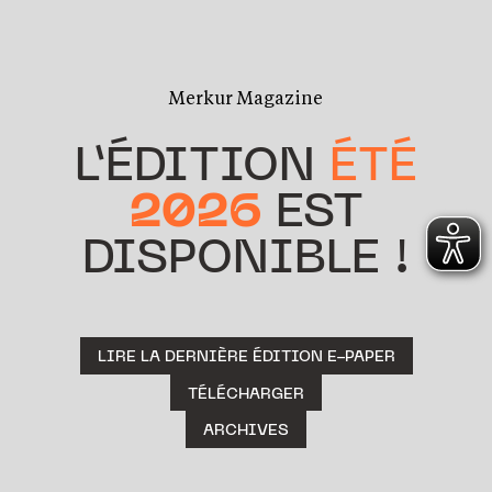
Merkur Magazine
L’ÉDITION
ÉTÉ
2026
EST
DISPONIBLE !
LIRE LA DERNIÈRE ÉDITION E-PAPER
TÉLÉCHARGER
ARCHIVES