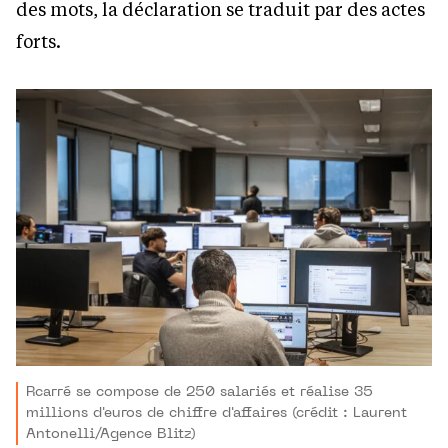
des mots, la déclaration se traduit par des actes
forts.
Rcarré se compose de 250 salariés et réalise 35
millions d'euros de chiffre d'affaires (crédit : Laurent
Antonelli/Agence Blitz)