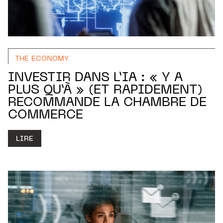
THE ECONOMY
INVESTIR DANS L’IA : « Y A
PLUS QU’À » (ET RAPIDEMENT)
RECOMMANDE LA CHAMBRE DE
COMMERCE
LIRE