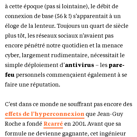
à cette époque (pas si lointaine), le débit de
connexion de base (56 k !) s’apparentait à un
éloge de la lenteur. Toujours un quart de siècle
plus tôt, les réseaux sociaux n’avaient pas
encore pénétré notre quotidien et la menace
cyber, largement rudimentaire, nécessitait le
simple déploiement d’
antivirus
– les
pare-
feu
personnels commençaient également à se
faire une réputation.
C’est dans ce monde ne souffrant pas encore des
effets de l’hyperconnexion
que Jean-Guy
Roche a fondé
Rcarré
en 2001. Avant que sa
formule ne devienne gagnante, cet ingénieur