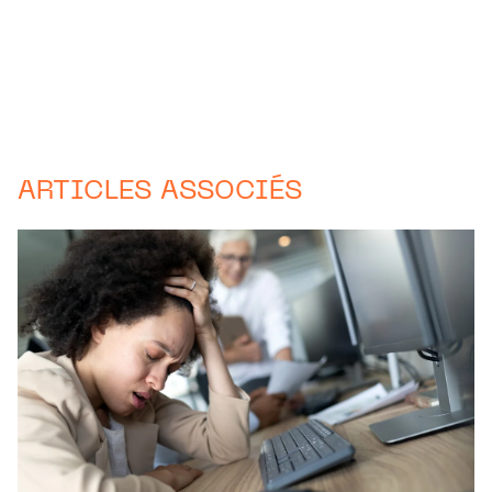
ARTICLES ASSOCIÉS