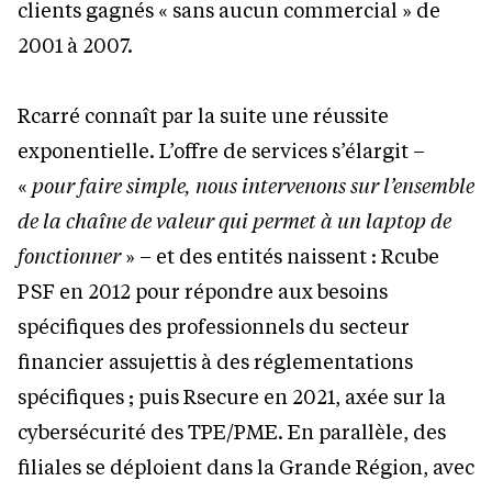
clients gagnés « sans aucun commercial » de
2001 à 2007.
Rcarré connaît par la suite une réussite
exponentielle. L’offre de services s’élargit –
«
pour faire simple, nous intervenons sur l’ensemble
de la chaîne de valeur qui permet à un laptop de
fonctionner
» – et des entités naissent : Rcube
PSF en 2012 pour répondre aux besoins
spécifiques des professionnels du secteur
financier assujettis à des réglementations
spécifiques ; puis Rsecure en 2021, axée sur la
cybersécurité des TPE/PME. En parallèle, des
filiales se déploient dans la Grande Région, avec