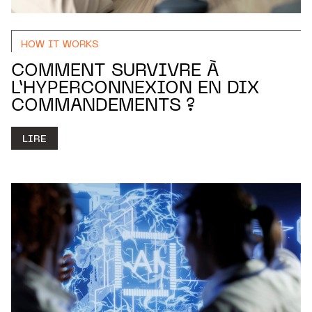
HOW IT WORKS
COMMENT SURVIVRE À
L’HYPERCONNEXION EN DIX
COMMANDEMENTS ?
LIRE