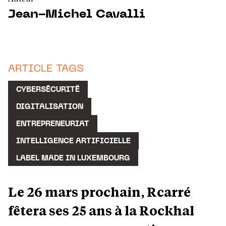
Jean-Michel Cavalli
ARTICLE TAGS
CYBERSÉCURITÉ
DIGITALISATION
ENTREPRENEURIAT
INTELLIGENCE ARTIFICIELLE
LABEL MADE IN LUXEMBOURG
Le 26 mars prochain, Rcarré
fêtera ses 25 ans à la Rockhal