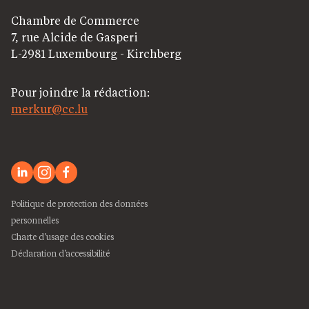
Chambre de Commerce
7, rue Alcide de Gasperi
L-2981 Luxembourg - Kirchberg
Pour joindre la rédaction:
merkur@cc.lu
Politique de protection des données
personnelles
Charte d’usage des cookies
Déclaration d’accessibilité