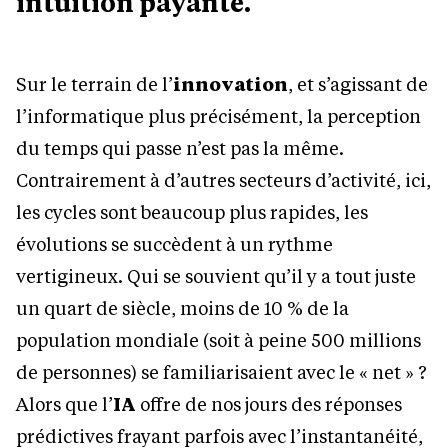
intuition payante.
Sur le terrain de l’
innovation
, et s’agissant de
l’informatique plus précisément, la perception
du temps qui passe n’est pas la même.
Contrairement à d’autres secteurs d’activité, ici,
les cycles sont beaucoup plus rapides, les
évolutions se succèdent à un rythme
vertigineux. Qui se souvient qu’il y a tout juste
un quart de siècle, moins de 10 % de la
population mondiale (soit à peine 500 millions
de personnes) se familiarisaient avec le « net » ?
Alors que l’
IA
offre de nos jours des réponses
prédictives frayant parfois avec l’instantanéité,