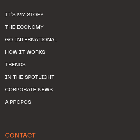
IT’S MY STORY
THE ECONOMY
GO INTERNATIONAL
HOW IT WORKS
TRENDS
IN THE SPOTLIGHT
CORPORATE NEWS
A PROPOS
CONTACT