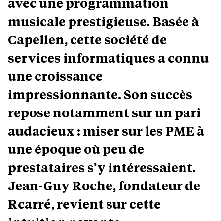
avec une programmation
musicale prestigieuse. Basée à
Capellen, cette société de
services informatiques a connu
une croissance
impressionnante. Son succès
repose notamment sur un pari
audacieux : miser sur les PME à
une époque où peu de
prestataires s’y intéressaient.
Jean-Guy Roche, fondateur de
Rcarré, revient sur cette