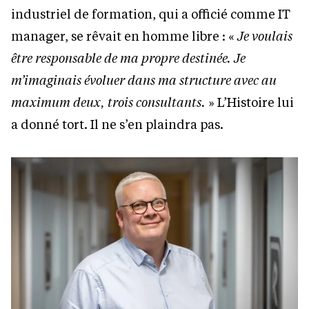
industriel de formation, qui a officié comme IT
manager, se rêvait en homme libre : «
Je voulais
être responsable de ma propre destinée. Je
m’imaginais évoluer dans ma structure avec au
maximum deux, trois consultants.
» L’Histoire lui
a donné tort. Il ne s’en plaindra pas.