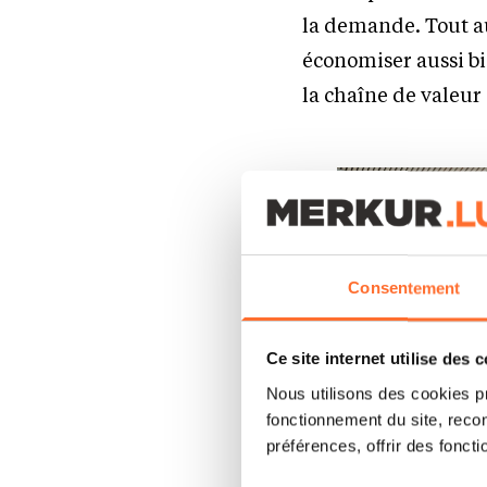
la demande. Tout au
économiser aussi bi
la chaîne de valeur
Consentement
Ce site internet utilise des 
Nous utilisons des cookies p
fonctionnement du site, recon
préférences, offrir des foncti