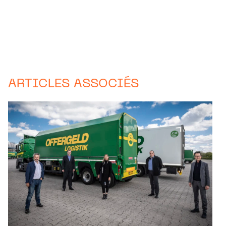
ARTICLES ASSOCIÉS