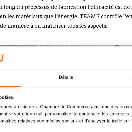
 long du processus de fabrication l’efficacité est de
en les matériaux que l’énergie. TEAM 7 contrôle l’
 de manière à en maîtriser tous les aspects.
Détails
cookies.
ropres au site de la Chambre de Commerce ainsi que des cookies
naître votre terminal, personnaliser le contenu et les annonces 
onnalités relatives aux médias sociaux et d'analyser le trafic sur n