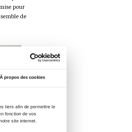
 mise pour
ensemble de
À propos des cookies
 tiers afin de permettre le
en fonction de vos
otre site internet.