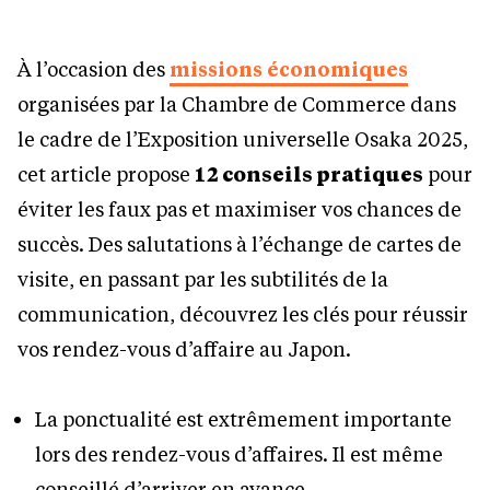
À l’occasion des
missions économiques
organisées par la Chambre de Commerce dans
le cadre de l’Exposition universelle Osaka 2025,
cet article propose
12 conseils pratiques
pour
éviter les faux pas et maximiser vos chances de
succès. Des salutations à l’échange de cartes de
visite, en passant par les subtilités de la
communication, découvrez les clés pour réussir
vos rendez-vous d’affaire au Japon.
La ponctualité est extrêmement importante
lors des rendez-vous d’affaires. Il est même
conseillé d’arriver en avance,