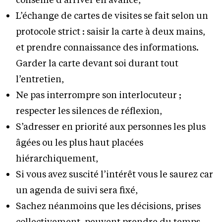
L’échange de cartes de visites se fait selon un
protocole strict : saisir la carte à deux mains,
et prendre connaissance des informations.
Garder la carte devant soi durant tout
l’entretien,
Ne pas interrompre son interlocuteur ;
respecter les silences de réflexion,
S’adresser en priorité aux personnes les plus
âgées ou les plus haut placées
hiérarchiquement,
Si vous avez suscité l’intérêt vous le saurez car
un agenda de suivi sera fixé,
Sachez néanmoins que les décisions, prises
collectivement, peuvent prendre du temps,