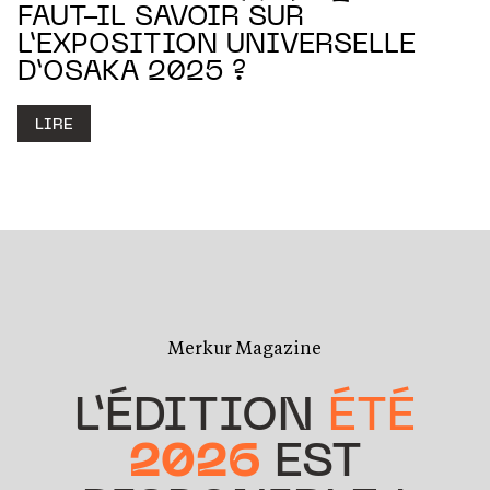
FAUT-IL SAVOIR SUR
L’EXPOSITION UNIVERSELLE
D’OSAKA 2025 ?
LIRE
Merkur Magazine
L’ÉDITION
ÉTÉ
2026
EST