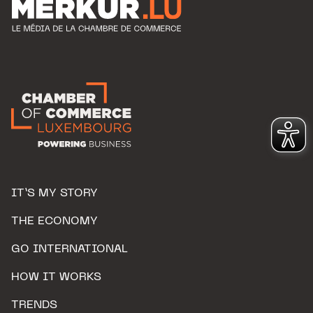
IT’S MY STORY
THE ECONOMY
GO INTERNATIONAL
HOW IT WORKS
TRENDS