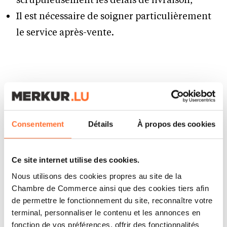
Il est nécessaire de soigner particulièrement
le service après-vente.
Consentement
Détails
À propos des cookies
Ce site internet utilise des cookies.
ARTICLES ASSOCIÉS
Nous utilisons des cookies propres au site de la
Chambre de Commerce ainsi que des cookies tiers afin
de permettre le fonctionnement du site, reconnaître votre
terminal, personnaliser le contenu et les annonces en
fonction de vos préférences, offrir des fonctionnalités