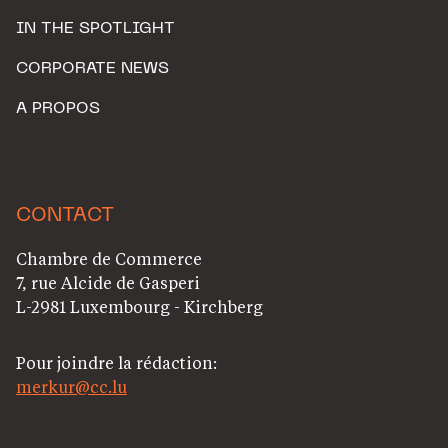
IN THE SPOTLIGHT
CORPORATE NEWS
A PROPOS
CONTACT
Chambre de Commerce
7, rue Alcide de Gasperi
L-2981 Luxembourg - Kirchberg
Pour joindre la rédaction:
merkur@cc.lu