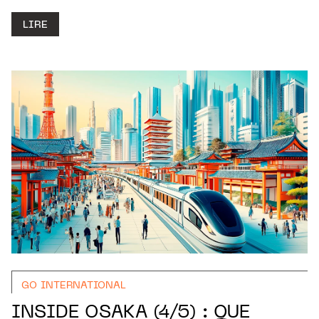
LIRE
GO INTERNATIONAL
INSIDE OSAKA (4/5) : QUE