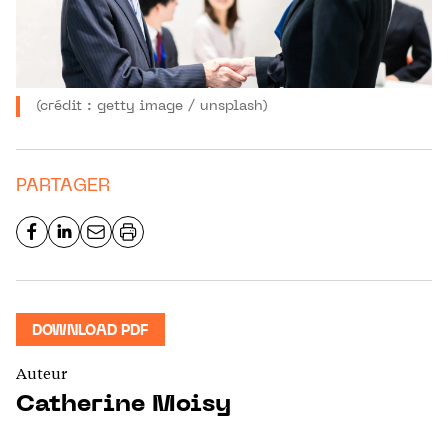
(crédit : getty image / unsplash)
PARTAGER
DOWNLOAD PDF
Auteur
Catherine Moisy