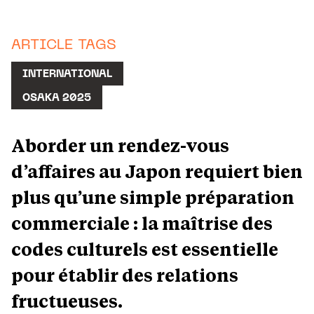
ARTICLE TAGS
INTERNATIONAL
OSAKA 2025
Aborder un rendez-vous
d’affaires au Japon requiert bien
plus qu’une simple préparation
commerciale : la maîtrise des
codes culturels est essentielle
pour établir des relations
fructueuses.