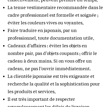
La tenue vestimentaire recommandée dans le
cadre professionnel est formelle et soignée ;
éviter les couleurs vives ou voyantes,
Faire traduire en japonais, par un
professionnel, toute documentation utile,
Cadeaux d’affaires : éviter les objets en
nombre pair, pas d’objets coupants ; offrir le
cadeau à deux mains. Si on vous offre un
cadeau, ne pas l’ouvrir immédiatement.
La clientèle japonaise est très exigeante et
recherche la qualité et la sophistication pour
les produits et services,
Il est très important de respecter
scrupuleusement les délais de livraison,