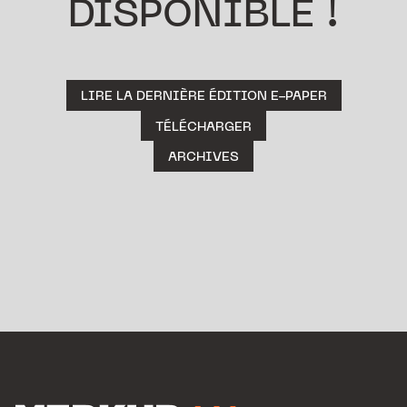
DISPONIBLE !
LIRE LA DERNIÈRE ÉDITION E-PAPER
TÉLÉCHARGER
ARCHIVES