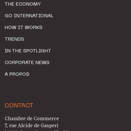
THE ECONOMY
GO INTERNATIONAL
HOW IT WORKS
TRENDS
IN THE SPOTLIGHT
CORPORATE NEWS
A PROPOS
CONTACT
Chambre de Commerce
7, rue Alcide de Gasperi