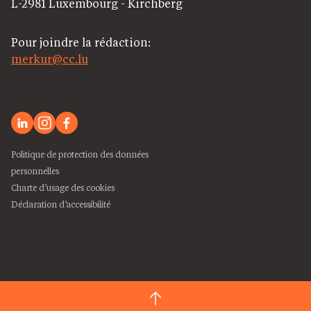
L-2981 Luxembourg - Kirchberg
Pour joindre la rédaction:
merkur@cc.lu
Politique de protection des données
personnelles
Charte d’usage des cookies
Déclaration d’accessibilité