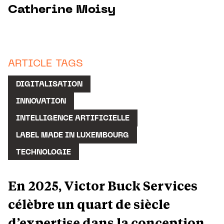
Catherine Moisy
ARTICLE TAGS
DIGITALISATION
INNOVATION
INTELLIGENCE ARTIFICIELLE
LABEL MADE IN LUXEMBOURG
TECHNOLOGIE
En 2025, Victor Buck Services
célèbre un quart de siècle
d’expertise dans la conception,