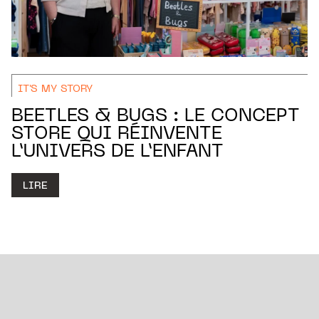
IT'S MY STORY
BEETLES & BUGS : LE CONCEPT
STORE QUI RÉINVENTE
L’UNIVERS DE L’ENFANT
LIRE