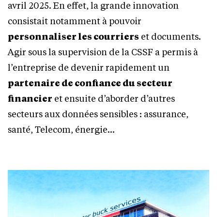
avril 2025. En effet, la grande innovation
consistait notamment à pouvoir
personnaliser les courriers
et documents.
Agir sous la supervision de la CSSF a permis à
l’entreprise de devenir rapidement un
partenaire de confiance du secteur
financier
et ensuite d’aborder d’autres
secteurs aux données sensibles : assurance,
santé, Telecom, énergie…