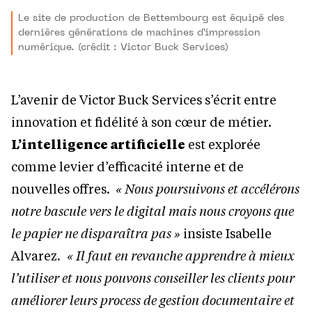
Le site de production de Bettembourg est équipé des
dernières générations de machines d’impression
numérique. (crédit : Victor Buck Services)
L’avenir de Victor Buck Services s’écrit entre
innovation et fidélité à son cœur de métier.
L’intelligence artificielle
est explorée
comme levier d’efficacité interne et de
nouvelles offres.
« Nous poursuivons et accélérons
notre bascule vers le digital mais nous croyons que
le papier ne disparaîtra pas »
insiste Isabelle
Alvarez
. « Il faut en revanche apprendre à mieux
l’utiliser et nous pouvons conseiller les clients pour
améliorer leurs process de gestion documentaire et