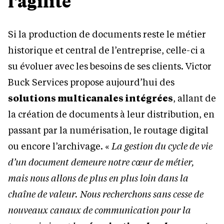
l’agilité
Si la production de documents reste le métier
historique et central de l’entreprise, celle-ci a
su évoluer avec les besoins de ses clients. Victor
Buck Services propose aujourd’hui des
solutions multicanales intégrées
, allant de
la création de documents à leur distribution, en
passant par la numérisation, le routage digital
ou encore l’archivage. «
La gestion du cycle de vie
d’un document demeure
notre cœur de m
é
tier,
mais nous allons de plus en plus loin dans la
cha
î
ne de valeur. Nous recherchons sans cesse de
nouveaux canaux de communication pour la