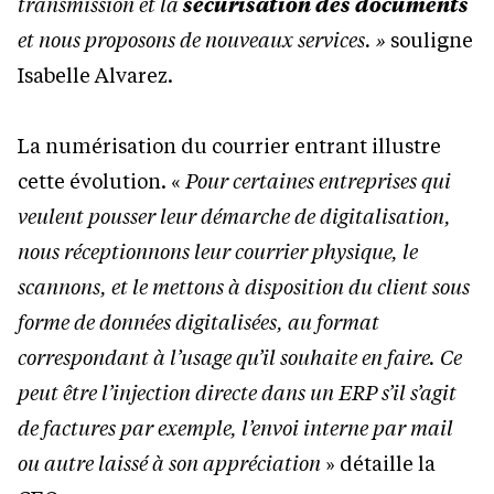
transmission et la
sécurisation des documents
et nous proposons de nouveaux services. »
souligne
Isabelle Alvarez.
La numérisation du courrier entrant illustre
cette évolution. «
Pour certaines entreprises qui
veulent pousser leur démarche de digitalisation
,
nous réceptionnons leur courrier physique, le
scannons, et le mettons à disposition du client sous
forme de données digitalisées, au format
correspondant à l’usage qu’il souhaite en faire. Ce
peut
être l’injection directe dans un ERP s’il s’agit
de factures par exemple, l’envoi interne par mail
ou autre laissé à son appréciation
» détaille la