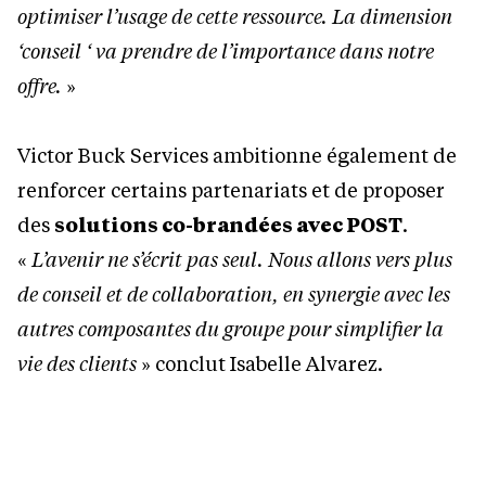
optimiser l’usage de cette ressource. La dimension
‘conseil ‘ va prendre de l’importance dans notre
offre.
»
Victor Buck Services ambitionne également de
renforcer certains partenariats et de proposer
des
solutions co-brandées avec POST
.
«
L
’
avenir ne s
’é
crit pas seul. Nous allons vers plus
de conseil et de collaboration, en synergie avec les
autres composantes du groupe pour simplifier la
vie des clients
» conclut Isabelle Alvarez.