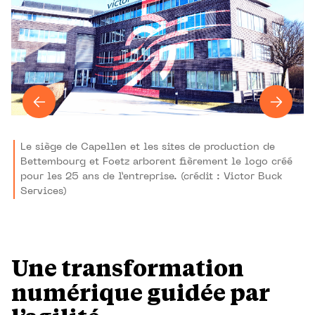
Le siège de Capellen et les sites de production de
Bettembourg et Foetz arborent fièrement le logo créé
pour les 25 ans de l’entreprise. (crédit : Victor Buck
Services)
Une transformation
numérique guidée par