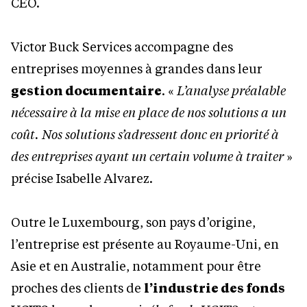
CEO.
Victor Buck Services accompagne des
entreprises moyennes à grandes dans leur
gestion documentaire
. «
L’analyse préalable
nécessaire à la mise en place de nos solutions a un
coût. Nos solutions s’adressent donc en priorité à
des entreprises ayant un certain volume à traiter
»
précise Isabelle Alvarez.
Outre le Luxembourg, son pays d’origine,
l’entreprise est présente au Royaume-Uni, en
Asie et en Australie, notamment pour être
proches des clients de
l’industrie des fonds