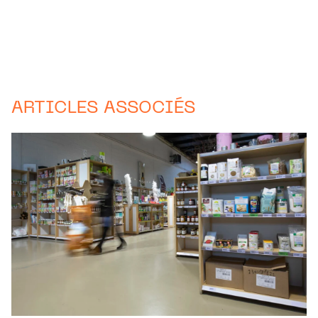
ARTICLES ASSOCIÉS