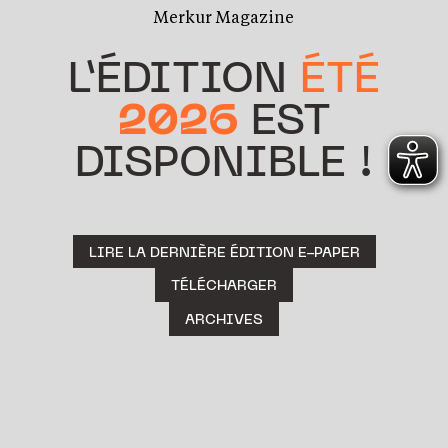
Merkur Magazine
L’ÉDITION
ÉTÉ
2026
EST
DISPONIBLE !
LIRE LA DERNIÈRE ÉDITION E-PAPER
TÉLÉCHARGER
ARCHIVES