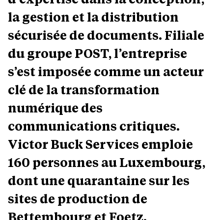
la gestion et la distribution
sécurisée de documents. Filiale
du groupe POST, l’entreprise
s’est imposée comme un acteur
clé de la transformation
numérique des
communications critiques.
Victor Buck Services emploie
160 personnes au Luxembourg,
dont une quarantaine sur les
sites de production de
Bettembourg et Foetz.