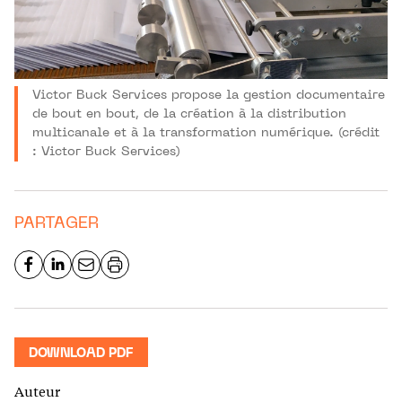
Victor Buck Services propose la gestion documentaire
de bout en bout, de la création à la distribution
multicanale et à la transformation numérique. (crédit
: Victor Buck Services)
PARTAGER
DOWNLOAD PDF
Auteur