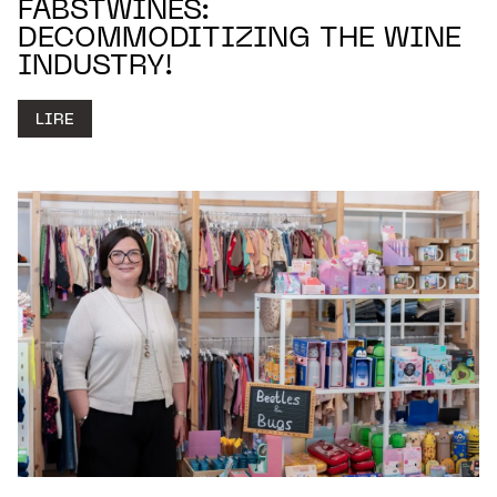
FABSTWINES:
DECOMMODITIZING THE WINE
INDUSTRY!
LIRE