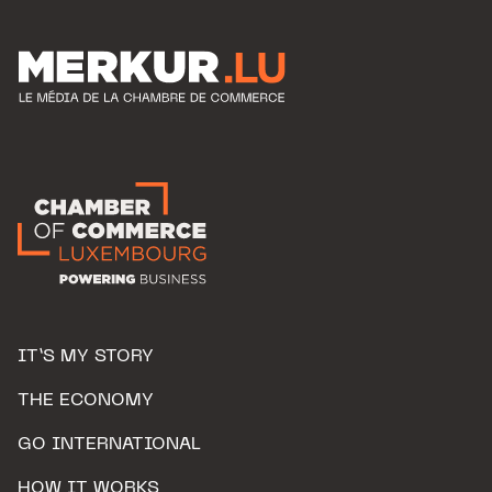
IT’S MY STORY
THE ECONOMY
GO INTERNATIONAL
HOW IT WORKS