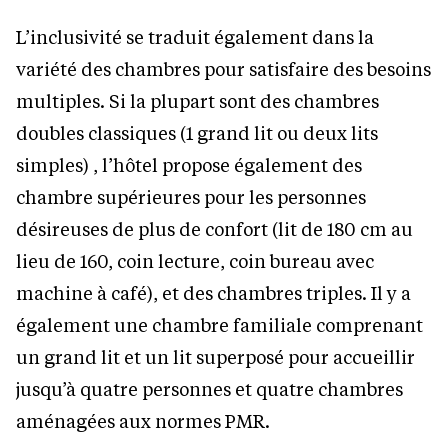
L’inclusivité se traduit également dans la
variété des chambres pour satisfaire des besoins
multiples. Si la plupart sont des chambres
doubles classiques (1 grand lit ou deux lits
simples) , l’hôtel propose également des
chambre supérieures pour les personnes
désireuses de plus de confort (lit de 180 cm au
lieu de 160, coin lecture, coin bureau avec
machine à café), et des chambres triples. Il y a
également une chambre familiale comprenant
un grand lit et un lit superposé pour accueillir
jusqu’à quatre personnes et quatre chambres
aménagées aux normes PMR.