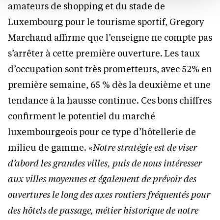
amateurs de shopping et du stade de
Luxembourg pour le tourisme sportif, Gregory
Marchand affirme que l’enseigne ne compte pas
s’arrêter à cette première ouverture. Les taux
d’occupation sont très prometteurs, avec 52% en
première semaine, 65 % dès la deuxième et une
tendance à la hausse continue. Ces bons chiffres
confirment le potentiel du marché
luxembourgeois pour ce type d’hôtellerie de
milieu de gamme. «
Notre stratégie est de viser
d’abord les grandes villes, puis de nous intéresser
aux villes moyennes et également de prévoir des
ouvertures le long des axes routiers fréquentés pour
des hôtels de passage, métier historique de notre