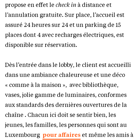
propose en effet le
check in
à distance et
l’annulation gratuite. Sur place, l’accueil est
assuré 24 heures sur 24 et un parking de 15
places dont 4 avec recharges électriques, est
disponible sur réservation.
Dès l’entrée dans le lobby, le client est accueilli
dans une ambiance chaleureuse et une déco
« comme à la maison », avec bibliothèque,
vases, jolie gamme de luminaires, conformes
aux standards des dernières ouvertures de la
chaîne . Chacun ici doit se sentir bien, les
jeunes, les familles, les personnes qui sont au
Luxembourg
pour affaires
et même les amis à