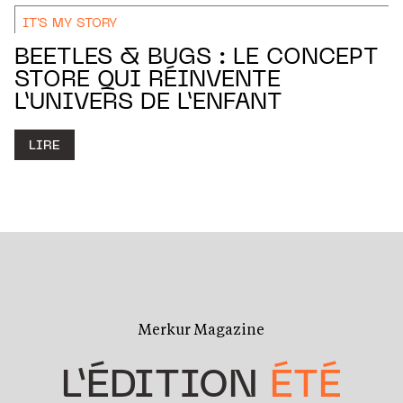
IT'S MY STORY
BEETLES & BUGS : LE CONCEPT
STORE QUI RÉINVENTE
L’UNIVERS DE L’ENFANT
LIRE
Merkur Magazine
L’ÉDITION
ÉTÉ