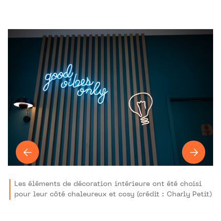
Les éléments de décoration intérieure ont été choisi
pour leur côté chaleureux et cosy (crédit : Charly Petit)