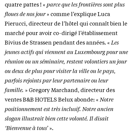
quatre pattes ! «
parce que les frontières sont plus
floues de nos jour
» comme l’explique Luca
Pierucci, directeur de l’hôtel qui connaît bien le
marché pour avoir co-dirigé l’établissement
Bivius de Strassen pendant des années. «
Les
jeunes actifs qui viennent au Luxembourg pour une
réunion ou un séminaire, restent volontiers un jour
ou deux de plus pour visiter la ville ou le pays,
parfois rejoints par leur partenaire ou leur
famille.
» Gregory Marchand, directeur des
ventes B&B HOTELS Belux abonde: «
Notre
positionnement est très inclusif. Notre ancien
slogan illustrait bien cette volonté. Il disait
‘Bienvenue à tous’
».