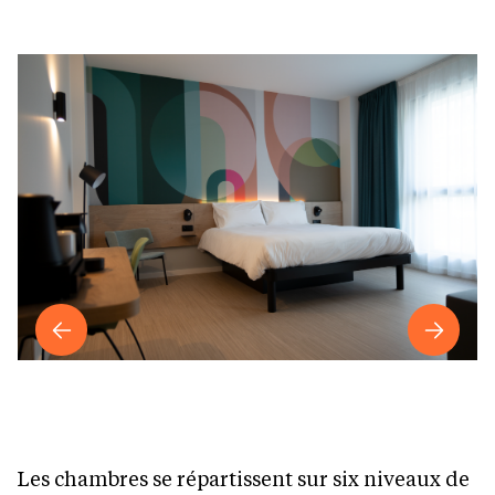
Les chambres se répartissent sur six niveaux de