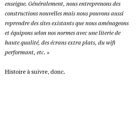
enseigne. Généralement, nous entreprenons des
constructions nouvelles mais nous pouvons aussi
reprendre des sites existants que nous aménageons
et équipons selon nos normes avec une literie de
haute qualité, des écrans extra plats, du wifi
performant, etc.
»
Histoire à suivre, donc.