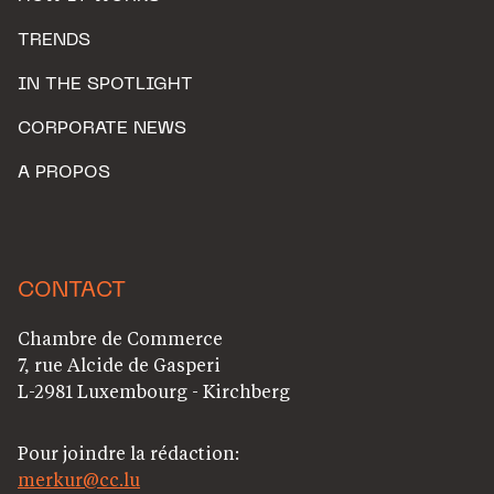
TRENDS
IN THE SPOTLIGHT
CORPORATE NEWS
A PROPOS
CONTACT
Chambre de Commerce
7, rue Alcide de Gasperi
L-2981 Luxembourg - Kirchberg
Pour joindre la rédaction:
merkur@cc.lu