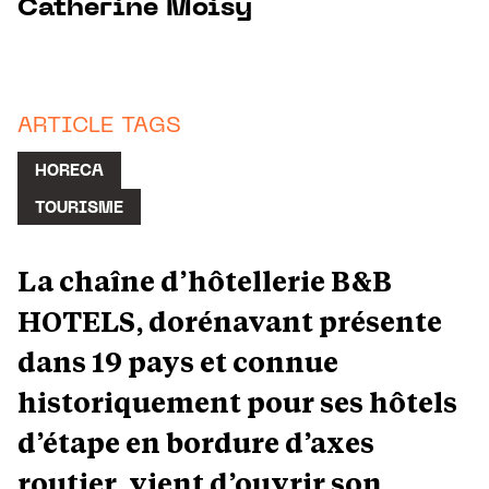
Catherine Moisy
ARTICLE TAGS
HORECA
TOURISME
La chaîne d’hôtellerie B&B
HOTELS, dorénavant présente
dans 19 pays et connue
historiquement pour ses hôtels
d’étape en bordure d’axes
routier, vient d’ouvrir son