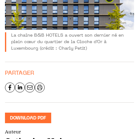
La chaîne B&B HOTELS a ouvert son dernier né en
plein cœur du quartier de la Cloche d'Or à
Luxembourg (crédit : Charly Petit)
PARTAGER
DOWNLOAD PDF
Auteur