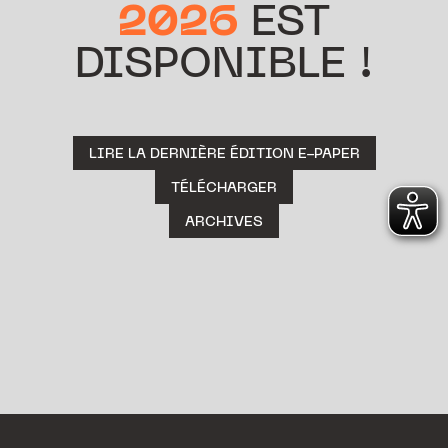
2026
EST
DISPONIBLE !
LIRE LA DERNIÈRE ÉDITION E-PAPER
TÉLÉCHARGER
ARCHIVES