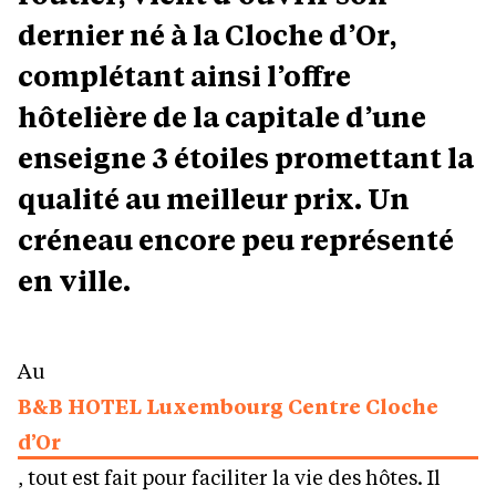
dernier né à la Cloche d’Or,
complétant ainsi l’offre
hôtelière de la capitale d’une
enseigne 3 étoiles promettant la
qualité au meilleur prix. Un
créneau encore peu représenté
en ville.
Au
B&B HOTEL Luxembourg Centre Cloche
d’Or
, tout est fait pour faciliter la vie des hôtes. Il