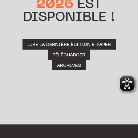
2026
EST
DISPONIBLE !
LIRE LA DERNIÈRE ÉDITION E-PAPER
TÉLÉCHARGER
ARCHIVES