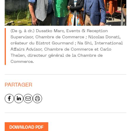
(De g. à dr.) Dusatko Marc, Events & Reception
Supervisor, Chambre de Commerce ; Nicolas Donati,
créateur du Bistrot Gourmand ; Na Shi, International
Affairs Advisor, Chambre de Commerce et Carlo
Thelen, directeur général de la Chambre de
Commerce.
PARTAGER
DOWNLOAD PDF