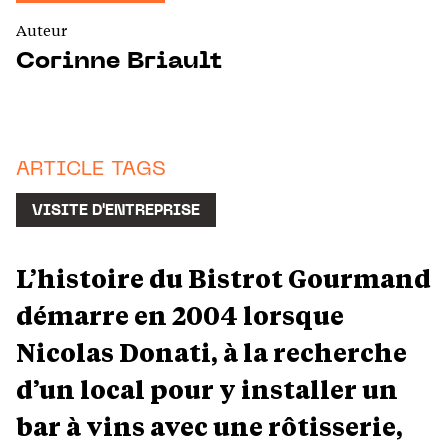
Auteur
Corinne Briault
ARTICLE TAGS
VISITE D'ENTREPRISE
L’histoire du Bistrot Gourmand
démarre en 2004 lorsque
Nicolas Donati, à la recherche
d’un local pour y installer un
bar à vins avec une rôtisserie,