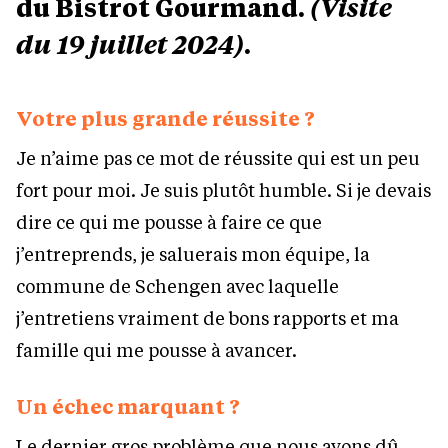
du Bistrot Gourmand.
(Visite
du 19 juillet 2024)
.
Votre plus grande réussite ?
Je n’aime pas ce mot de réussite qui est un peu
fort pour moi. Je suis plutôt humble. Si je devais
dire ce qui me pousse à faire ce que
j’entreprends, je saluerais mon équipe, la
commune de Schengen avec laquelle
j’entretiens vraiment de bons rapports et ma
famille qui me pousse à avancer.
Un échec marquant ?
Le dernier gros problème que nous avons dû