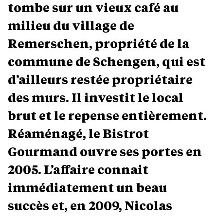
tombe sur un vieux café au
milieu du village de
Remerschen, propriété de la
commune de Schengen, qui est
d’ailleurs restée propriétaire
des murs. Il investit le local
brut et le repense entièrement.
Réaménagé, le Bistrot
Gourmand ouvre ses portes en
2005. L’affaire connait
immédiatement un beau
succès et, en 2009, Nicolas