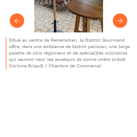
Situé au centre de Remerschen, le Bistrot Gourmand
offre, dans une ambiance de bistrot parisien, une large
palette de vins régionaux et de spécialités culinaires
qui sauront ravir les amateurs de bonne chère (crédit
Corinne Briault / Chambre de Commerce)