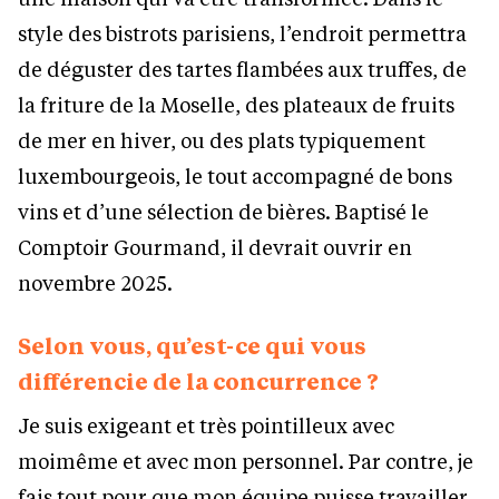
style des bistrots parisiens, l’endroit permettra
de déguster des tartes flambées aux truffes, de
la friture de la Moselle, des plateaux de fruits
de mer en hiver, ou des plats typiquement
luxembourgeois, le tout accompagné de bons
vins et d’une sélection de bières. Baptisé le
Comptoir Gourmand, il devrait ouvrir en
novembre 2025.
Selon vous, qu’est-ce qui vous
différencie de la concurrence ?
Je suis exigeant et très pointilleux avec
moimême et avec mon personnel. Par contre, je
fais tout pour que mon équipe puisse travailler