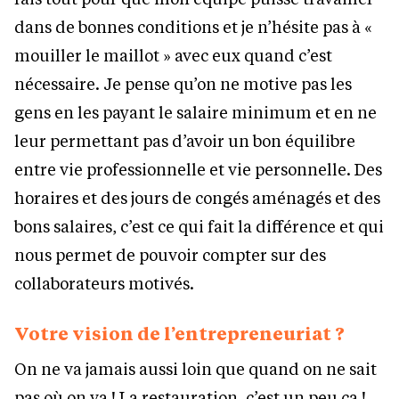
dans de bonnes conditions et je n’hésite pas à «
mouiller le maillot » avec eux quand c’est
nécessaire. Je pense qu’on ne motive pas les
gens en les payant le salaire minimum et en ne
leur permettant pas d’avoir un bon équilibre
entre vie professionnelle et vie personnelle. Des
horaires et des jours de congés aménagés et des
bons salaires, c’est ce qui fait la différence et qui
nous permet de pouvoir compter sur des
collaborateurs motivés.
Votre vision de l’entrepreneuriat ?
On ne va jamais aussi loin que quand on ne sait
pas où on va ! La restauration, c’est un peu ça !