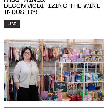
FABSTWINES:
DECOMMODITIZING THE WINE
INDUSTRY!
LIRE