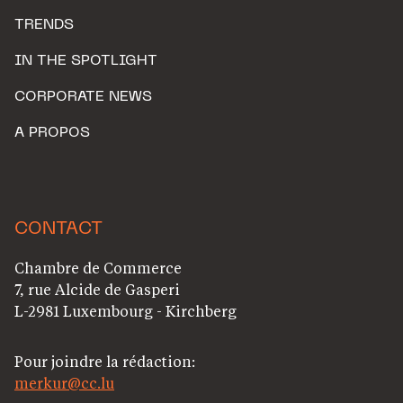
TRENDS
IN THE SPOTLIGHT
CORPORATE NEWS
A PROPOS
CONTACT
Chambre de Commerce
7, rue Alcide de Gasperi
L-2981 Luxembourg - Kirchberg
Pour joindre la rédaction:
merkur@cc.lu