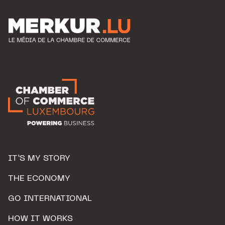
IT’S MY STORY
THE ECONOMY
GO INTERNATIONAL
HOW IT WORKS