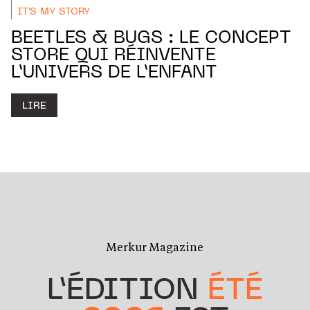
IT'S MY STORY
BEETLES & BUGS : LE CONCEPT
STORE QUI RÉINVENTE
L’UNIVERS DE L’ENFANT
LIRE
Merkur Magazine
L’ÉDITION
ÉTÉ