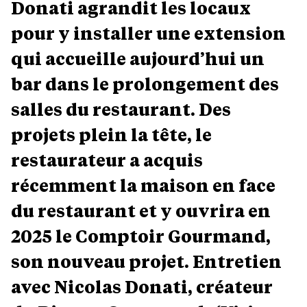
Donati agrandit les locaux
pour y installer une extension
qui accueille aujourd’hui un
bar dans le prolongement des
salles du restaurant. Des
projets plein la tête, le
restaurateur a acquis
récemment la maison en face
du restaurant et y ouvrira en
2025 le Comptoir Gourmand,
son nouveau projet. Entretien
avec Nicolas Donati, créateur