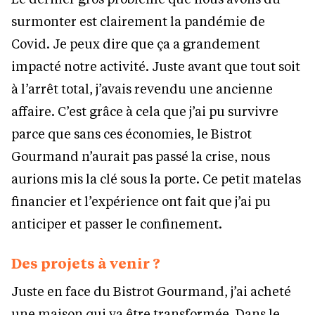
surmonter est clairement la pandémie de
Covid. Je peux dire que ça a grandement
impacté notre activité. Juste avant que tout soit
à l’arrêt total, j’avais revendu une ancienne
affaire. C’est grâce à cela que j’ai pu survivre
parce que sans ces économies, le Bistrot
Gourmand n’aurait pas passé la crise, nous
aurions mis la clé sous la porte. Ce petit matelas
financier et l’expérience ont fait que j’ai pu
anticiper et passer le confinement.
Des projets à venir ?
Juste en face du Bistrot Gourmand, j’ai acheté
une maison qui va être transformée. Dans le