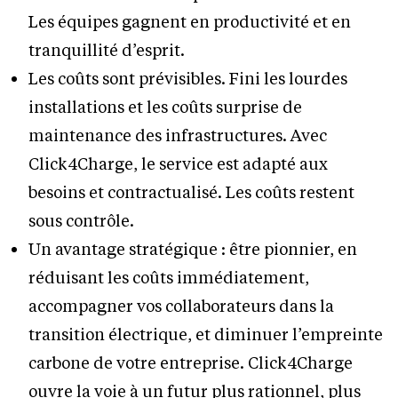
Les équipes gagnent en productivité et en
tranquillité d’esprit.
Les coûts sont prévisibles. Fini les lourdes
installations et les coûts surprise de
maintenance des infrastructures. Avec
Click4Charge, le service est adapté aux
besoins et contractualisé. Les coûts restent
sous contrôle.
Un avantage stratégique : être pionnier, en
réduisant les coûts immédiatement,
accompagner vos collaborateurs dans la
transition électrique, et diminuer l’empreinte
carbone de votre entreprise. Click4Charge
ouvre la voie à un futur plus rationnel, plus