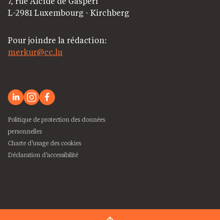
7, rue Alcide de Gasperi
L-2981 Luxembourg - Kirchberg
Pour joindre la rédaction:
merkur@cc.lu
Politique de protection des données
personnelles
Charte d’usage des cookies
Déclaration d’accessibilité