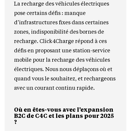
La recharge des véhicules électriques
pose certains défis : manque
d’infrastructures fixes dans certaines
zones, indisponibilité des bornes de
recharge. Click4Charge répond à ces
défis en proposant une station-service
mobile pour la recharge des véhicules
électriques. Nous nous déplaçons où et
quand vous le souhaitez, et rechargeons
avec un courant continu rapide.
Où en êtes-vous avec l’expansion
B2C de C4C et les plans pour 2025
?