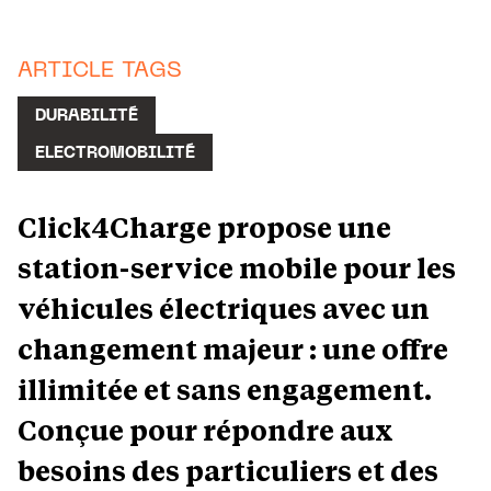
ARTICLE TAGS
DURABILITÉ
ELECTROMOBILITÉ
Click4Charge propose une
station-service mobile pour les
véhicules électriques avec un
changement majeur : une offre
illimitée et sans engagement.
Conçue pour répondre aux
besoins des particuliers et des