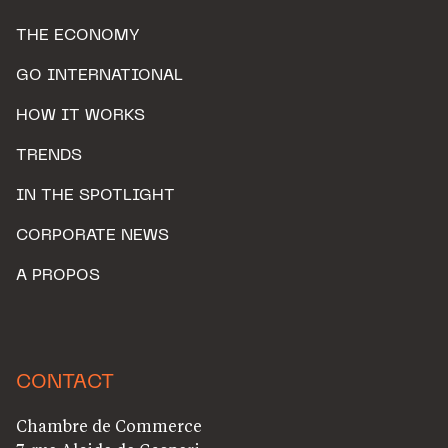
THE ECONOMY
GO INTERNATIONAL
HOW IT WORKS
TRENDS
IN THE SPOTLIGHT
CORPORATE NEWS
A PROPOS
CONTACT
Chambre de Commerce