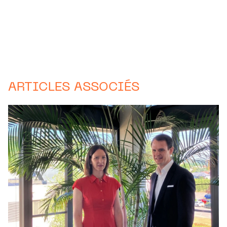
ARTICLES ASSOCIÉS