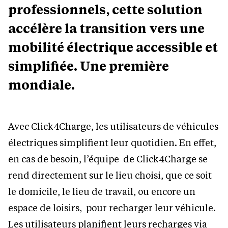
professionnels, cette solution
accélère la transition vers une
mobilité électrique accessible et
simplifiée. Une première
mondiale.
Avec Click4Charge, les utilisateurs de véhicules
électriques simplifient leur quotidien. En effet,
en cas de besoin, l’équipe de Click4Charge se
rend directement sur le lieu choisi, que ce soit
le domicile, le lieu de travail, ou encore un
espace de loisirs, pour recharger leur véhicule.
Les utilisateurs planifient leurs recharges via