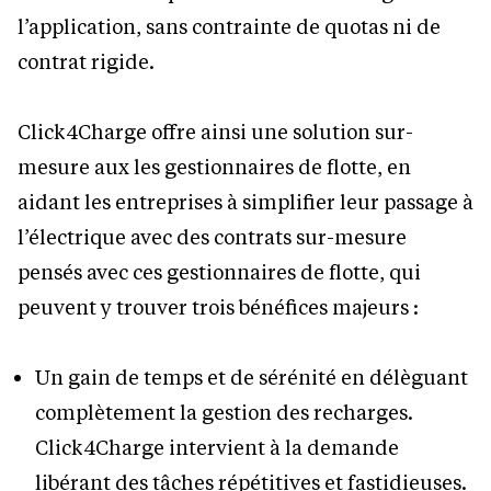
l’application, sans contrainte de quotas ni de
contrat rigide.
Click4Charge offre ainsi une solution sur-
mesure aux les gestionnaires de flotte, en
aidant les entreprises à simplifier leur passage à
l’électrique avec des contrats sur-mesure
pensés avec ces gestionnaires de flotte, qui
peuvent y trouver trois bénéfices majeurs :
Un gain de temps et de sérénité en délèguant
complètement la gestion des recharges.
Click4Charge intervient à la demande
libérant des tâches répétitives et fastidieuses.