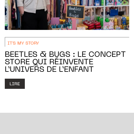
IT'S MY STORY
BEETLES & BUGS : LE CONCEPT
STORE QUI RÉINVENTE
L’UNIVERS DE L’ENFANT
LIRE