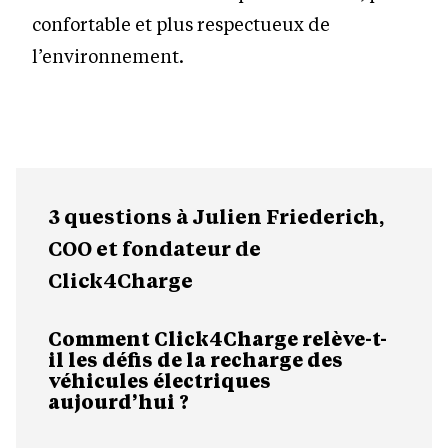
confortable et plus respectueux de
l’environnement.
3 questions à Julien Friederich,
COO et fondateur de
Click4Charge
Comment Click4Charge relève-t-
il les défis de la recharge des
véhicules électriques
aujourd’hui ?