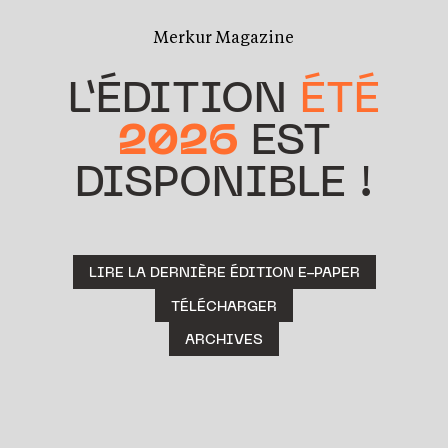
Merkur Magazine
L’ÉDITION
ÉTÉ
2026
EST
DISPONIBLE !
LIRE LA DERNIÈRE ÉDITION E-PAPER
TÉLÉCHARGER
ARCHIVES