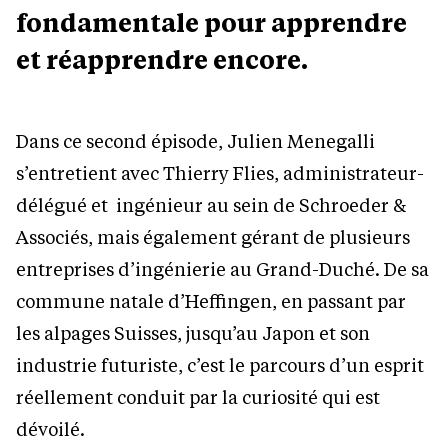
fondamentale pour apprendre
et réapprendre encore.
Dans ce second épisode, Julien Menegalli
s’entretient avec Thierry Flies, administrateur-
délégué et ingénieur au sein de Schroeder &
Associés, mais également gérant de plusieurs
entreprises d’ingénierie au Grand-Duché. De sa
commune natale d’Heffingen, en passant par
les alpages Suisses, jusqu’au Japon et son
industrie futuriste, c’est le parcours d’un esprit
réellement conduit par la curiosité qui est
dévoilé.