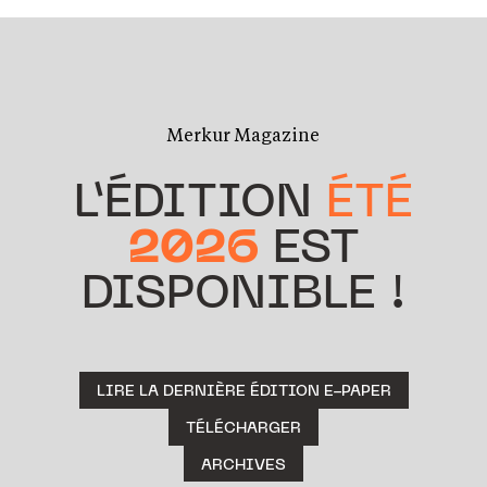
Merkur Magazine
L’ÉDITION
ÉTÉ
2026
EST
DISPONIBLE !
LIRE LA DERNIÈRE ÉDITION E-PAPER
TÉLÉCHARGER
ARCHIVES