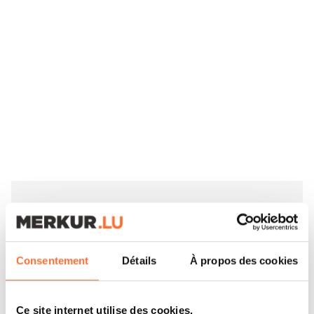
Éveillez votre curiosité et explorez notre
offre de formations sur
Consentement
Détails
À propos des cookies
www.houseoftraining.lu
Ce site internet utilise des cookies.