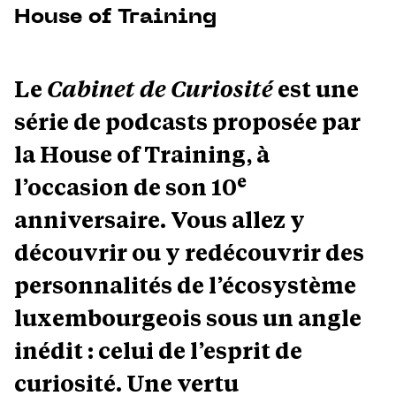
House of Training
Le
Cabinet de Curiosité
est une
série de podcasts proposée par
la House of Training, à
e
l’occasion de son 10
anniversaire. Vous allez y
découvrir ou y redécouvrir des
personnalités de l’écosystème
luxembourgeois sous un angle
inédit : celui de l’esprit de
curiosité. Une vertu