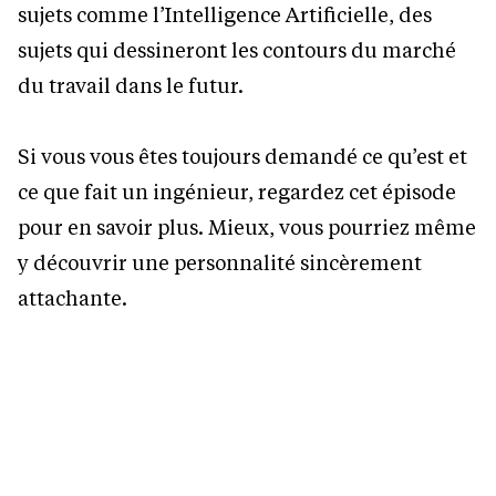
sujets comme l’Intelligence Artificielle, des
sujets qui dessineront les contours du marché
du travail dans le futur.
Si vous vous êtes toujours demandé ce qu’est et
ce que fait un ingénieur, regardez cet épisode
pour en savoir plus. Mieux, vous pourriez même
y découvrir une personnalité sincèrement
attachante.