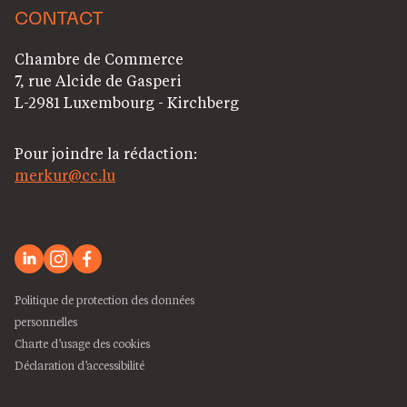
CONTACT
Chambre de Commerce
7, rue Alcide de Gasperi
L-2981 Luxembourg - Kirchberg
Pour joindre la rédaction:
merkur@cc.lu
Politique de protection des données
personnelles
Charte d’usage des cookies
Déclaration d’accessibilité