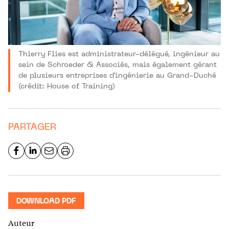
Thierry Flies est administrateur-délégué, ingénieur au
sein de Schroeder & Associés, mais également gérant
de plusieurs entreprises d’ingénierie au Grand-Duché
(crédit: House of Training)
PARTAGER
DOWNLOAD PDF
Auteur