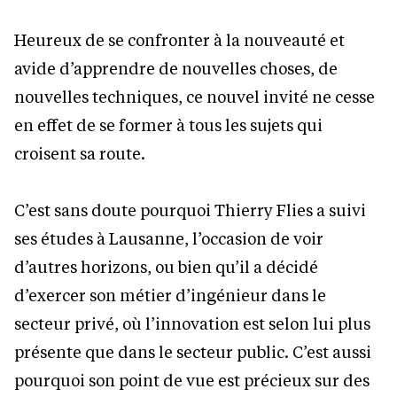
Heureux de se confronter à la nouveauté et
avide d’apprendre de nouvelles choses, de
nouvelles techniques, ce nouvel invité ne cesse
en effet de se former à tous les sujets qui
croisent sa route.
C’est sans doute pourquoi Thierry Flies a suivi
ses études à Lausanne, l’occasion de voir
d’autres horizons, ou bien qu’il a décidé
d’exercer son métier d’ingénieur dans le
secteur privé, où l’innovation est selon lui plus
présente que dans le secteur public. C’est aussi
pourquoi son point de vue est précieux sur des