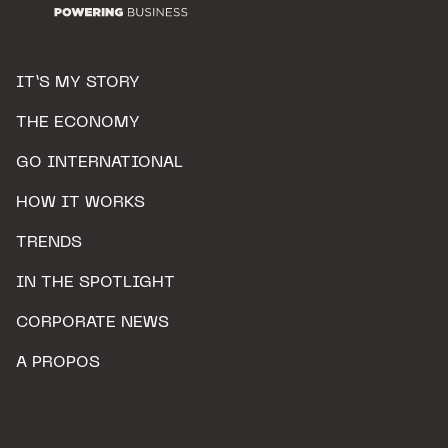
IT’S MY STORY
THE ECONOMY
GO INTERNATIONAL
HOW IT WORKS
TRENDS
IN THE SPOTLIGHT
CORPORATE NEWS
A PROPOS