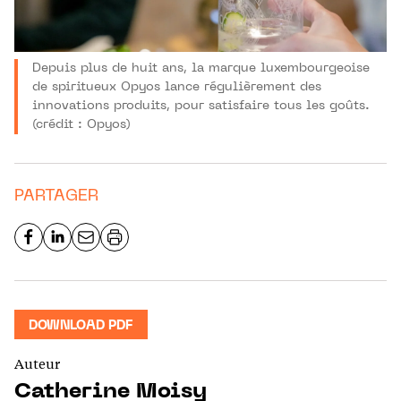
Depuis plus de huit ans, la marque luxembourgeoise
de spiritueux Opyos lance régulièrement des
innovations produits, pour satisfaire tous les goûts.
(crédit : Opyos)
PARTAGER
DOWNLOAD PDF
Auteur
Catherine Moisy