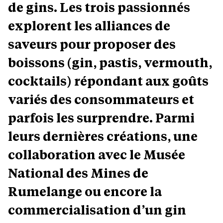
de gins. Les trois passionnés
explorent les alliances de
saveurs pour proposer des
boissons (gin, pastis, vermouth,
cocktails) répondant aux goûts
variés des consommateurs et
parfois les surprendre. Parmi
leurs dernières créations, une
collaboration avec le Musée
National des Mines de
Rumelange ou encore la
commercialisation d’un gin