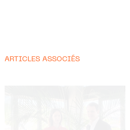
ARTICLES ASSOCIÉS