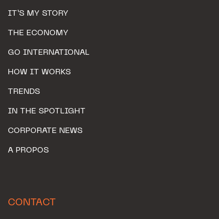
IT’S MY STORY
THE ECONOMY
GO INTERNATIONAL
HOW IT WORKS
TRENDS
IN THE SPOTLIGHT
CORPORATE NEWS
A PROPOS
CONTACT