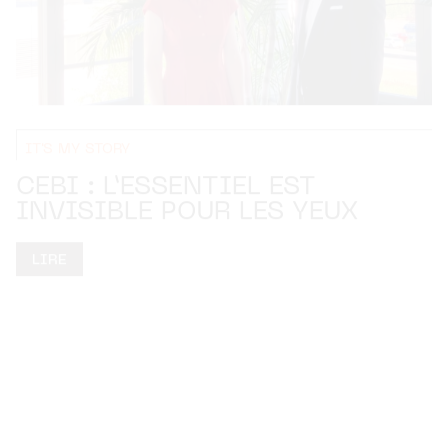
IT'S MY STORY
CEBI : L’ESSENTIEL EST
INVISIBLE POUR LES YEUX
LIRE