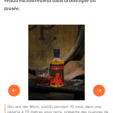
vendu exclusivement dans la boutique du
musée.
Gin aus der Minn, vieilli pendant 13 mois dans une
galerie à 75 mètres sous terre, présente des nuances de