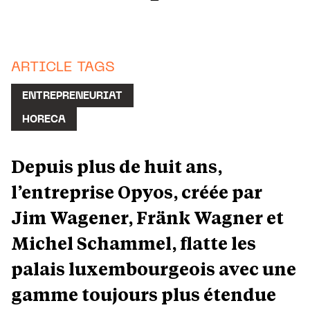
ARTICLE TAGS
ENTREPRENEURIAT
HORECA
Depuis plus de huit ans,
l’entreprise Opyos, créée par
Jim Wagener, Fränk Wagner et
Michel Schammel, flatte les
palais luxembourgeois avec une
gamme toujours plus étendue