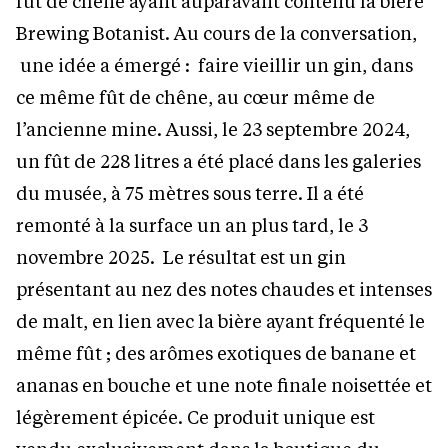
fût de chêne ayant auparavant contenu la bière
Brewing Botanist. Au cours de la conversation,
une idée a émergé : faire vieillir un gin, dans
ce même fût de chêne, au cœur même de
l’ancienne mine. Aussi, le 23 septembre 2024,
un fût de 228 litres a été placé dans les galeries
du musée, à 75 mètres sous terre. Il a été
remonté à la surface un an plus tard, le 3
novembre 2025. Le résultat est un gin
présentant au nez des notes chaudes et intenses
de malt, en lien avec la bière ayant fréquenté le
même fût ; des arômes exotiques de banane et
ananas en bouche et une note finale noisettée et
légèrement épicée. Ce produit unique est