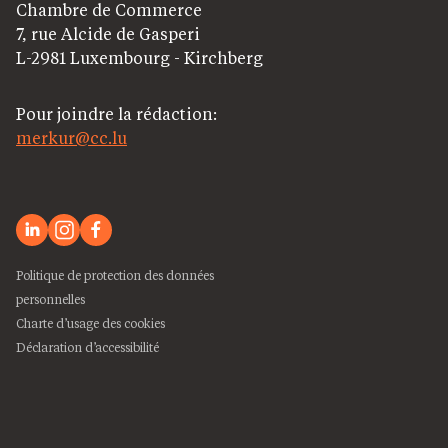
Chambre de Commerce
7, rue Alcide de Gasperi
L-2981 Luxembourg - Kirchberg
Pour joindre la rédaction:
merkur@cc.lu
Politique de protection des données
personnelles
Charte d’usage des cookies
Déclaration d’accessibilité