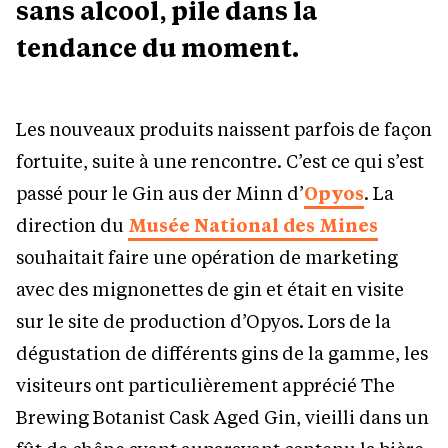
sans alcool, pile dans la
tendance du moment.
Les nouveaux produits naissent parfois de façon
fortuite, suite à une rencontre. C’est ce qui s’est
passé pour le Gin aus der Minn d’
Opyos
. La
direction du
Musée National des Mines
souhaitait faire une opération de marketing
avec des mignonettes de gin et était en visite
sur le site de production d’Opyos. Lors de la
dégustation de différents gins de la gamme, les
visiteurs ont particulièrement apprécié The
Brewing Botanist Cask Aged Gin, vieilli dans un