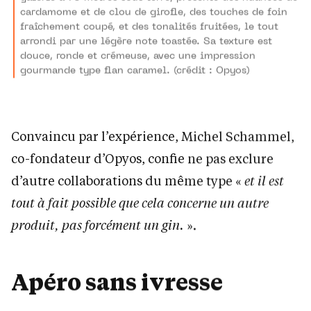
cardamome et de clou de girofle, des touches de foin
fraîchement coupé, et des tonalités fruitées, le tout
arrondi par une légère note toastée. Sa texture est
douce, ronde et crémeuse, avec une impression
gourmande type flan caramel. (crédit : Opyos)
Convaincu par l’expérience, Michel Schammel,
co-fondateur d’Opyos, confie ne pas exclure
d’autre collaborations du même type «
et il est
tout à fait possible que cela concerne un autre
produit, pas forcément un gin.
».
Apéro sans ivresse