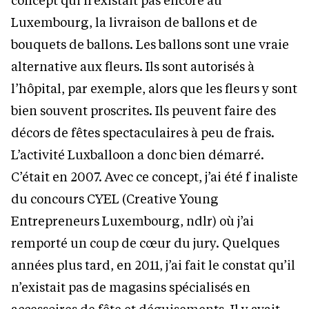
Luxembourg, la livraison de ballons et de
bouquets de ballons. Les ballons sont une vraie
alternative aux fleurs. Ils sont autorisés à
l’hôpital, par exemple, alors que les fleurs y sont
bien souvent proscrites. Ils peuvent faire des
décors de fêtes spectaculaires à peu de frais.
L’activité Luxballoon a donc bien démarré.
C’était en 2007. Avec ce concept, j’ai été f inaliste
du concours CYEL (Creative Young
Entrepreneurs Luxembourg, ndlr) où j’ai
remporté un coup de cœur du jury. Quelques
années plus tard, en 2011, j’ai fait le constat qu’il
n’existait pas de magasins spécialisés en
accessoires de fête et déguisements. Il y avait