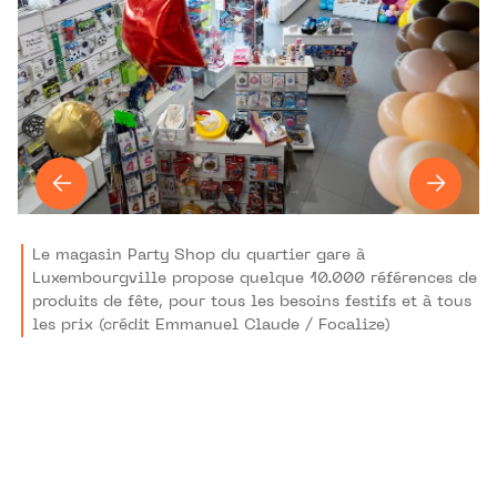
Le magasin Party Shop du quartier gare à
Luxembourgville propose quelque 10.000 références de
produits de fête, pour tous les besoins festifs et à tous
les prix (crédit Emmanuel Claude / Focalize)