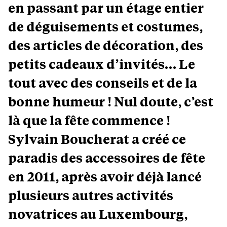
en passant par un étage entier
de déguisements et costumes,
des articles de décoration, des
petits cadeaux d’invités… Le
tout avec des conseils et de la
bonne humeur ! Nul doute, c’est
là que la fête commence !
Sylvain Boucherat a créé ce
paradis des accessoires de fête
en 2011, après avoir déjà lancé
plusieurs autres activités
novatrices au Luxembourg,