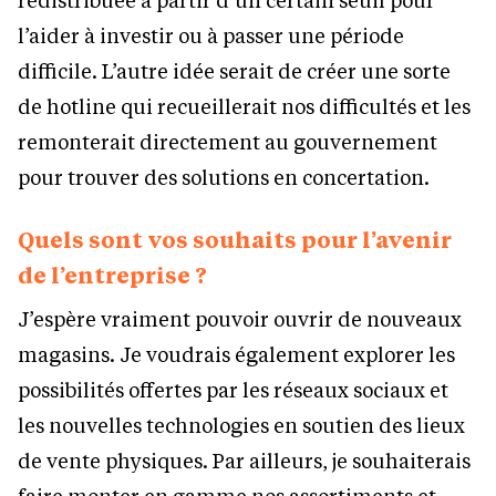
l’aider à investir ou à passer une période
difficile. L’autre idée serait de créer une sorte
de hotline qui recueillerait nos difficultés et les
remonterait directement au gouvernement
pour trouver des solutions en concertation.
Quels sont vos souhaits pour l’avenir
de l’entreprise ?
J’espère vraiment pouvoir ouvrir de nouveaux
magasins. Je voudrais également explorer les
possibilités offertes par les réseaux sociaux et
les nouvelles technologies en soutien des lieux
de vente physiques. Par ailleurs, je souhaiterais
faire monter en gamme nos assortiments et