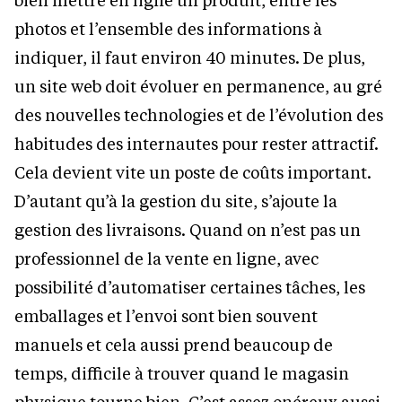
photos et l’ensemble des informations à
indiquer, il faut environ 40 minutes. De plus,
un site web doit évoluer en permanence, au gré
des nouvelles technologies et de l’évolution des
habitudes des internautes pour rester attractif.
Cela devient vite un poste de coûts important.
D’autant qu’à la gestion du site, s’ajoute la
gestion des livraisons. Quand on n’est pas un
professionnel de la vente en ligne, avec
possibilité d’automatiser certaines tâches, les
emballages et l’envoi sont bien souvent
manuels et cela aussi prend beaucoup de
temps, difficile à trouver quand le magasin
physique tourne bien. C’est assez onéreux aussi