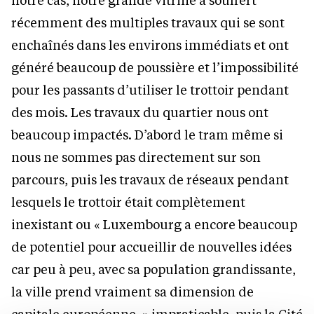
récemment des multiples travaux qui se sont
enchaînés dans les environs immédiats et ont
généré beaucoup de poussière et l’impossibilité
pour les passants d’utiliser le trottoir pendant
des mois. Les travaux du quartier nous ont
beaucoup impactés. D’abord le tram même si
nous ne sommes pas directement sur son
parcours, puis les travaux de réseaux pendant
lesquels le trottoir était complètement
inexistant ou « Luxembourg a encore beaucoup
de potentiel pour accueillir de nouvelles idées
car peu à peu, avec sa population grandissante,
la ville prend vraiment sa dimension de
capitale européenne. » impraticable, puis la Cité