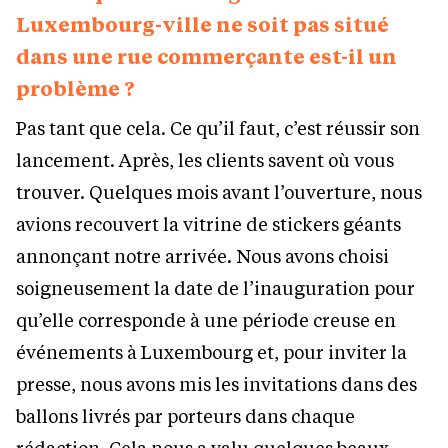
Luxembourg-ville ne soit pas situé
dans une rue commerçante est-il un
problème ?
Pas tant que cela. Ce qu’il faut, c’est réussir son
lancement. Après, les clients savent où vous
trouver. Quelques mois avant l’ouverture, nous
avions recouvert la vitrine de stickers géants
annonçant notre arrivée. Nous avons choisi
soigneusement la date de l’inauguration pour
qu’elle corresponde à une période creuse en
événements à Luxembourg et, pour inviter la
presse, nous avons mis les invitations dans des
ballons livrés par porteurs dans chaque
rédaction. Cela nous a valu quelques beaux