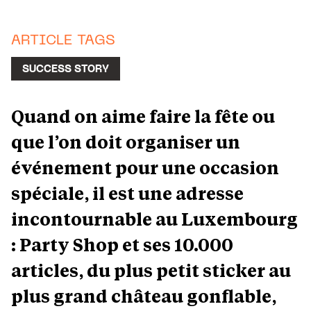
ARTICLE TAGS
SUCCESS STORY
Quand on aime faire la fête ou
que l’on doit organiser un
événement pour une occasion
spéciale, il est une adresse
incontournable au Luxembourg
: Party Shop et ses 10.000
articles, du plus petit sticker au
plus grand château gonflable,