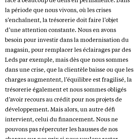
la période que nous vivons, où les crises
s’enchaînent, la trésorerie doit faire l’objet
d’une attention constante. Nous en avons
besoin pour investir dans la modernisation du
magasin, pour remplacer les éclairages par des
Leds par exemple, mais dès que nous sommes
dans une crise, que la clientèle baisse ou que les
charges augmentent, l’équilibre est fragilisé, la
trésorerie également et nous sommes obligés
d’avoir recours au crédit pour nos projets de
développement. Mais alors, un autre défi
intervient, celui du financement. Nous ne
pouvons pas répercuter les hausses de nos
charges sur nos prix si nous voulons rester