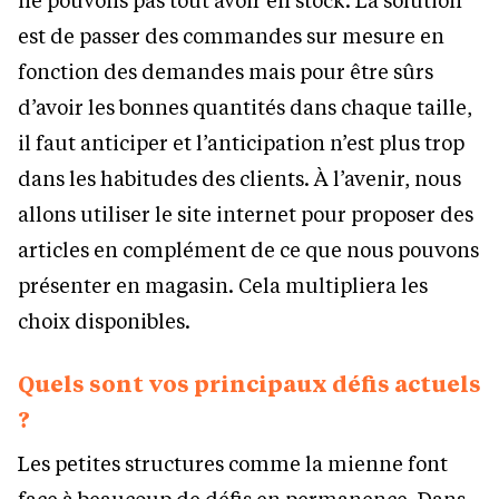
est de passer des commandes sur mesure en
fonction des demandes mais pour être sûrs
d’avoir les bonnes quantités dans chaque taille,
il faut anticiper et l’anticipation n’est plus trop
dans les habitudes des clients. À l’avenir, nous
allons utiliser le site internet pour proposer des
articles en complément de ce que nous pouvons
présenter en magasin. Cela multipliera les
choix disponibles.
Quels sont vos principaux défis actuels
?
Les petites structures comme la mienne font
face à beaucoup de défis en permanence. Dans