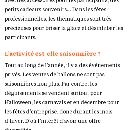
petits cadeaux souvenirs… Dans les fêtes
professionnelles, les thématiques sont très
précieuses pour briser la glace et désinhiber les
participants.
L’activité est-elle saisonnière ?
Tout au long de l’année, il y a des événements
privés. Les ventes de ballons ne sont pas
saisonnières non plus. Par contre, les
déguisements se vendent surtout pour
Halloween, les carnavals et en décembre pour
les fêtes d’entreprise, donc durant les mois
d’hiver. D’où l’intérêt d’avoir une offre
diversifiée.