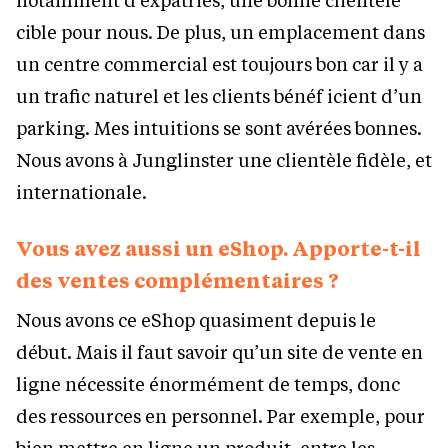
cible pour nous. De plus, un emplacement dans
un centre commercial est toujours bon car il y a
un trafic naturel et les clients bénéf icient d’un
parking. Mes intuitions se sont avérées bonnes.
Nous avons à Junglinster une clientèle fidèle, et
internationale.
Vous avez aussi un eShop. Apporte-t-il
des ventes complémentaires ?
Nous avons ce eShop quasiment depuis le
début. Mais il faut savoir qu’un site de vente en
ligne nécessite énormément de temps, donc
des ressources en personnel. Par exemple, pour
bien mettre en ligne un produit, entre les