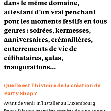
dans le même domaine,
attestant d’un vrai penchant
pour les moments festifs en tous
genres : soirées, kermesses,
anniversaires, crémaillères,
enterrements de vie de
célibataires, galas,
inaugurations…
Quelle est l’histoire de la création de
Party Shop ?
Avant de venir m’installer au Luxembourg,
j’avais fait une première carrière de cinq ans au