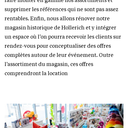
supprimer les références qui ne sont pas assez
rentables. Enfin, nous allons rénover notre
magasin historique de Hollerich et y intégrer
un espace où l’on pourra recevoir les clients sur
rendez-vous pour conceptualiser des offres
complètes autour de leur événement. Outre
l’assortiment du magasin, ces offres
comprendront la location