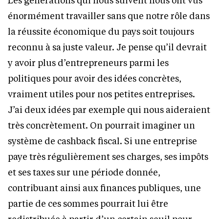
énormément travailler sans que notre rôle dans
la réussite économique du pays soit toujours
reconnu à sa juste valeur. Je pense qu’il devrait
y avoir plus d’entrepreneurs parmi les
politiques pour avoir des idées concrètes,
vraiment utiles pour nos petites entreprises.
J’ai deux idées par exemple qui nous aideraient
très concrètement. On pourrait imaginer un
système de cashback fiscal. Si une entreprise
paye très régulièrement ses charges, ses impôts
et ses taxes sur une période donnée,
contribuant ainsi aux finances publiques, une
partie de ces sommes pourrait lui être
redistribuée à partir d’un certain seuil pour