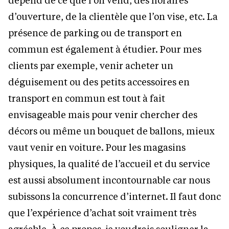
d’ouverture, de la clientèle que l’on vise, etc. La
présence de parking ou de transport en
commun est également à étudier. Pour mes
clients par exemple, venir acheter un
déguisement ou des petits accessoires en
transport en commun est tout à fait
envisageable mais pour venir chercher des
décors ou même un bouquet de ballons, mieux
vaut venir en voiture. Pour les magasins
physiques, la qualité de l’accueil et du service
est aussi absolument incontournable car nous
subissons la concurrence d’internet. Il faut donc
que l’expérience d’achat soit vraiment très
agréable. À ce propos, je voudrais souligner la