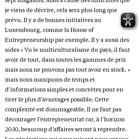
je viens de décrire, cela sera plus long que
prévu. Il y a de bonnes initiatives au
Luxembourg, comme la House of
Entrepreneurship par exemple. Il y a aussi des
aides « Vu le multiculturalisme du pays, il faut
avoir de tout, dans toutes les gammes de prix
mais nous ne pouvons pas tout avoir en stock. »
mais nous manquons de temps et
d’informations simples et concrètes pour en
tirer le plus d’avantages possible. Cette
complexité est dommageable. Il ne faut pas
décourager l’entrepreneuriat car, à l’horizon
2030, beaucoup d’affaires seront à reprendre.
Les générations qui nous suivent nous ont vus