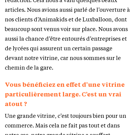
articles. Nous avions aussi parlé de l’ouverture à
nos clients d’Animakids et de Luxballoon, dont
beaucoup sont venus voir sur place. Nous avons
aussi la chance d’être entourés d’entreprises et
de lycées qui assurent un certain passage
devant notre vitrine, car nous sommes sur le
chemin de la gare.
Vous bénéficiez en effet d’une vitrine
particulièrement large. C’est un vrai
atout ?
Une grande vitrine, c’est toujours bien pour un
commerce. Mais cela ne fait pas tout et dans
notre cas, notre grande vitrine a souffert