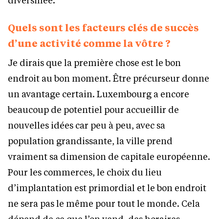
Quels sont les facteurs clés de succès
d’une activité comme la vôtre ?
Je dirais que la première chose est le bon
endroit au bon moment. Être précurseur donne
un avantage certain. Luxembourg a encore
beaucoup de potentiel pour accueillir de
nouvelles idées car peu à peu, avec sa
population grandissante, la ville prend
vraiment sa dimension de capitale européenne.
Pour les commerces, le choix du lieu
d’implantation est primordial et le bon endroit
ne sera pas le même pour tout le monde. Cela
dépend de ce que l’on vend, des horaires