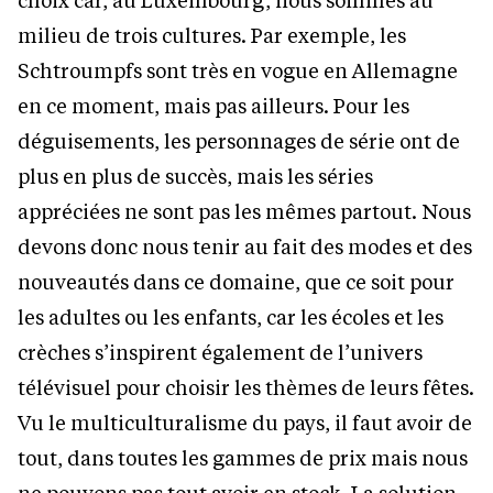
milieu de trois cultures. Par exemple, les
Schtroumpfs sont très en vogue en Allemagne
en ce moment, mais pas ailleurs. Pour les
déguisements, les personnages de série ont de
plus en plus de succès, mais les séries
appréciées ne sont pas les mêmes partout. Nous
devons donc nous tenir au fait des modes et des
nouveautés dans ce domaine, que ce soit pour
les adultes ou les enfants, car les écoles et les
crèches s’inspirent également de l’univers
télévisuel pour choisir les thèmes de leurs fêtes.
Vu le multiculturalisme du pays, il faut avoir de
tout, dans toutes les gammes de prix mais nous
ne pouvons pas tout avoir en stock. La solution