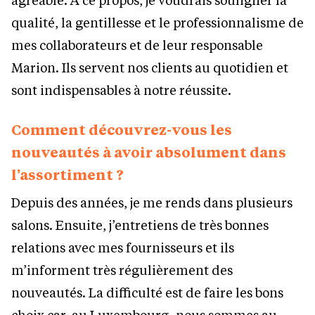
qualité, la gentillesse et le professionnalisme de
mes collaborateurs et de leur responsable
Marion. Ils servent nos clients au quotidien et
sont indispensables à notre réussite.
Comment découvrez-vous les
nouveautés à avoir absolument dans
l’assortiment ?
Depuis des années, je me rends dans plusieurs
salons. Ensuite, j’entretiens de très bonnes
relations avec mes fournisseurs et ils
m’informent très régulièrement des
nouveautés. La difficulté est de faire les bons
choix car, au Luxembourg, nous sommes au