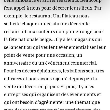
protection des données personnelles.
font appel à nous pour décorer leurs lieux. Par
exemple, le restaurant Um Plateau nous
sollicite chaque année afin de décorer le
restaurant aux couleurs noir-jaune-rouge pour
la fête nationale belge… Il y a les magasins qui
se lancent ou qui veulent événementialiser leur
point de vente pour une occasion, un
anniversaire ou un événement commercial.
Pour les décors éphémères, les ballons sont très
efficaces et nous avons rajouté depuis peu la
vente de décors en papier. Et puis, il y a les
entreprises qui organisent des événements et
qui ont besoin d’agrémenter une thématique
avec des accessoires pour les participants, des