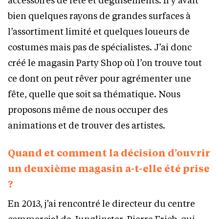
bien quelques rayons de grandes surfaces à
l’assortiment limité et quelques loueurs de
costumes mais pas de spécialistes. J’ai donc
créé le magasin Party Shop où l’on trouve tout
ce dont on peut rêver pour agrémenter une
fête, quelle que soit sa thématique. Nous
proposons même de nous occuper des
animations et de trouver des artistes.
Quand et comment la décision d’ouvrir
un deuxième magasin a-t-elle été prise
?
En 2013, j’ai rencontré le directeur du centre
commercial de Junglinster, Pierre Friob, qui