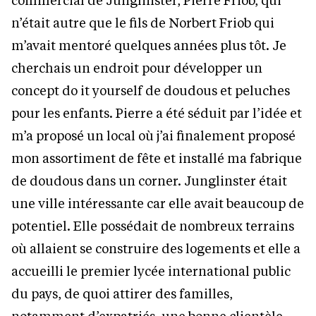
n’était autre que le fils de Norbert Friob qui
m’avait mentoré quelques années plus tôt. Je
cherchais un endroit pour développer un
concept do it yourself de doudous et peluches
pour les enfants. Pierre a été séduit par l’idée et
m’a proposé un local où j’ai finalement proposé
mon assortiment de fête et installé ma fabrique
de doudous dans un corner. Junglinster était
une ville intéressante car elle avait beaucoup de
potentiel. Elle possédait de nombreux terrains
où allaient se construire des logements et elle a
accueilli le premier lycée international public
du pays, de quoi attirer des familles,
notamment d’expatriés, une bonne clientèle