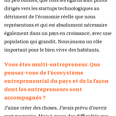
dirigés vers les startups technologiques au
détriment de l’économie réelle que nous
représentons et qui est absolument nécessaire
également dans un pays en croissance, avec une
population qui grandit. Nous jouons un rôle
important pour le bien vivre des habitants.
Vous êtes multi-entrepreneur. Que
pensez-vous de l’écosystème
entrepreneurial du pays et de la façon
dont les entrepreneurs sont
accompagnés ?
J’aime créer des choses. J’avais prévu d’ouvrir
sept magasins. Mais à cause des difficultés que