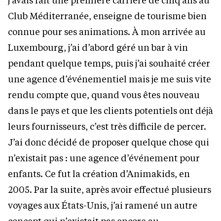
Club Méditerranée, enseigne de tourisme bien
connue pour ses animations. À mon arrivée au
Luxembourg, j’ai d’abord géré un bar à vin
pendant quelque temps, puis j’ai souhaité créer
une agence d’événementiel mais je me suis vite
rendu compte que, quand vous êtes nouveau
dans le pays et que les clients potentiels ont déjà
leurs fournisseurs, c’est très difficile de percer.
J’ai donc décidé de proposer quelque chose qui
n’existait pas : une agence d’événement pour
enfants. Ce fut la création d’Animakids, en
2005. Par la suite, après avoir effectué plusieurs
voyages aux États-Unis, j’ai ramené un autre
concept qui n’existait pas encore au