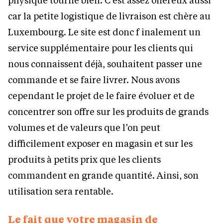
car la petite logistique de livraison est chère au
Luxembourg. Le site est donc f inalement un
service supplémentaire pour les clients qui
nous connaissent déjà, souhaitent passer une
commande et se faire livrer. Nous avons
cependant le projet de le faire évoluer et de
concentrer son offre sur les produits de grands
volumes et de valeurs que l’on peut
difficilement exposer en magasin et sur les
produits à petits prix que les clients
commandent en grande quantité. Ainsi, son
utilisation sera rentable.
Le fait que votre magasin de