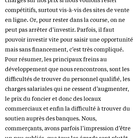
compétitifs, surtout vis-à-vis des sites de vente
en ligne. Or, pour rester dans la course, on ne
peut pas arrêter d’investir. Parfois, il faut
pouvoir investir vite pour saisir une opportunité
mais sans financement, c’est très compliqué.
Pour résumer, les principaux freins au
développement que nous rencontrons, sont les
difficultés de trouver du personnel qualifié, les
charges salariales qui ne cessent d’augmenter,
le prix du foncier et donc des locaux
commerciaux et enfin la difficulté à trouver du
soutien auprès des banques. Nous,
commerçants, avons parfois l’impression d’être
un peu oubliés, que tous les égards sont plutôt