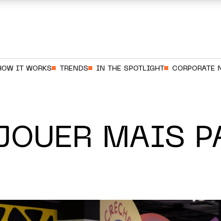
HOW IT WORKS
TRENDS
IN THE SPOTLIGHT
CORPORATE 
 JOUER MAIS P