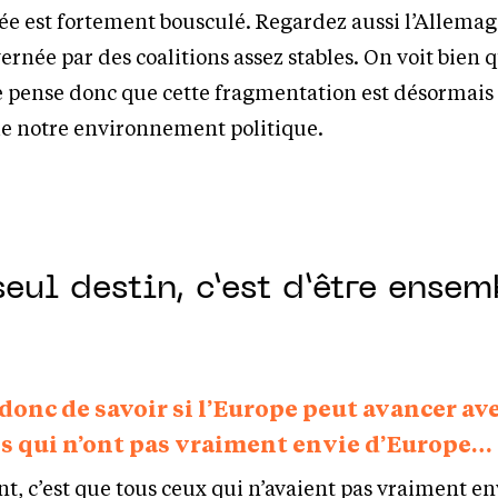
e est fortement bousculé. Regardez aussi l’Allemag
rnée par des coalitions assez stables. On voit bien q
e pense donc que cette fragmentation est désormais
e notre environnement politique.
seul destin, c’est d’être ensem
donc de savoir si l’Europe peut avancer av
es qui n’ont pas vraiment envie d’Europe…
nt, c’est que tous ceux qui n’avaient pas vraiment en