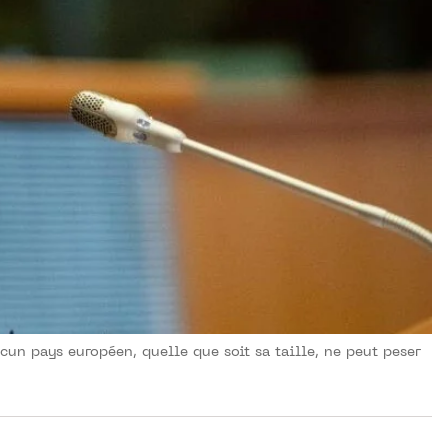
un pays européen, quelle que soit sa taille, ne peut peser