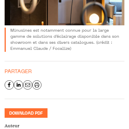
Minusines est notamment connue pour la large
gamme de solutions d'éclairage disponible dans son
showroom et dans ses divers catalogues. (crédit :
Emmanuel Claude / Focalize)
PARTAGER
DOWNLOAD PDF
Auteur