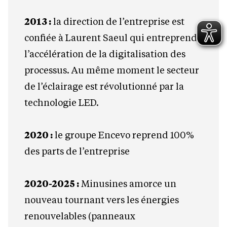
2013 :
la direction de l’entreprise est
confiée à Laurent Saeul qui entreprend
l’accélération de la digitalisation des
processus. Au même moment le secteur
de l’éclairage est révolutionné par la
technologie LED.
2020 :
le groupe Encevo reprend 100%
des parts de l’entreprise
2020-2025 :
Minusines amorce un
nouveau tournant vers les énergies
renouvelables (panneaux