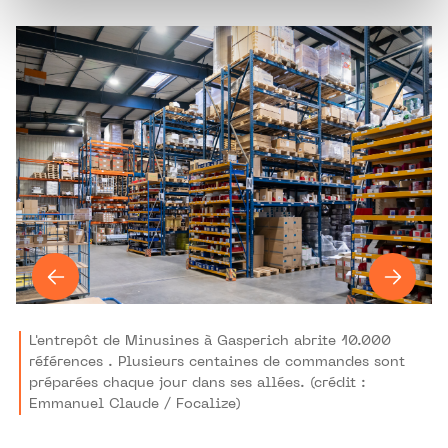
protection des données personnelles.
L'entrepôt de Minusines à Gasperich abrite 10.000
références . Plusieurs centaines de commandes sont
préparées chaque jour dans ses allées. (crédit :
Emmanuel Claude / Focalize)