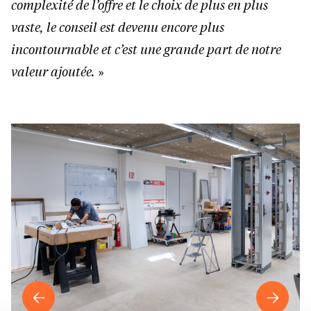
complexité de l’offre et le choix de plus en plus
vaste, le conseil est devenu encore plus
incontournable et c’est une grande part de notre
valeur ajoutée.
»