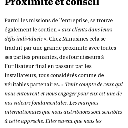
Proximité et conseil
Parmi les missions de l’entreprise, se trouve
également le soutien «
aux
clients dans leurs
défis individuels
». Chez Minusines cela se
traduit par une grande proximité avec toutes
ses parties prenantes, des fournisseurs à
l’utilisateur final en passant par les
installateurs, tous considérés comme de
véritables partenaires. «
Tenir compte de ceux qui
nous entourent et nous engager pour eux est une de
nos valeurs fondamentales. Les marques
internationales que nous distribuons sont sensibles
à cette approche. Elles savent que nous les