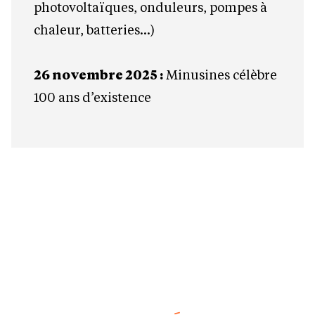
photovoltaïques, onduleurs, pompes à
chaleur, batteries…)
26 novembre 2025 :
Minusines célèbre
100 ans d’existence