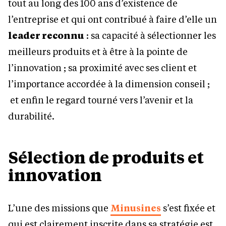
tout au long des 100 ans d’existence de
l’entreprise et qui ont contribué à faire d’elle un
leader reconnu
: sa capacité à sélectionner les
meilleurs produits et à être à la pointe de
l’innovation ; sa proximité avec ses client et
l’importance accordée à la dimension conseil ;
et enfin le regard tourné vers l’avenir et la
durabilité.
Sélection de produits et
innovation
L’une des missions que
Minusines
s’est fixée et
qui est clairement inscrite dans sa stratégie est