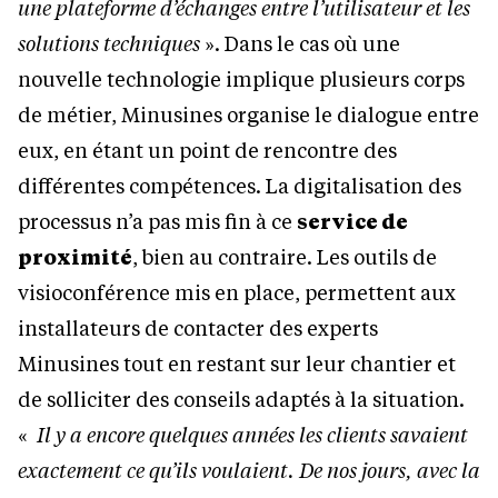
une plateforme d’échanges entre l’utilisateur et les
solutions techniques
». Dans le cas où une
nouvelle technologie implique plusieurs corps
de métier, Minusines organise le dialogue entre
eux, en étant un point de rencontre des
différentes compétences. La digitalisation des
processus n’a pas mis fin à ce
service de
proximité
, bien au contraire. Les outils de
visioconférence mis en place, permettent aux
installateurs de contacter des experts
Minusines tout en restant sur leur chantier et
de solliciter des conseils adaptés à la situation.
«
Il y a encore quelques années les clients savaient
exactement ce qu’ils voulaient. De nos jours, avec la