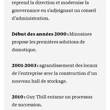
reprend la direction et modernise la
gouvernance en s’adjoignant un conseil
d’administration.
Début des années 2000 :
Minusines
propose les premières solutions de
domotique.
2001-2003 :
agrandissement des locaux
de l’entreprise avec la construction d’un
nouveau hall de stockage.
2010 :
Guy Thill entame un processus
de succession.