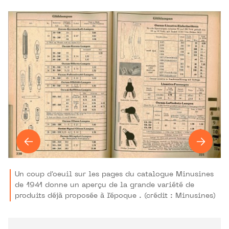
Un coup d'oeuil sur les pages du catalogue Minusines
de 1941 donne un aperçu de la grande variété de
produits déjà proposée à l'époque . (crédit : Minusines)