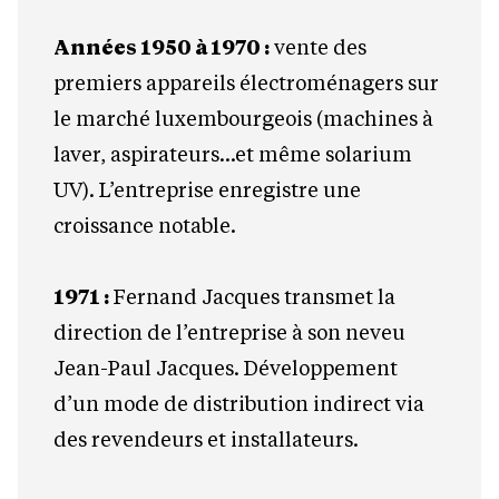
Années 1950 à 1970 :
vente des
premiers appareils électroménagers sur
le marché luxembourgeois (machines à
laver, aspirateurs…et même solarium
UV). L’entreprise enregistre une
croissance notable.
1971 :
Fernand Jacques transmet la
direction de l’entreprise à son neveu
Jean-Paul Jacques. Développement
d’un mode de distribution indirect via
des revendeurs et installateurs.