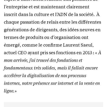
l’entreprise et est maintenant clairement
inscrit dans la culture et l’ADN de la société. À
chaque passation de relais entre les différentes
générations de dirigeants, des idées neuves en
termes de produits ou d’organisation ont
émergé, comme le confirme Laurent Saeul,
actuel CEO ayant pris ses fonctions en 2013 : «
À
mon arrivée, j’ai trouvé des fondations et
fondamentaux très solides, mais il fallait encore
accélérer la digitalisation de nos processus
internes, notre présence sur internet et la vente en
ligne.
»