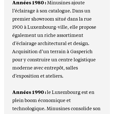
Années 1980 :
Minusines ajoute
l’éclairage à son catalogue. Dans un
premier showroom situé dans la rue
1900 à Luxembourg-ville, elle propose
également un riche assortiment
d’éclairage architectural et design.
Acquisition d’un terrain à Gasperich
pour y construire un centre logistique
moderne avec entrepôt, salles
d’exposition et ateliers.
Années 1990 :
le Luxembourg est en
plein boom économique et
technologique. Minusines consolide son