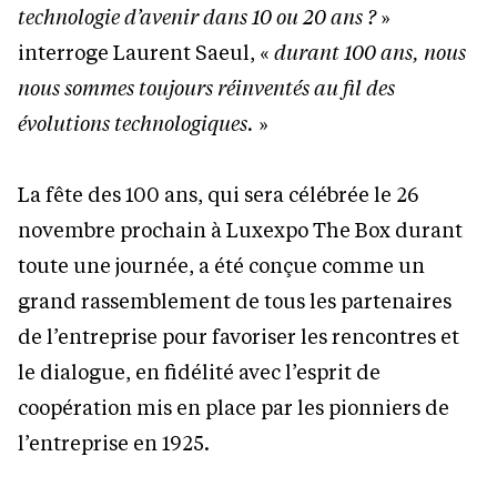
technologie d’avenir dans 10 ou 20 ans ?
»
interroge Laurent Saeul, «
durant 100 ans, nous
nous sommes toujours réinventés au fil des
évolutions technologiques.
»
La fête des 100 ans, qui sera célébrée le 26
novembre prochain à Luxexpo The Box durant
toute une journée, a été conçue comme un
grand rassemblement de tous les partenaires
de l’entreprise pour favoriser les rencontres et
le dialogue, en fidélité avec l’esprit de
coopération mis en place par les pionniers de
l’entreprise en 1925.