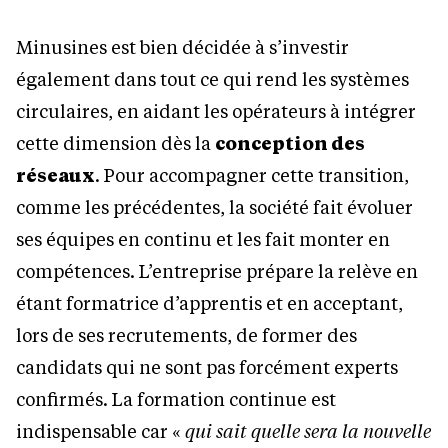
Minusines est bien décidée à s’investir
également dans tout ce qui rend les systèmes
circulaires, en aidant les opérateurs à intégrer
cette dimension dès la
conception des
réseaux
. Pour accompagner cette transition,
comme les précédentes, la société fait évoluer
ses équipes en continu et les fait monter en
compétences. L’entreprise prépare la relève en
étant formatrice d’apprentis et en acceptant,
lors de ses recrutements, de former des
candidats qui ne sont pas forcément experts
confirmés. La formation continue est
indispensable car «
qui sait quelle sera la nouvelle