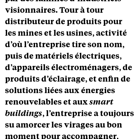
visionnaires. Tour à tour
distributeur de produits pour
les mines et les usines, activité
d’où l’entreprise tire son nom,
puis de matériels électriques,
d’appareils électroménagers, de
produits d’éclairage, et enfin de
solutions liées aux énergies
renouvelables et aux
smart
buildings
, l’entreprise a toujours
su amorcer les virages au bon
moment pour accompagner,