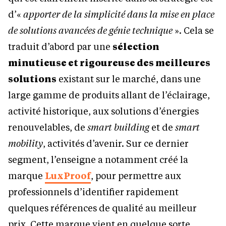
d’«
apporter de la simplicité dans la mise en place
de solutions avancées de génie technique
». Cela se
traduit d’abord par une
sélection
minutieuse et rigoureuse des meilleures
solutions
existant sur le marché, dans une
large gamme de produits allant de l’éclairage,
activité historique, aux solutions d’énergies
renouvelables, de
smart building
et de
smart
mobility
, activités d’avenir. Sur ce dernier
segment, l’enseigne a notamment créé la
marque
LuxProof
, pour permettre aux
professionnels d’identifier rapidement
quelques références de qualité au meilleur
prix. Cette marque vient en quelque sorte