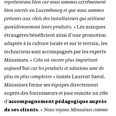
représentons bien car nous sommes extrêmement
bien ancrés au Luxembourg et que nous sommes
présents aux côtés des installateurs qui utilisent
quotidiennement leurs produits.
» Les marques
étrangères bénéficient ainsi d’une promotion
adaptée à la culture locale et sur le terrain, les
techniciens sont accompagnés par les experts
Minusines. «
Cela est encore plus important
aujourd’hui car les produits et solutions sont de
plus en plus complexes
» insiste Laurent Saeul.
Minusines forme ses équipes directement
auprès des fournisseurs et joue ensuite un rôle
d’
accompagnement pédagogique auprès
de ses clients
. «
Nous voyons Minusines comme