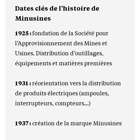
Dates clés de l'histoire de
Minusines
1925 :
fondation de la Société pour
l’Approvisionnement des Mines et
Usines. Distribution d’outillages,
équipements et matières premières
1931 :
réorientation vers la distribution
de produits électriques (ampoules,
interrupteurs, compteurs…)
1937 :
création de la marque Minusines