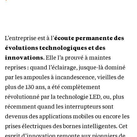
L’entreprise est à l’
écoute permanente des
évolutions technologiques et des
innovations
. Elle l’a prouvé à maintes
reprises : quand l’éclairage, jusque-là dominé
par les ampoules à incandescence, vieilles de
plus de 130 ans, a été complètement
révolutionné par la technologie LED, ou, plus
récemment quand les interrupteurs sont
devenus des applications mobiles ou encore les
prises électriques des bornes intelligentes. Cet
esprit d’innovation remonte aux pionniers de