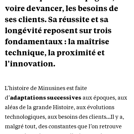
voire devancer, les besoins de
ses clients. Sa réussite et sa
longévité reposent sur trois
fondamentaux : la maîtrise
technique, la proximité et
l’innovation.
L’histoire de Minusines est faite
d’
adaptations successives
aux époques, aux
aléas de la grande Histoire, aux évolutions
technologiques, aux besoins des clients…Il y a,
malgré tout, des constantes que l’on retrouve