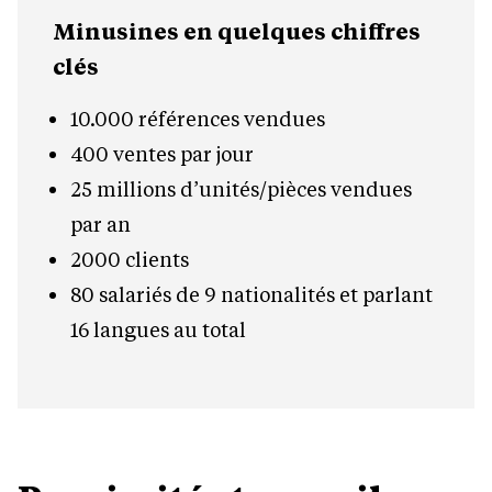
Minusines en quelques chiffres
clés
10.000 références vendues
400 ventes par jour
25 millions d’unités/pièces vendues
par an
2000 clients
80 salariés de 9 nationalités et parlant
16 langues au total