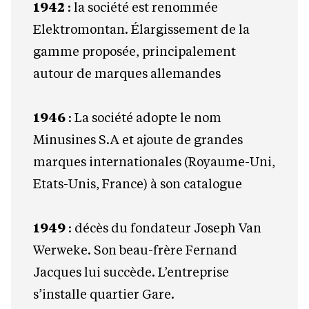
1942
: la société est renommée
Elektromontan. Élargissement de la
gamme proposée, principalement
autour de marques allemandes
1946
: La société adopte le nom
Minusines S.A et ajoute de grandes
marques internationales (Royaume-Uni,
Etats-Unis, France) à son catalogue
1949
: décès du fondateur Joseph Van
Werweke. Son beau-frère Fernand
Jacques lui succède. L’entreprise
s’installe quartier Gare.