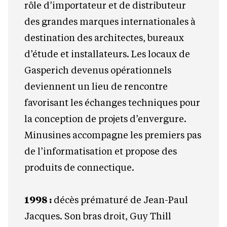
rôle d’importateur et de distributeur
des grandes marques internationales à
destination des architectes, bureaux
d’étude et installateurs. Les locaux de
Gasperich devenus opérationnels
deviennent un lieu de rencontre
favorisant les échanges techniques pour
la conception de projets d’envergure.
Minusines accompagne les premiers pas
de l’informatisation et propose des
produits de connectique.
1998 :
décès prématuré de Jean-Paul
Jacques. Son bras droit, Guy Thill