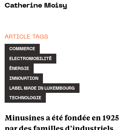
Catherine Moisy
ARTICLE TAGS
COMMERCE
ELECTROMOBILITÉ
ÉNERGIE
INNOVATION
LABEL MADE IN LUXEMBOURG
TECHNOLOGIE
Minusines a été fondée en 1925
par des familles d’industriels