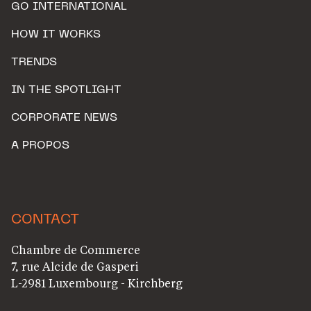
GO INTERNATIONAL
HOW IT WORKS
TRENDS
IN THE SPOTLIGHT
CORPORATE NEWS
A PROPOS
CONTACT
Chambre de Commerce
7, rue Alcide de Gasperi
L-2981 Luxembourg - Kirchberg