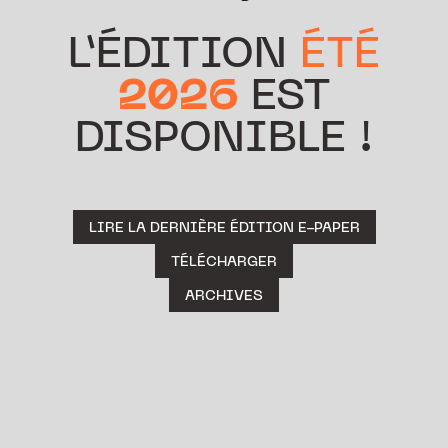
L’ÉDITION
ÉTÉ
2026
EST
DISPONIBLE !
LIRE LA DERNIÈRE ÉDITION E-PAPER
TÉLÉCHARGER
ARCHIVES