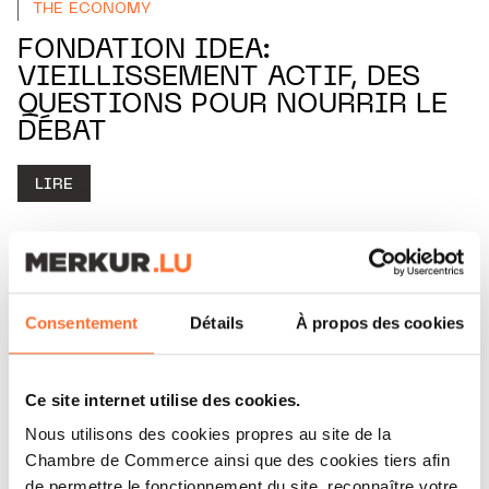
THE ECONOMY
FONDATION IDEA:
VIEILLISSEMENT ACTIF, DES
QUESTIONS POUR NOURRIR LE
DÉBAT
LIRE
Consentement
Détails
À propos des cookies
Ce site internet utilise des cookies.
Nous utilisons des cookies propres au site de la
Chambre de Commerce ainsi que des cookies tiers afin
de permettre le fonctionnement du site, reconnaître votre