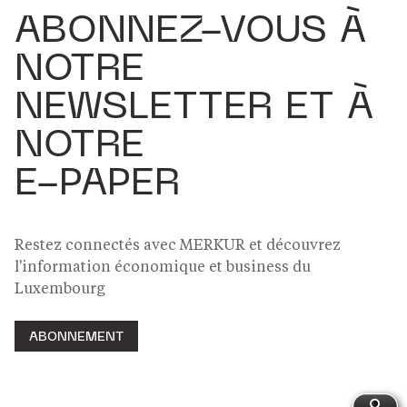
ABONNEZ-VOUS À
NOTRE
NEWSLETTER ET À
NOTRE
E-PAPER
Restez connectés avec MERKUR et découvrez
l'information économique et business du
Luxembourg
ABONNEMENT