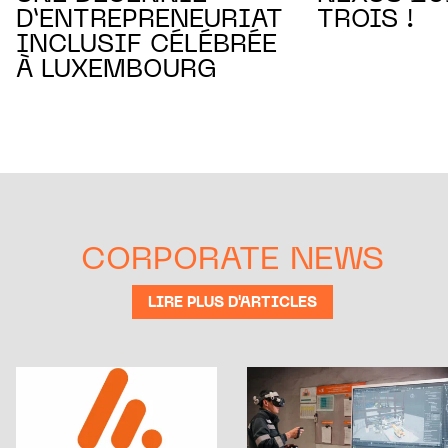
D’ENTREPRENEURIAT
TROIS !
INCLUSIF CÉLÉBRÉE
À LUXEMBOURG
CORPORATE NEWS
LIRE PLUS D'ARTICLES