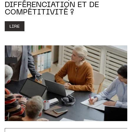
DIFFÉRENCIATION ET DE
COMPÉTITIVITÉ ?
LIRE