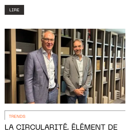
LIRE
TRENDS
LA CIRCULARITÉ, ÉLÉMENT DE