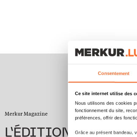
Consentement
Ce site internet utilise des 
Nous utilisons des cookies p
fonctionnement du site, recon
Merkur Magazine
préférences, offrir des foncti
L’ÉDITION
ÉTÉ
Grâce au présent bandeau, vo