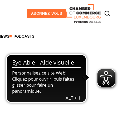
ABONNEZ-VOUS
NEWS
PODCASTS