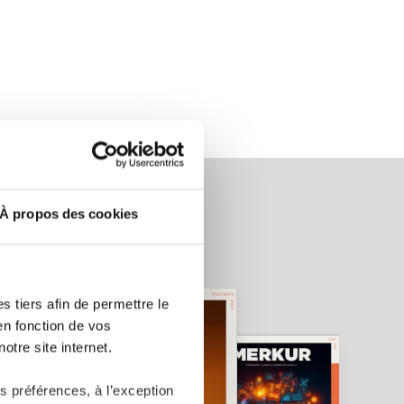
À propos des cookies
 tiers afin de permettre le
en fonction de vos
otre site internet.
 préférences, à l’exception