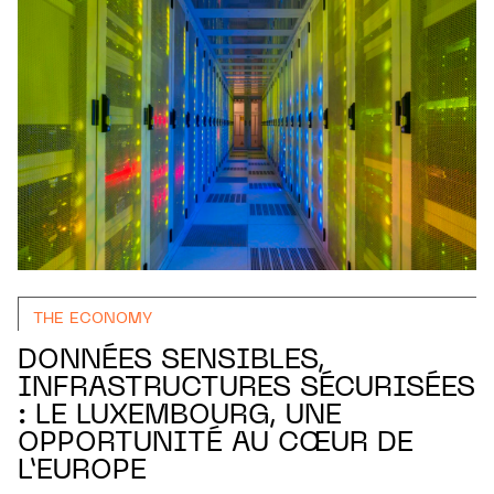
THE ECONOMY
DONNÉES SENSIBLES,
INFRASTRUCTURES SÉCURISÉES
: LE LUXEMBOURG, UNE
OPPORTUNITÉ AU CŒUR DE
L’EUROPE