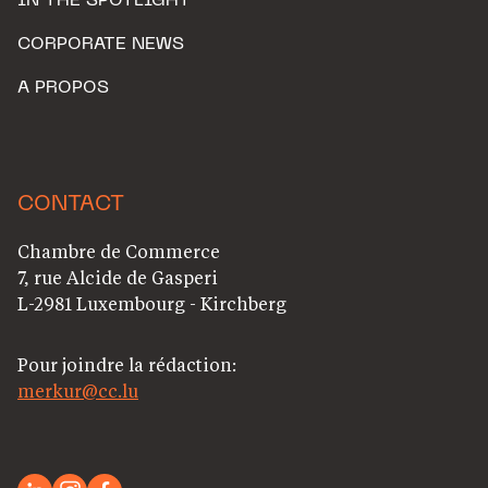
IN THE SPOTLIGHT
CORPORATE NEWS
A PROPOS
CONTACT
Chambre de Commerce
7, rue Alcide de Gasperi
L-2981 Luxembourg - Kirchberg
Pour joindre la rédaction:
merkur@cc.lu