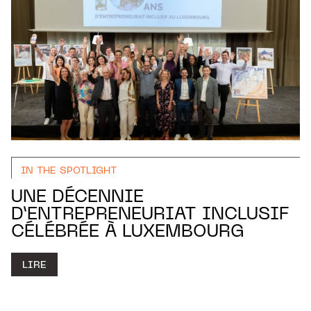
IN THE SPOTLIGHT
UNE DÉCENNIE
D’ENTREPRENEURIAT INCLUSIF
CÉLÉBRÉE À LUXEMBOURG
LIRE