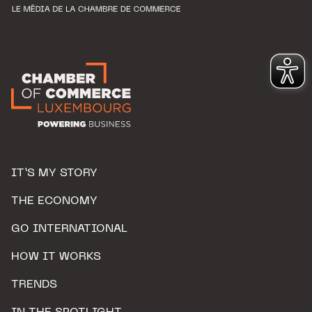
IT’S MY STORY
THE ECONOMY
GO INTERNATIONAL
HOW IT WORKS
TRENDS