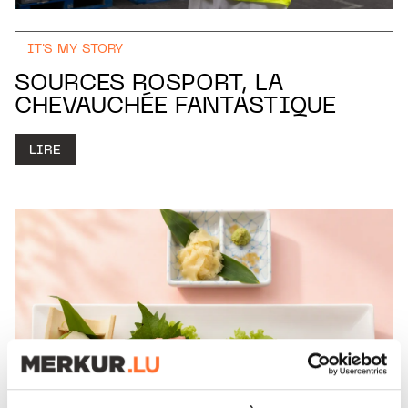
IT'S MY STORY
SOURCES ROSPORT, LA
CHEVAUCHÉE FANTASTIQUE
LIRE