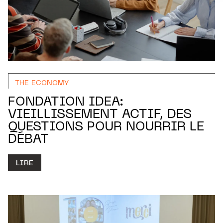
THE ECONOMY
FONDATION IDEA:
VIEILLISSEMENT ACTIF, DES
QUESTIONS POUR NOURRIR LE
DÉBAT
LIRE