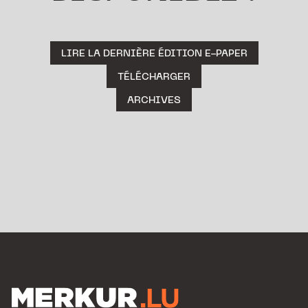
LIRE LA DERNIÈRE ÉDITION E-PAPER
TÉLÉCHARGER
ARCHIVES