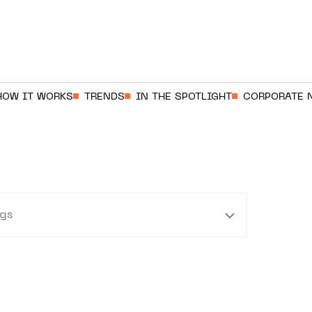
HOW IT WORKS
TRENDS
IN THE SPOTLIGHT
CORPORATE 
gs