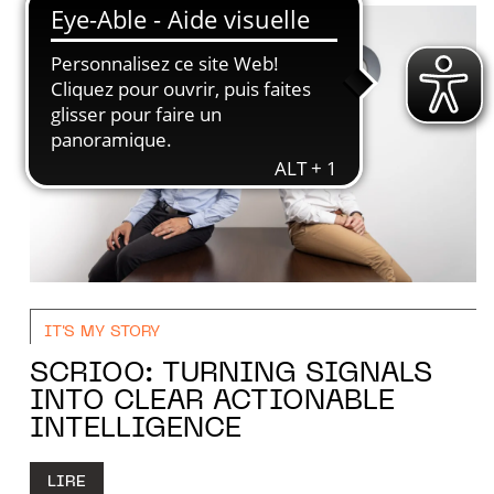
IT'S MY STORY
SCRIOO: TURNING SIGNALS
INTO CLEAR ACTIONABLE
INTELLIGENCE
LIRE