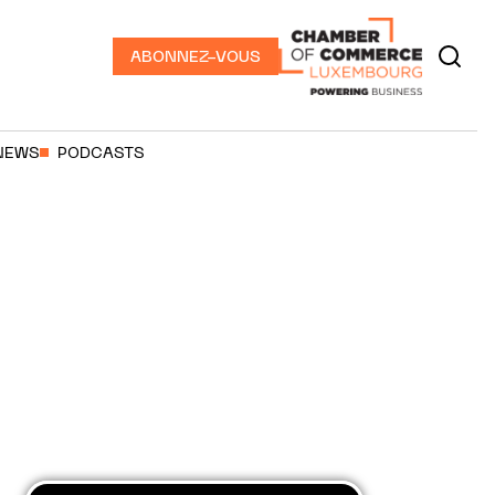
ABONNEZ-VOUS
NEWS
PODCASTS