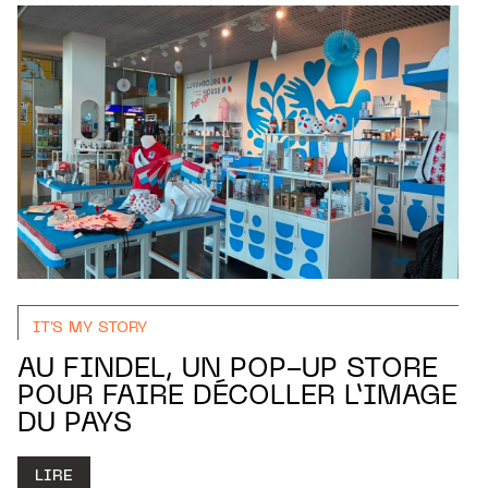
IT'S MY STORY
AU FINDEL, UN POP-UP STORE
POUR FAIRE DÉCOLLER L’IMAGE
DU PAYS
LIRE