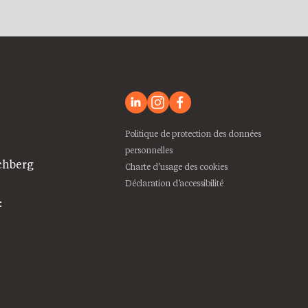
Politique de protection des données
personnelles
chberg
Charte d’usage des cookies
Déclaration d’accessibilité
: