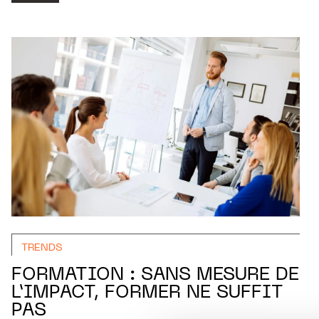
TRENDS
FORMATION : SANS MESURE DE
L’IMPACT, FORMER NE SUFFIT
PAS