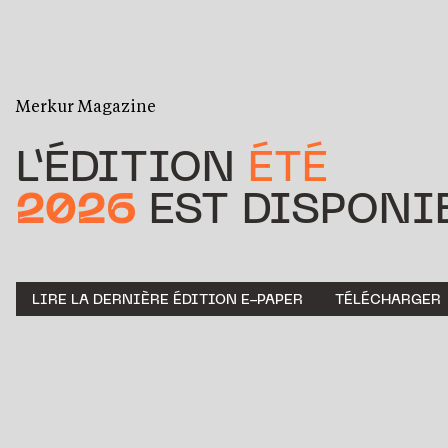
Merkur Magazine
L’ÉDITION
ÉTÉ
2026
EST DISPONIB
LIRE LA DERNIÈRE ÉDITION E-PAPER
TÉLÉCHARGER