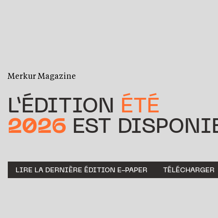
Merkur Magazine
L’ÉDITION
ÉTÉ
2026
EST DISPONIB
LIRE LA DERNIÈRE ÉDITION E-PAPER
TÉLÉCHARGER