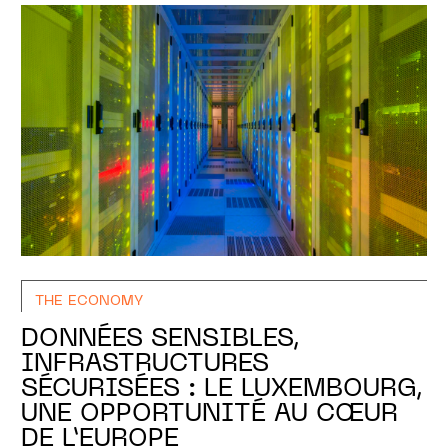
THE ECONOMY
DONNÉES SENSIBLES,
INFRASTRUCTURES
SÉCURISÉES : LE LUXEMBOURG,
UNE OPPORTUNITÉ AU CŒUR
DE L’EUROPE