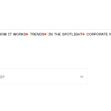
HOW IT WORKS
TRENDS
IN THE SPOTLIGHT
CORPORATE 
gs