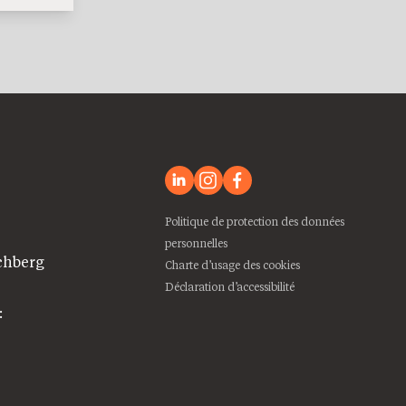
Politique de protection des données
personnelles
chberg
Charte d’usage des cookies
Déclaration d’accessibilité
: