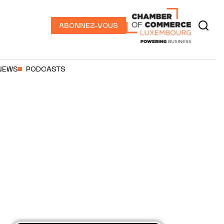
ABONNEZ-VOUS
NEWS
PODCASTS