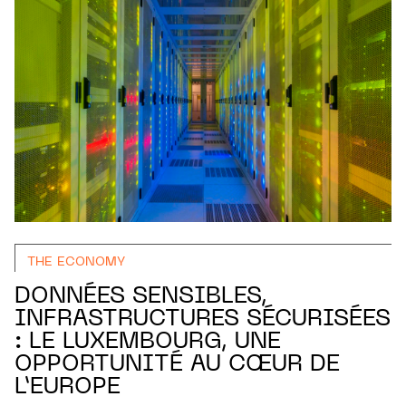
THE ECONOMY
DONNÉES SENSIBLES,
INFRASTRUCTURES SÉCURISÉES
: LE LUXEMBOURG, UNE
OPPORTUNITÉ AU CŒUR DE
L’EUROPE