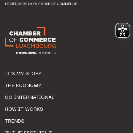
IT’S MY STORY
THE ECONOMY
GO INTERNATIONAL
HOW IT WORKS
TRENDS