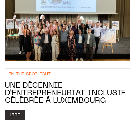
IN THE SPOTLIGHT
UNE DÉCENNIE
D’ENTREPRENEURIAT INCLUSIF
CÉLÉBRÉE À LUXEMBOURG
LIRE