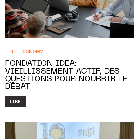
THE ECONOMY
FONDATION IDEA:
VIEILLISSEMENT ACTIF, DES
QUESTIONS POUR NOURRIR LE
DÉBAT
LIRE