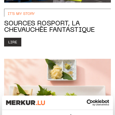
IT'S MY STORY
SOURCES ROSPORT, LA
CHEVAUCHÉE FANTASTIQUE
LIRE