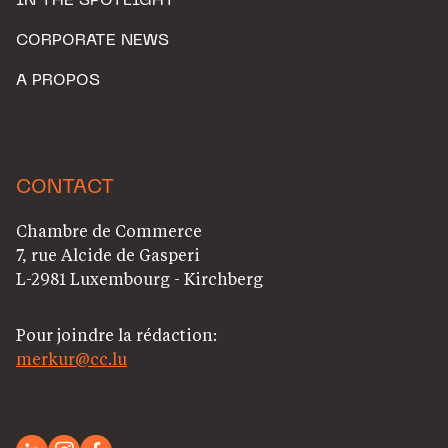
IN THE SPOTLIGHT
CORPORATE NEWS
A PROPOS
CONTACT
Chambre de Commerce
7, rue Alcide de Gasperi
L-2981 Luxembourg - Kirchberg
Pour joindre la rédaction:
merkur@cc.lu