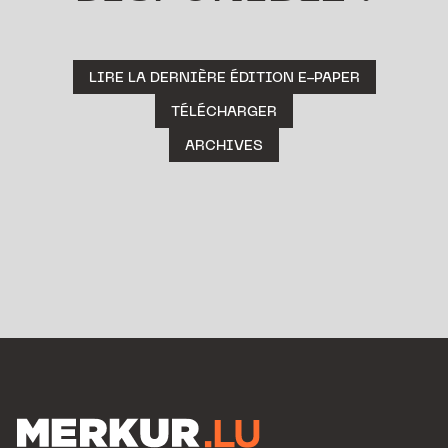
LIRE LA DERNIÈRE ÉDITION E-PAPER
TÉLÉCHARGER
ARCHIVES