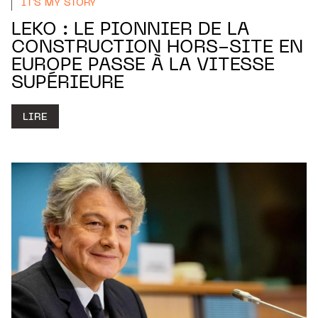
IT'S MY STORY
LEKO : LE PIONNIER DE LA
CONSTRUCTION HORS-SITE EN
EUROPE PASSE À LA VITESSE
SUPÉRIEURE
LIRE