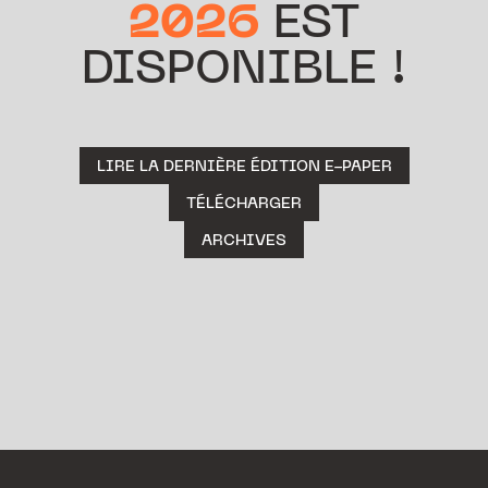
2026
EST
DISPONIBLE !
LIRE LA DERNIÈRE ÉDITION E-PAPER
TÉLÉCHARGER
ARCHIVES