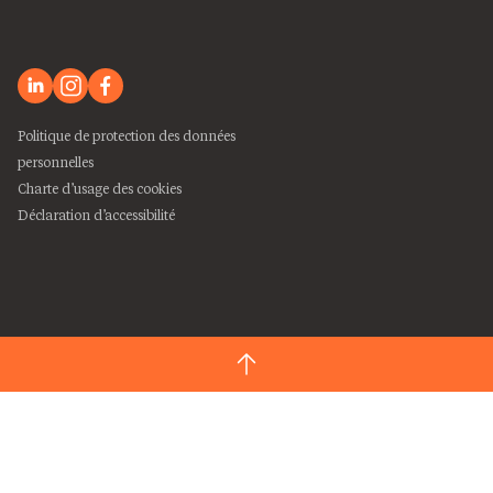
Politique de protection des données
personnelles
Charte d’usage des cookies
Déclaration d’accessibilité