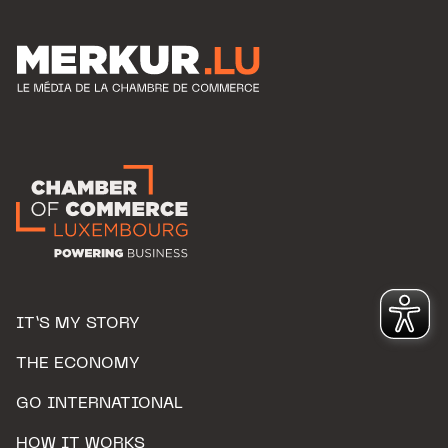
IT’S MY STORY
THE ECONOMY
GO INTERNATIONAL
HOW IT WORKS