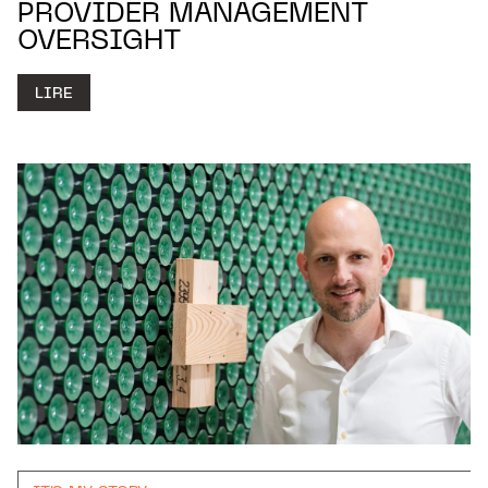
PROVIDER MANAGEMENT
OVERSIGHT
LIRE