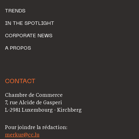
TRENDS
IN THE SPOTLIGHT
CORPORATE NEWS
A PROPOS
CONTACT
Chambre de Commerce
7, rue Alcide de Gasperi
L-2981 Luxembourg - Kirchberg
Pour joindre la rédaction:
merkur@cc.lu