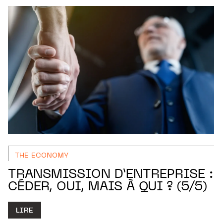
THE ECONOMY
TRANSMISSION D’ENTREPRISE :
CÉDER, OUI, MAIS À QUI ? (5/5)
LIRE