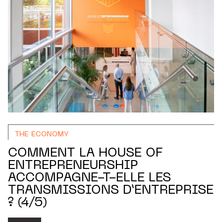
THE ECONOMY
COMMENT LA HOUSE OF
ENTREPRENEURSHIP
ACCOMPAGNE-T-ELLE LES
TRANSMISSIONS D’ENTREPRISE
? (4/5)