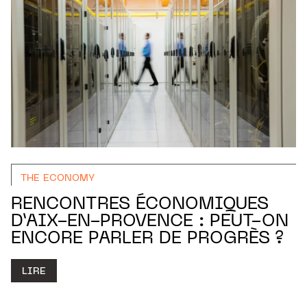
THE ECONOMY
RENCONTRES ÉCONOMIQUES
D’AIX-EN-PROVENCE : PEUT-ON
ENCORE PARLER DE PROGRÈS ?
LIRE