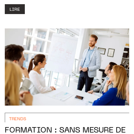
LIRE
TRENDS
FORMATION : SANS MESURE DE