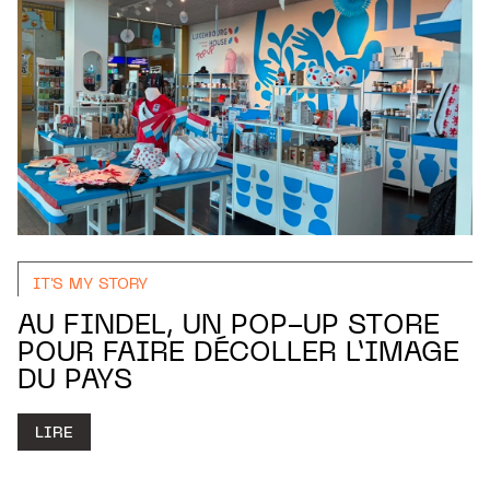
IT'S MY STORY
AU FINDEL, UN POP-UP STORE
POUR FAIRE DÉCOLLER L’IMAGE
DU PAYS
LIRE