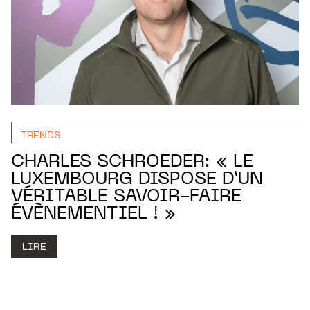
TRENDS
CHARLES SCHROEDER: « LE
LUXEMBOURG DISPOSE D’UN
VÉRITABLE SAVOIR-FAIRE
ÉVÈNEMENTIEL ! »
LIRE