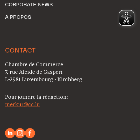
CORPORATE NEWS
A PROPOS
CONTACT
Chambre de Commerce
7, rue Alcide de Gasperi
L-2981 Luxembourg - Kirchberg
Pour joindre la rédaction:
merkur@cc.lu