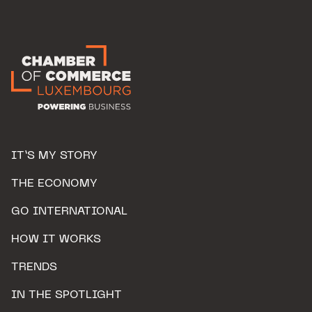
IT’S MY STORY
THE ECONOMY
GO INTERNATIONAL
HOW IT WORKS
TRENDS
IN THE SPOTLIGHT