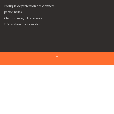
Politique de protection des données
personnelles
Charte d’usage des cookies
Déclaration d’accessibilité