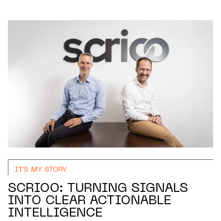
IT'S MY STORY
SCRIOO: TURNING SIGNALS
INTO CLEAR ACTIONABLE
INTELLIGENCE