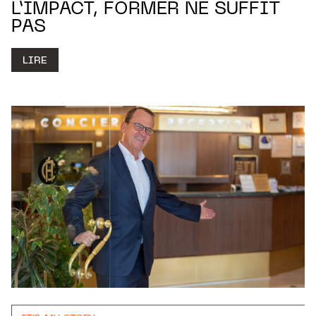
L’IMPACT, FORMER NE SUFFIT
PAS
LIRE