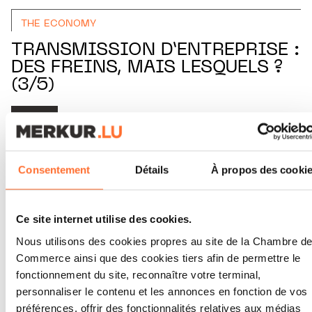
THE ECONOMY
TRANSMISSION D’ENTREPRISE :
DES FREINS, MAIS LESQUELS ?
(3/5)
LIRE
Consentement
Détails
À propos des cooki
Ce site internet utilise des cookies.
Nous utilisons des cookies propres au site de la Chambre d
Commerce ainsi que des cookies tiers afin de permettre le
fonctionnement du site, reconnaître votre terminal,
personnaliser le contenu et les annonces en fonction de vos
préférences, offrir des fonctionnalités relatives aux médias