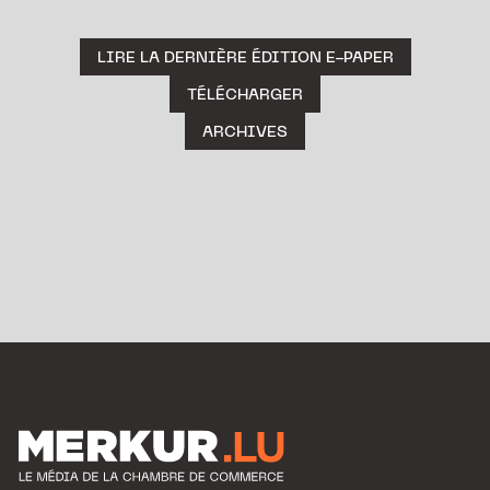
LIRE LA DERNIÈRE ÉDITION E-PAPER
TÉLÉCHARGER
ARCHIVES