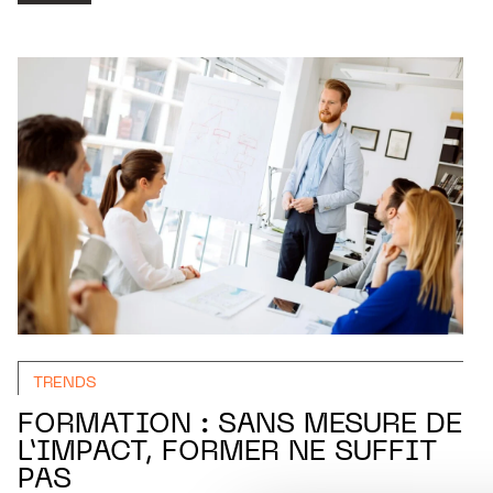
TRENDS
FORMATION : SANS MESURE DE
L’IMPACT, FORMER NE SUFFIT
PAS