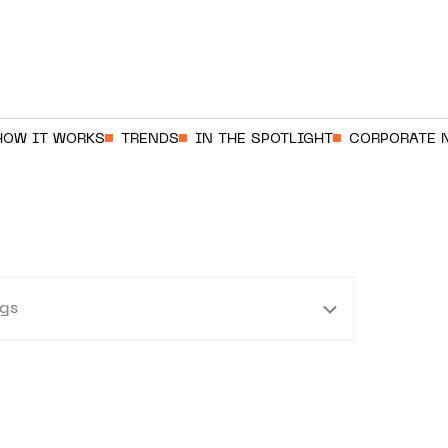
HOW IT WORKS
TRENDS
IN THE SPOTLIGHT
CORPORATE 
gs