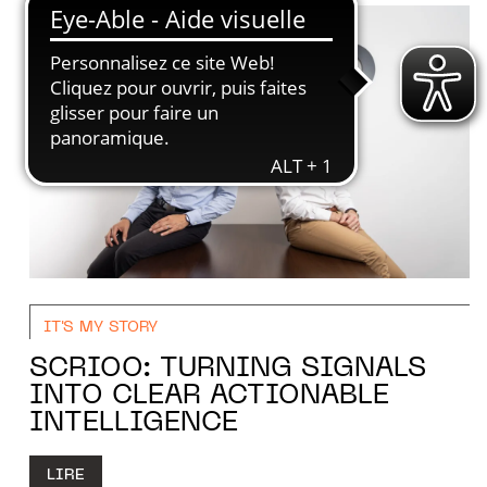
IT'S MY STORY
SCRIOO: TURNING SIGNALS
INTO CLEAR ACTIONABLE
INTELLIGENCE
LIRE