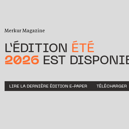
Merkur Magazine
L’ÉDITION
ÉTÉ
2026
EST DISPONIB
LIRE LA DERNIÈRE ÉDITION E-PAPER
TÉLÉCHARGER