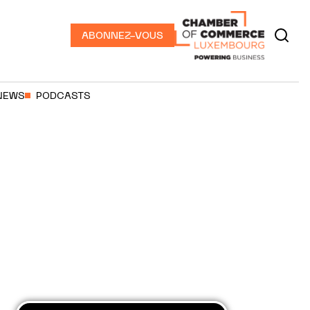
ABONNEZ-VOUS
NEWS
PODCASTS