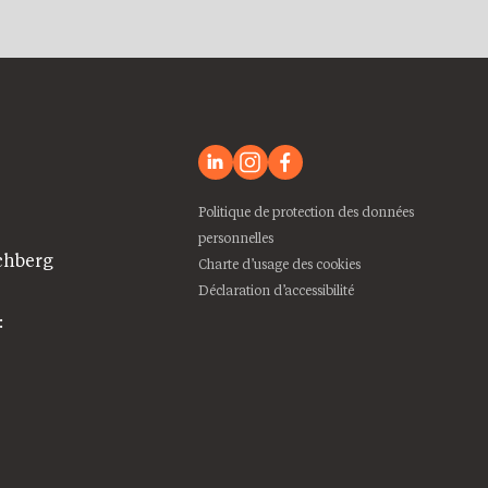
Politique de protection des données
personnelles
chberg
Charte d’usage des cookies
Déclaration d’accessibilité
: