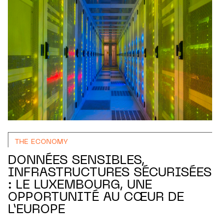
THE ECONOMY
DONNÉES SENSIBLES,
INFRASTRUCTURES SÉCURISÉES
: LE LUXEMBOURG, UNE
OPPORTUNITÉ AU CŒUR DE
L’EUROPE