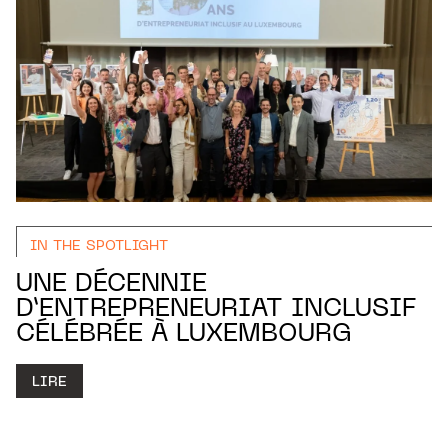
IN THE SPOTLIGHT
UNE DÉCENNIE
D’ENTREPRENEURIAT INCLUSIF
CÉLÉBRÉE À LUXEMBOURG
LIRE