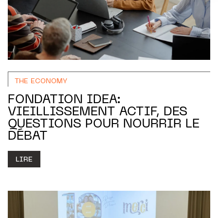
THE ECONOMY
FONDATION IDEA:
VIEILLISSEMENT ACTIF, DES
QUESTIONS POUR NOURRIR LE
DÉBAT
LIRE