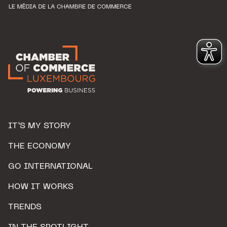
IT’S MY STORY
THE ECONOMY
GO INTERNATIONAL
HOW IT WORKS
TRENDS