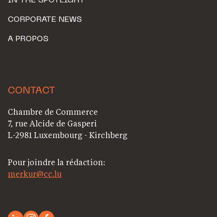
IN THE SPOTLIGHT
CORPORATE NEWS
A PROPOS
CONTACT
Chambre de Commerce
7, rue Alcide de Gasperi
L-2981 Luxembourg - Kirchberg
Pour joindre la rédaction:
merkur@cc.lu