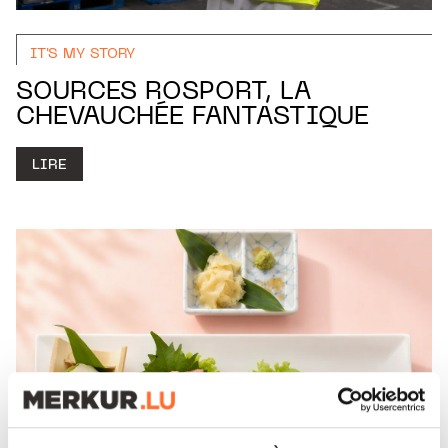
IT'S MY STORY
SOURCES ROSPORT, LA
CHEVAUCHÉE FANTASTIQUE
LIRE