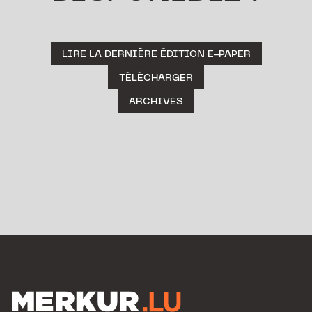
LIRE LA DERNIÈRE ÉDITION E-PAPER
TÉLÉCHARGER
ARCHIVES