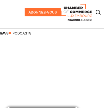
ABONNEZ-VOUS
NEWS
PODCASTS