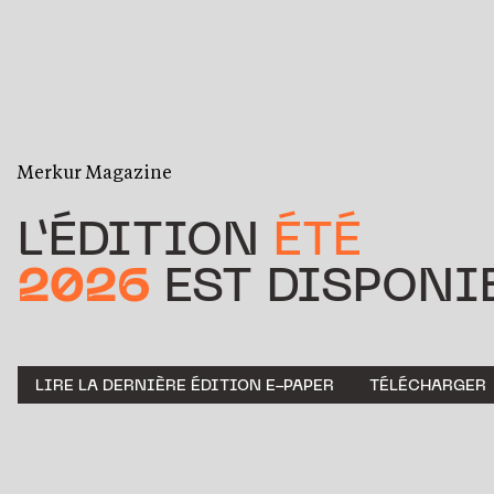
Merkur Magazine
L’ÉDITION
ÉTÉ
2026
EST DISPONIB
LIRE LA DERNIÈRE ÉDITION E-PAPER
TÉLÉCHARGER