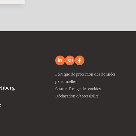
Politique de protection des données
personnelles
chberg
Charte d’usage des cookies
Déclaration d’accessibilité
: