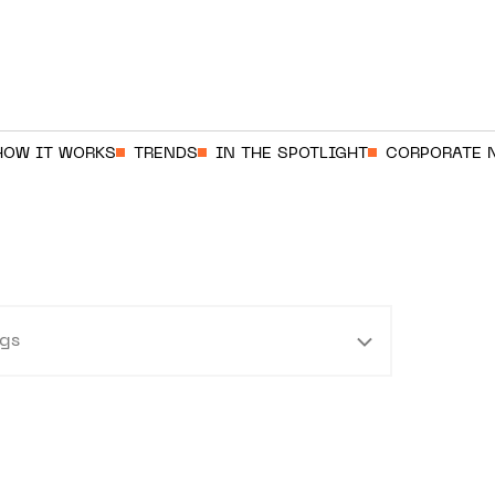
HOW IT WORKS
TRENDS
IN THE SPOTLIGHT
CORPORATE 
gs