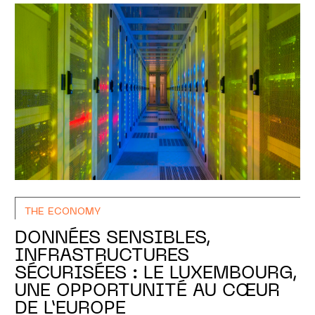
THE ECONOMY
DONNÉES SENSIBLES,
INFRASTRUCTURES
SÉCURISÉES : LE LUXEMBOURG,
UNE OPPORTUNITÉ AU CŒUR
DE L’EUROPE