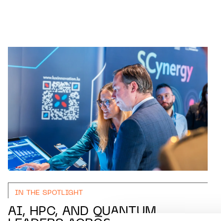
IN THE SPOTLIGHT
AI, HPC, AND QUANTUM