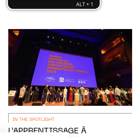
IN THE SPOTLIGHT
L’APPRENTISSAGE À