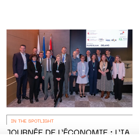
IN THE SPOTLIGHT
JOURNÉE DE L’ÉCONOMIE : L’IA