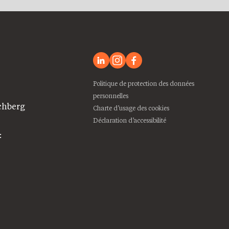
Politique de protection des données
personnelles
chberg
Charte d’usage des cookies
Déclaration d’accessibilité
: