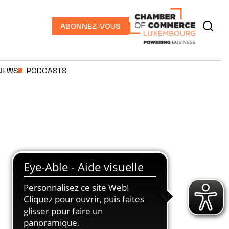
ABONNEZ-VOUS
NEWS
PODCASTS