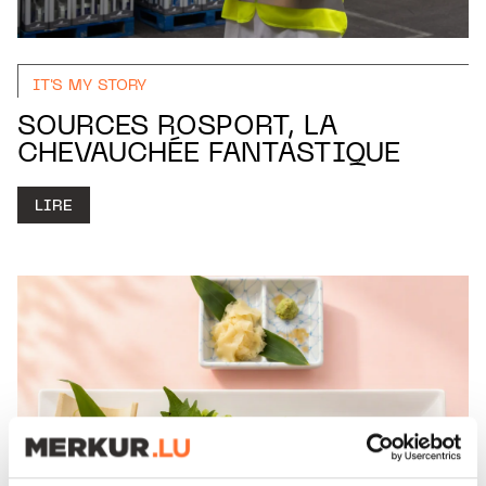
IT'S MY STORY
SOURCES ROSPORT, LA
CHEVAUCHÉE FANTASTIQUE
LIRE