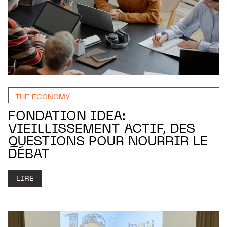
THE ECONOMY
FONDATION IDEA:
VIEILLISSEMENT ACTIF, DES
QUESTIONS POUR NOURRIR LE
DÉBAT
LIRE