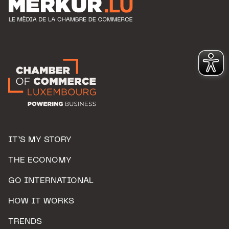
IT’S MY STORY
THE ECONOMY
GO INTERNATIONAL
HOW IT WORKS
TRENDS