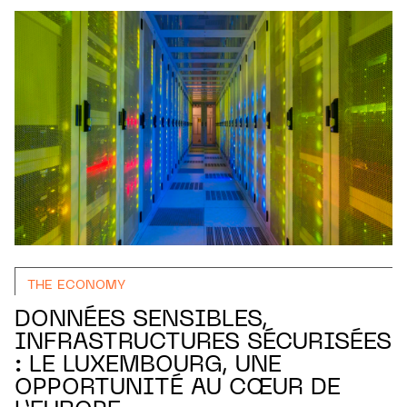
THE ECONOMY
DONNÉES SENSIBLES,
INFRASTRUCTURES SÉCURISÉES
: LE LUXEMBOURG, UNE
OPPORTUNITÉ AU CŒUR DE