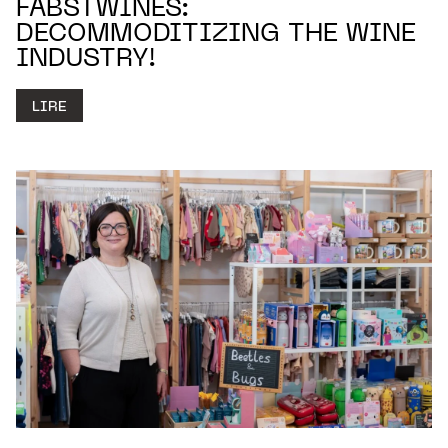
FABSTWINES:
DECOMMODITIZING THE WINE
INDUSTRY!
LIRE