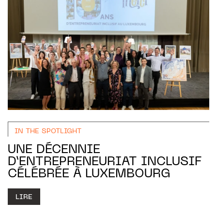
IN THE SPOTLIGHT
UNE DÉCENNIE
D’ENTREPRENEURIAT INCLUSIF
CÉLÉBRÉE À LUXEMBOURG
LIRE