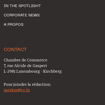
IN THE SPOTLIGHT
CORPORATE NEWS
A PROPOS
CONTACT
Chambre de Commerce
7, rue Alcide de Gasperi
L-2981 Luxembourg - Kirchberg
Pour joindre la rédaction:
merkur@cc.lu