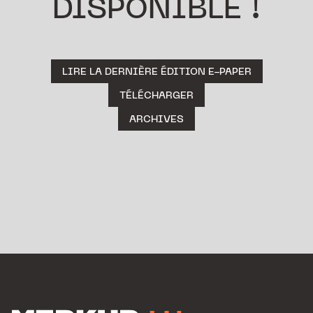
DISPONIBLE !
LIRE LA DERNIÈRE ÉDITION E-PAPER
TÉLÉCHARGER
ARCHIVES